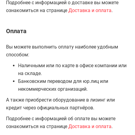
Подробнее с информацией о доставке вы можете
ознакомиться на странице
Доставка и оплата
.
Оплата
Вы можете выполнить оплату наиболее удобным
способом:
Наличными или по карте в офисе компании или
на складе.
Банковским переводом для юр.лиц или
некоммерческих организаций.
А также приобрести оборудование в лизинг или
кредит через официальных партнёров.
Подробнее с информацией об оплате вы можете
ознакомиться на странице
Доставка и оплата
.