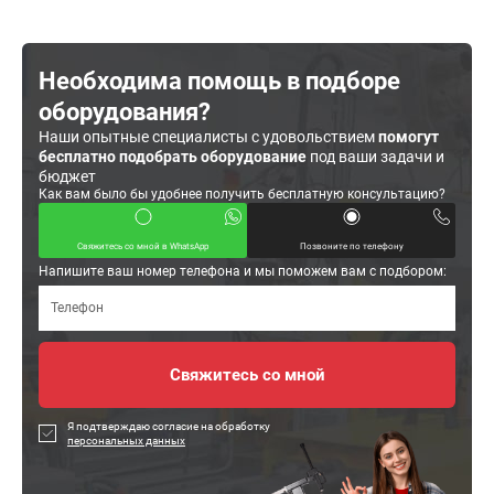
Необходима помощь в подборе
оборудования?
Наши опытные специалисты с удовольствием
помогут
бесплатно подобрать оборудование
под ваши задачи и
бюджет
Как вам было бы удобнее получить бесплатную консультацию?
Свяжитесь со мной в WhatsApp
Позвоните по телефону
Напишите ваш номер телефона и мы поможем вам с подбором:
Я подтверждаю согласие на обработку
персональных данных