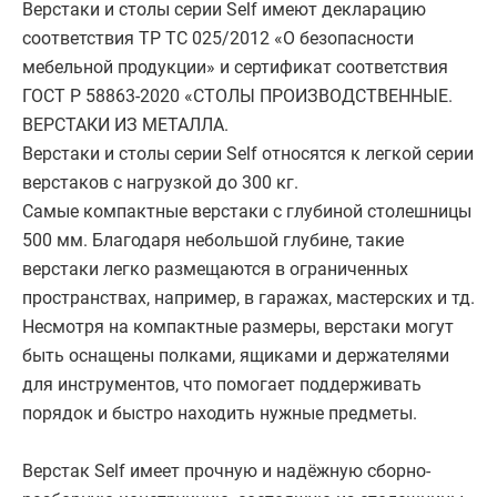
Верстаки и столы серии Self имеют декларацию
соответствия ТР ТС 025/2012 «О безопасности
мебельной продукции» и сертификат соответствия
ГОСТ Р 58863-2020 «СТОЛЫ ПРОИЗВОДСТВЕННЫЕ.
ВЕРСТАКИ ИЗ МЕТАЛЛА.
Верстаки и столы серии Self относятся к легкой серии
верстаков с нагрузкой до 300 кг.
Самые компактные верстаки с глубиной столешницы
500 мм. Благодаря небольшой глубине, такие
верстаки легко размещаются в ограниченных
пространствах, например, в гаражах, мастерских и тд.
Несмотря на компактные размеры, верстаки могут
быть оснащены полками, ящиками и держателями
для инструментов, что помогает поддерживать
порядок и быстро находить нужные предметы.
Верстак Self имеет прочную и надёжную сборно-