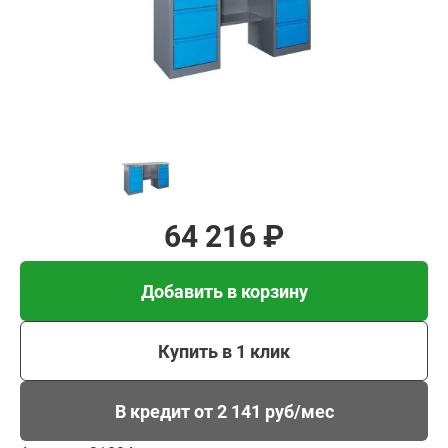
Добавить в корзину
Купить в 1 клик
В кредит от 2 141 руб/
мес
64 216 ₽
Добавить в корзину
Купить в 1 клик
В кредит от 2 141 руб/мес