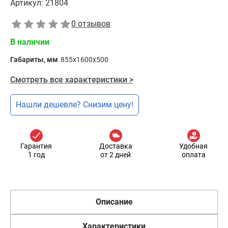
Артикул:
21804
0 отзывов
В наличии
Габариты, мм
855x1600x500
Смотреть все характеристики >
Нашли дешевле? Снизим цену!
Гарантия
Доставка
Удобная
1 год
от 2 дней
оплата
Описание
Характеристики