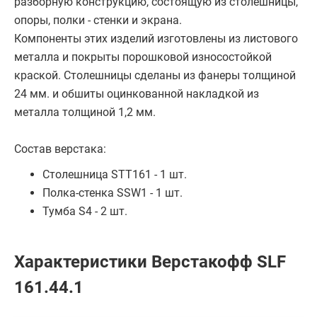
разборную конструкцию, состоящую из столешницы,
опоры, полки - стенки и экрана.
Компоненты этих изделий изготовлены из листового
металла и покрыты порошковой износостойкой
краской. Столешницы сделаны из фанеры толщиной
24 мм. и обшиты оцинкованной накладкой из
металла толщиной 1,2 мм.
Состав верстака:
Столешница STT161 - 1 шт.
Полка-стенка SSW1 - 1 шт.
Тумба S4 - 2 шт.
Характеристики Верстакофф SLF
161.44.1