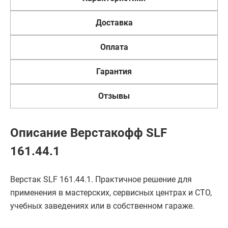
Доставка
Оплата
Гарантия
Отзывы
Описание Верстакофф SLF
161.44.1
Верстак SLF 161.44.1. Практичное решение для
применения в мастерских, сервисных центрах и СТО,
учебных заведениях или в собственном гараже.