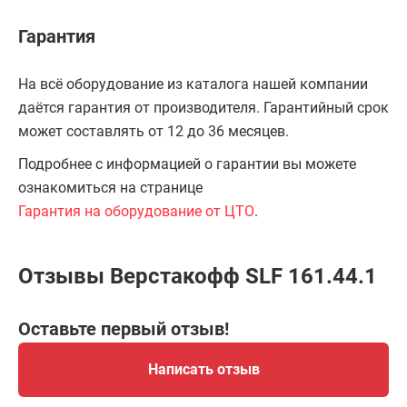
Гарантия
На всё оборудование из каталога нашей компании
даётся гарантия от производителя. Гарантийный срок
может составлять от 12 до 36 месяцев.
Подробнее с информацией о гарантии вы можете
ознакомиться на странице
Гарантия на оборудование от ЦТО
.
Отзывы Верстакофф SLF 161.44.1
Оставьте первый отзыв!
Написать отзыв