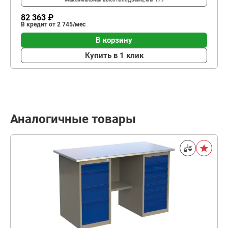
82 363 ₽
В кредит от 2 745/мес
В корзину
Купить в 1 клик
Аналогичные товары