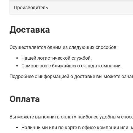
Производитель
Доставка
Осуществляется одним из следующих способов:
Нашей логистической службой.
Самовывоз с ближайшего склада компании.
Подробнее с информацией о доставке вы можете озна
Оплата
Вы можете выполнить оплату наиболее удобным спос
Наличными или по карте в офисе компании или н