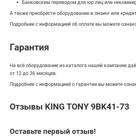
Банковским переводом для юр.лиц или некоммер
А также приобрести оборудование в лизинг или креди
Подробнее с информацией об оплате вы можете ознак
Гарантия
На всё оборудование из каталога нашей компании даё
от 12 до 36 месяцев.
Подробнее с информацией о гарантии вы можете озна
Отзывы KING TONY 9BK41-73
Оставьте первый отзыв!