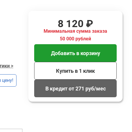
8 120 ₽
Минимальная сумма заказа
50 000 рублей
Добавить в корзину
тики >
Купить в 1 клик
 цену!
В кредит от 271 руб/мес