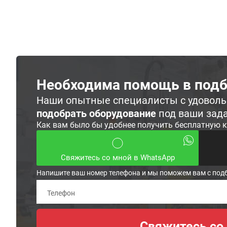
Необходима помощь в подб
Наши опытные специалисты с удовол
подобрать оборудование
под ваши зад
Как вам было бы удобнее получить бесплатную 
Свяжитесь со мной в WhatsApp
Напишите ваш номер телефона и мы поможем вам с под