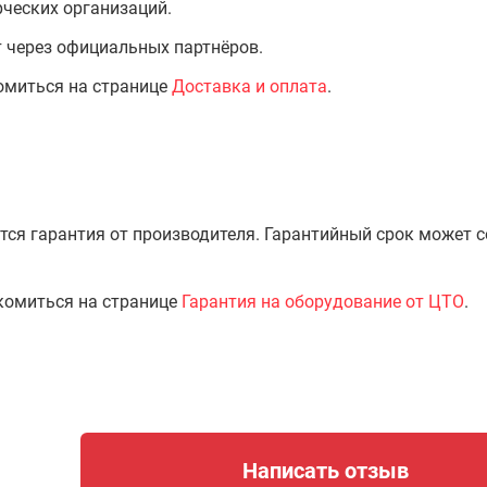
ческих организаций.
т через официальных партнёров.
омиться на странице
Доставка и оплата
.
тся гарантия от производителя. Гарантийный срок может 
комиться на странице
Гарантия на оборудование от ЦТО
.
Написать отзыв