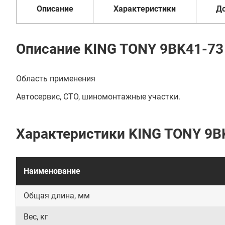
Описание
Характеристики
Д
Описание KING TONY 9BK41-73
Область применения
Автосервис, СТО, шиномонтажные участки.
Характеристики KING TONY 9B
Наименование
Общая длина, мм
Вес, кг