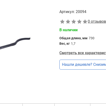
Артикул:
20094
0 отзывов
В наличии
Общая длина, мм
730
Вес, кг
1,7
Смотреть все характерис
Нашли дешевле? Снизим