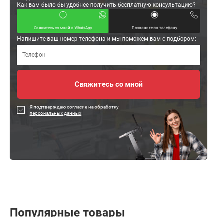
Как вам было бы удобнее получить бесплатную консультацию?
Свяжитесь со мной в WhatsApp
Позвоните по телефону
Напишите ваш номер телефона и мы поможем вам с подбором:
Я подтверждаю согласие на обработку
персональных данных
Популярные товары