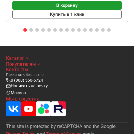
В корзину
Купить в 1 клик
Каталог
Покупателям
Контакты
Позвонить бесплатно
8 (800) 550-5724
Написать на почту
Москва
Мы в соцсетях:
This site is protected by reCAPTCHA and the Google