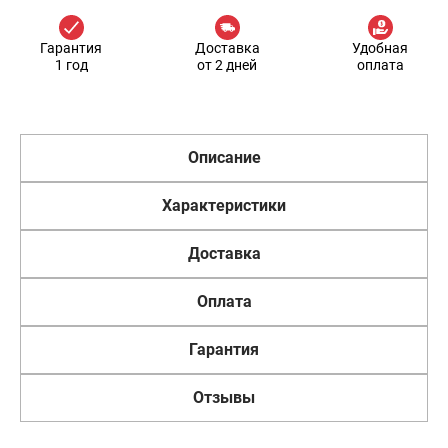
Гарантия
Доставка
Удобная
1 год
от 2 дней
оплата
Описание
Характеристики
Доставка
Оплата
Гарантия
Отзывы