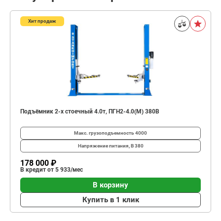
Хит продаж
Подъёмник 2-х стоечный 4.0т, ПГН2-4.0(М) 380В
Макс. грузоподъемность
4000
Напряжение питания, В
380
178 000 ₽
В кредит от 5 933/мес
В корзину
Купить в 1 клик