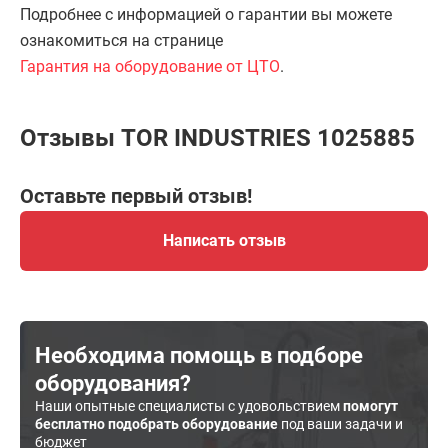
Подробнее с информацией о гарантии вы можете
ознакомиться на странице
Гарантия на оборудование от ЦТО
.
Отзывы TOR INDUSTRIES 1025885
Оставьте первый отзыв!
Написать отзыв
Необходима помощь в подборе
оборудования?
Наши опытные специалисты с удовольствием
помогут
бесплатно подобрать оборудование
под ваши задачи и
бюджет