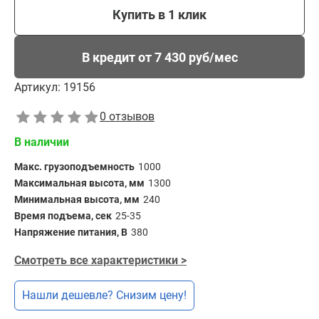
Купить в 1 клик
В кредит от 7 430 руб/мес
Артикул:
19156
0 отзывов
В наличии
Макс. грузоподъемность
1000
Максимальная высота, мм
1300
Минимальная высота, мм
240
Время подъема, сек
25-35
Напряжение питания, В
380
Смотреть все характеристики >
Нашли дешевле? Снизим цену!