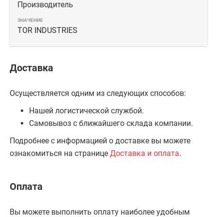
Производитель
TOR INDUSTRIES
Доставка
Осуществляется одним из следующих способов:
Нашей логистической службой.
Самовывоз с ближайшего склада компании.
Подробнее с информацией о доставке вы можете
ознакомиться на странице
Доставка и оплата
.
Оплата
Вы можете выполнить оплату наиболее удобным