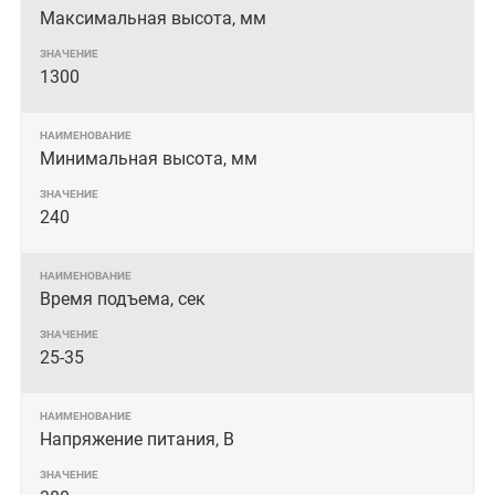
Максимальная высота, мм
1300
Минимальная высота, мм
240
Время подъема, сек
25-35
Напряжение питания, В