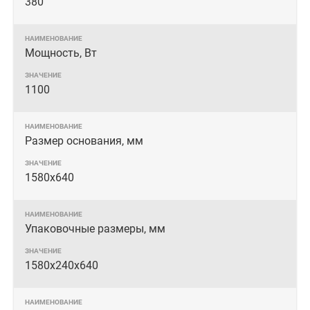
380
Мощность, Вт
1100
Размер основания, мм
1580х640
Упаковочные размеры, мм
1580х240х640