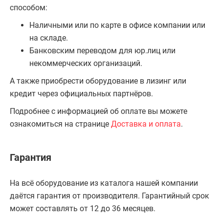
способом:
Наличными или по карте в офисе компании или
на складе.
Банковским переводом для юр.лиц или
некоммерческих организаций.
А также приобрести оборудование в лизинг или
кредит через официальных партнёров.
Подробнее с информацией об оплате вы можете
ознакомиться на странице
Доставка и оплата
.
Гарантия
На всё оборудование из каталога нашей компании
даётся гарантия от производителя. Гарантийный срок
может составлять от 12 до 36 месяцев.