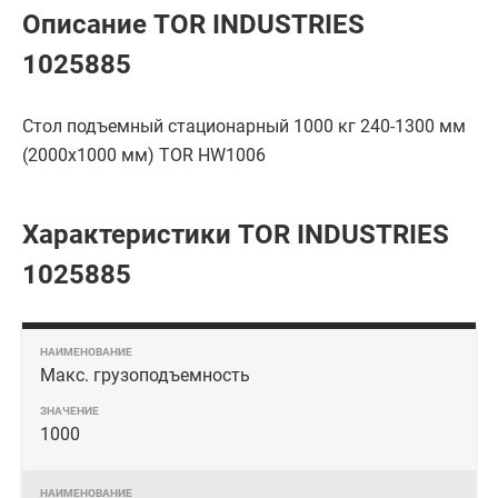
Описание TOR INDUSTRIES
1025885
Стол подъемный стационарный 1000 кг 240-1300 мм
(2000х1000 мм) TOR HW1006
Характеристики TOR INDUSTRIES
1025885
Макс. грузоподъемность
1000