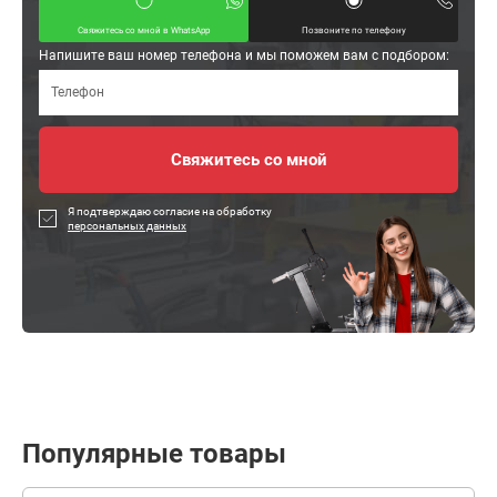
Свяжитесь со мной в WhatsApp
Позвоните по телефону
Напишите ваш номер телефона и мы поможем вам с подбором:
Я подтверждаю согласие на обработку
персональных данных
Популярные товары