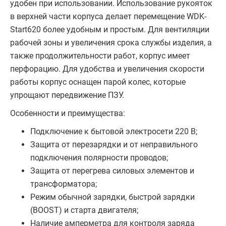
удобен при использовании. Использование рукояток
в верхней части корпуса делает перемещение WDK-
Start620 более удобным и простым. Для вентиляции
рабочей зоны и увеличения срока службы изделия, а
также продолжительности работ, корпус имеет
перфорацию. Для удобства и увеличения скорости
работы корпус оснащен парой колес, которые
упрощают передвижение ПЗУ.
Особенности и преимущества:
Подключение к бытовой электросети 220 В;
Защита от перезарядки и от неправильного
подключения полярности проводов;
Защита от перегрева силовых элементов и
трансформатора;
Режим обычной зарядки, быстрой зарядки
(BOOST) и старта двигателя;
Наличие амперметра для контроля заряда