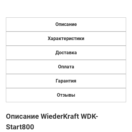
Описание
Характеристики
Доставка
Оплата
Гарантия
Отзывы
Описание WiederKraft WDK-
Start800