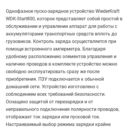
Однофазное пуско-зарядное устройство WiederKraft
WDK-Start800, которое представляет собой простой в
обслуживании и управлении аппарат для работы с
аккумуляторами транспортных средств вплоть до
грузовиков. Контроль заряда осуществляется при
помощи встроенного амперметра. Благодаря
удобному расположению элементов управления и
наличию проводов в комплекте устройство можно
свободно эксплуатировать сразу же после
приобретения. ПЗУ подключается к обычной
домашней сети. Устройство изготовлено с
соблюдением всех требований безопасности.
Оснащено защитой от перезарядки и от
неправильного подключения полярности проводов,
отображает ток зарядки или пусковой ток.
Настраиваемый выбор режима зарядки крайне