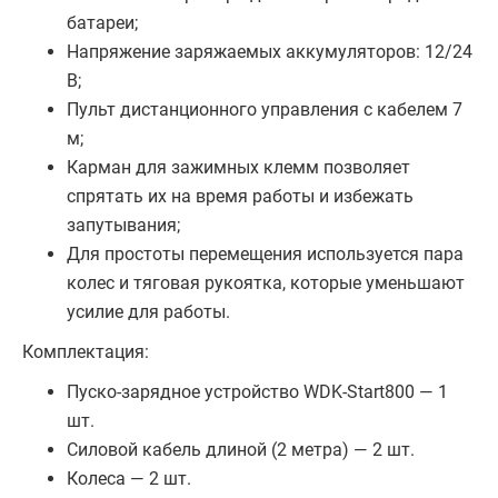
батареи;
Напряжение заряжаемых аккумуляторов: 12/24
В;
Пульт дистанционного управления с кабелем 7
м;
Карман для зажимных клемм позволяет
спрятать их на время работы и избежать
запутывания;
Для простоты перемещения используется пара
колес и тяговая рукоятка, которые уменьшают
усилие для работы.
Комплектация:
Пуско-зарядное устройство WDK-Start800 — 1
шт.
Силовой кабель длиной (2 метра) — 2 шт.
Колеса — 2 шт.