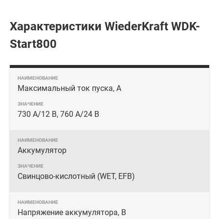
Характеристики WiederKraft WDK-
Start800
Максимальный ток пуска, А
730 А/12 В, 760 А/24 В
Аккумулятор
Свинцово-кислотный (WET, EFB)
Напряжение аккумулятора, В