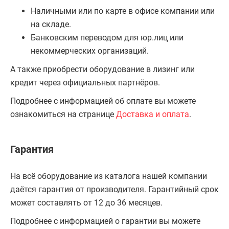
Наличными или по карте в офисе компании или
на складе.
Банковским переводом для юр.лиц или
некоммерческих организаций.
А также приобрести оборудование в лизинг или
кредит через официальных партнёров.
Подробнее с информацией об оплате вы можете
ознакомиться на странице
Доставка и оплата
.
Гарантия
На всё оборудование из каталога нашей компании
даётся гарантия от производителя. Гарантийный срок
может составлять от 12 до 36 месяцев.
Подробнее с информацией о гарантии вы можете