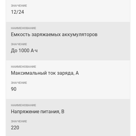
12/24
Емкость заряжаемых аккумуляторов
До 1000 А·ч
Максимальный ток заряда, А
90
Напряжение питания, В
220