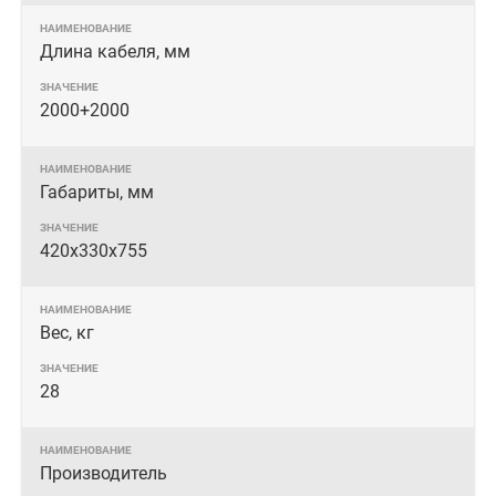
Длина кабеля, мм
2000+2000
Габариты, мм
420x330x755
Вес, кг
28
Производитель