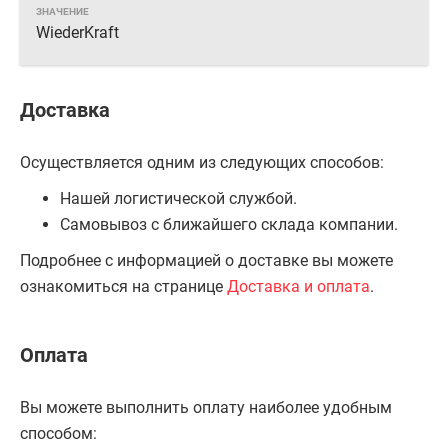
WiederKraft
Доставка
Осуществляется одним из следующих способов:
Нашей логистической службой.
Самовывоз с ближайшего склада компании.
Подробнее с информацией о доставке вы можете
ознакомиться на странице
Доставка и оплата
.
Оплата
Вы можете выполнить оплату наиболее удобным
способом: