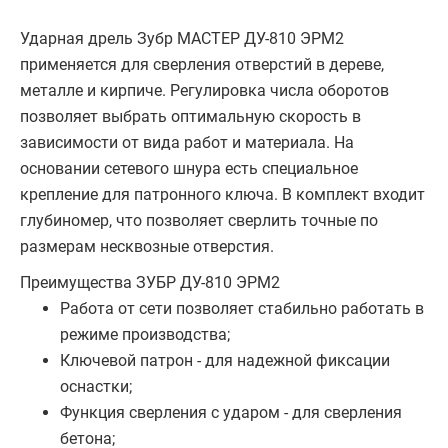
Ударная дрель Зубр МАСТЕР ДУ-810 ЭРМ2
применяется для сверления отверстий в дереве,
металле и кирпиче. Регулировка числа оборотов
позволяет выбрать оптимальную скорость в
зависимости от вида работ и материала. На
основании сетевого шнура есть специальное
крепление для патронного ключа. В комплект входит
глубиномер, что позволяет сверлить точные по
размерам несквозные отверстия.
Преимущества ЗУБР ДУ-810 ЭРМ2
Работа от сети позволяет стабильно работать в
режиме производства;
Ключевой патрон - для надежной фиксации
оснастки;
Функция сверления с ударом - для сверления
бетона;