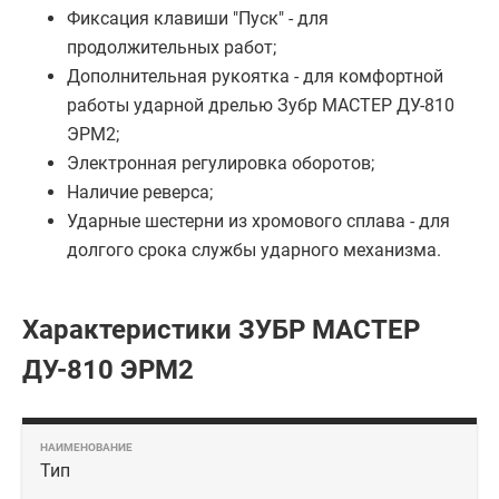
Фиксация клавиши "Пуск" - для
продолжительных работ;
Дополнительная рукоятка - для комфортной
работы ударной дрелью Зубр МАСТЕР ДУ-810
ЭРМ2;
Электронная регулировка оборотов;
Наличие реверса;
Ударные шестерни из хромового сплава - для
долгого срока службы ударного механизма.
Характеристики ЗУБР МАСТЕР
ДУ-810 ЭРМ2
Тип