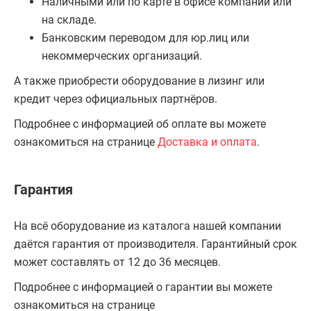
Наличными или по карте в офисе компании или
на складе.
Банковским переводом для юр.лиц или
некоммерческих организаций.
А также приобрести оборудование в лизинг или
кредит через официальных партнёров.
Подробнее с информацией об оплате вы можете
ознакомиться на странице
Доставка и оплата
.
Гарантия
На всё оборудование из каталога нашей компании
даётся гарантия от производителя. Гарантийный срок
может составлять от 12 до 36 месяцев.
Подробнее с информацией о гарантии вы можете
ознакомиться на странице