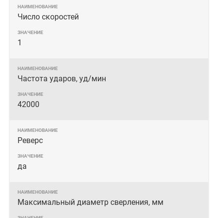
Число скоростей
1
Частота ударов, уд/мин
42000
Реверс
да
Максимальный диаметр сверления, мм