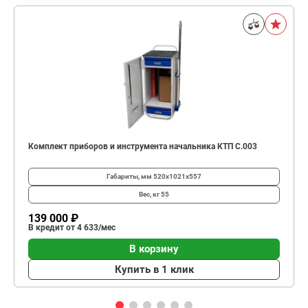
Комплект приборов и инструмента начальника КТП C.003
Габариты, мм
520х1021х557
Вес, кг
55
139 000 ₽
В кредит от 4 633/мес
В корзину
Купить в 1 клик