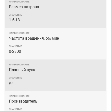
Размер патрона
1.5-13
Частота вращения, об/мин
0-2800
Плавный пуск
да
Производитель