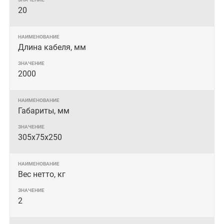
20
Длина кабеля, мм
2000
Габариты, мм
305x75x250
Вес нетто, кг
2