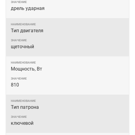
дрель ударная
Тип двигателя
щеточный
Мощность, Вт
810
Тип патрона
ключевой