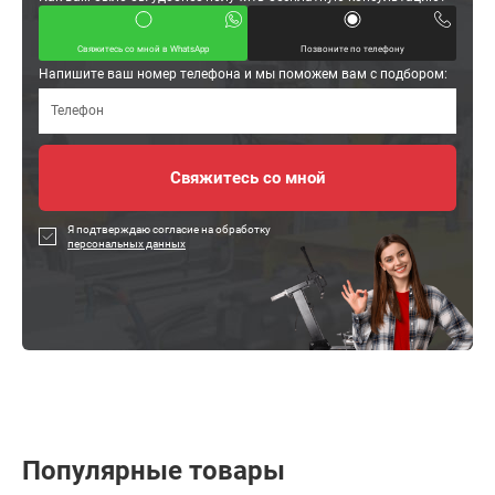
Свяжитесь со мной в WhatsApp
Позвоните по телефону
Напишите ваш номер телефона и мы поможем вам с подбором:
Я подтверждаю согласие на обработку
персональных данных
Популярные товары