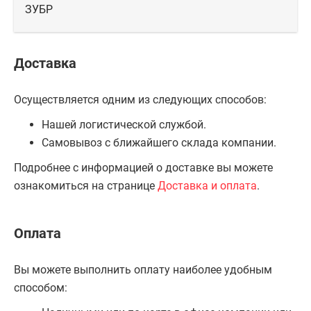
ЗУБР
Доставка
Осуществляется одним из следующих способов:
Нашей логистической службой.
Самовывоз с ближайшего склада компании.
Подробнее с информацией о доставке вы можете
ознакомиться на странице
Доставка и оплата
.
Оплата
Вы можете выполнить оплату наиболее удобным
способом: