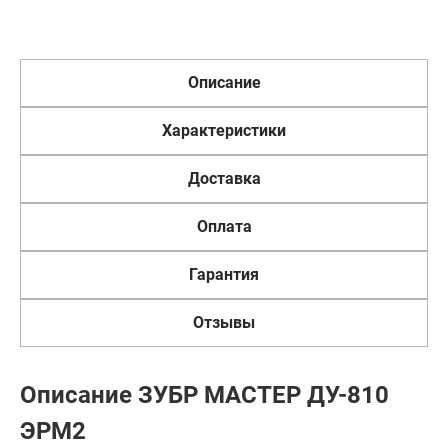
Описание
Характеристики
Доставка
Оплата
Гарантия
Отзывы
Описание ЗУБР МАСТЕР ДУ-810
ЭРМ2