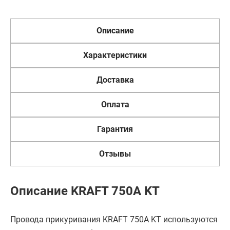
Описание
Характеристики
Доставка
Оплата
Гарантия
Отзывы
Описание KRAFT 750А KT
Провода прикуривания KRAFT 750А KT используются