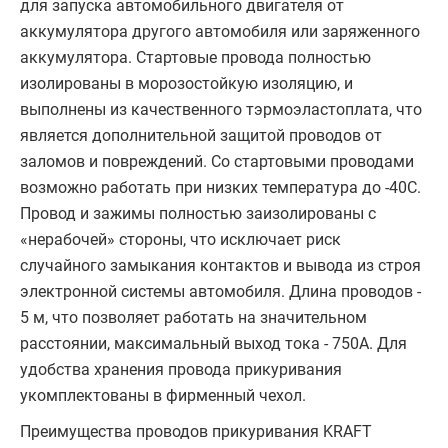
для запуска автомобильного двигателя от
аккумулятора другого автомобиля или заряженного
аккумулятора. Стартовые провода полностью
изолированы в морозостойкую изоляцию, и
выполнены из качественного тэрмоэластоплата, что
является дополнительной защитой проводов от
заломов и повреждений. Со стартовыми проводами
возможно работать при низких температура до -40С.
Провод и зажимы полностью заизолированы с
«нерабочей» стороны, что исключает риск
случайного замыкания контактов и вывода из строя
электронной системы автомобиля. Длина проводов -
5 м, что позволяет работать на значительном
расстоянии, максимальный выход тока - 750А. Для
удобства хранения провода прикуривания
укомплектованы в фирменный чехол.
Преимущества проводов прикуривания KRAFT