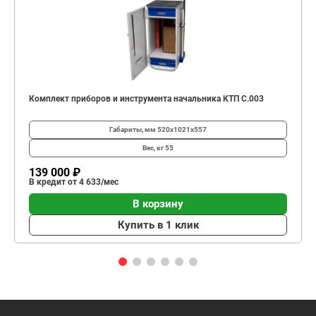
Комплект приборов и инструмента начальника КТП C.003
Габариты, мм
520х1021х557
Вес, кг
55
139 000 ₽
В кредит от 4 633/мес
В корзину
Купить в 1 клик