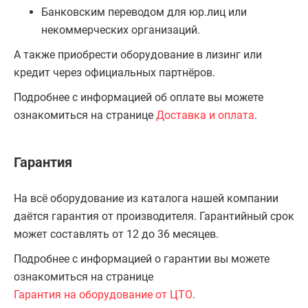
Банковским переводом для юр.лиц или
некоммерческих организаций.
А также приобрести оборудование в лизинг или
кредит через официальных партнёров.
Подробнее с информацией об оплате вы можете
ознакомиться на странице
Доставка и оплата
.
Гарантия
На всё оборудование из каталога нашей компании
даётся гарантия от производителя. Гарантийный срок
может составлять от 12 до 36 месяцев.
Подробнее с информацией о гарантии вы можете
ознакомиться на странице
Гарантия на оборудование от ЦТО
.