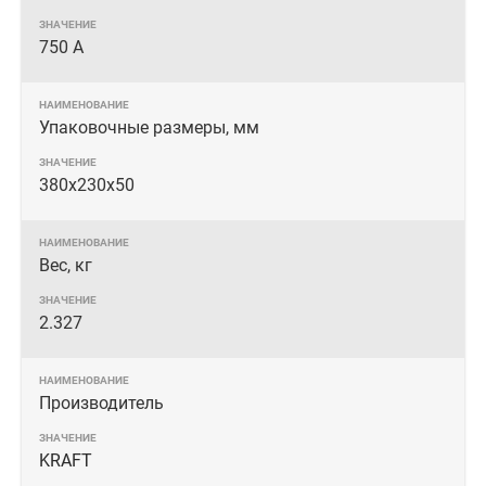
750 А
Упаковочные размеры, мм
380х230х50
Вес, кг
2.327
Производитель
KRAFT