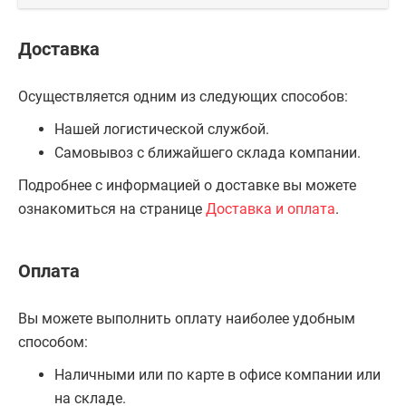
Доставка
Осуществляется одним из следующих способов:
Нашей логистической службой.
Самовывоз с ближайшего склада компании.
Подробнее с информацией о доставке вы можете
ознакомиться на странице
Доставка и оплата
.
Оплата
Вы можете выполнить оплату наиболее удобным
способом:
Наличными или по карте в офисе компании или
на складе.