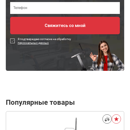
Я подтверждаю согласие на обработку
персональных данных
Популярные товары