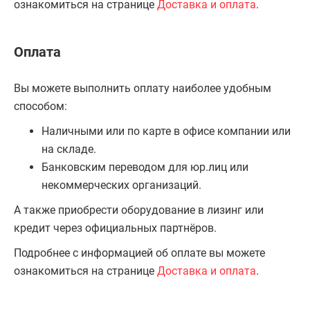
ознакомиться на странице
Доставка и оплата
.
Оплата
Вы можете выполнить оплату наиболее удобным
способом:
Наличными или по карте в офисе компании или
на складе.
Банковским переводом для юр.лиц или
некоммерческих организаций.
А также приобрести оборудование в лизинг или
кредит через официальных партнёров.
Подробнее с информацией об оплате вы можете
ознакомиться на странице
Доставка и оплата
.