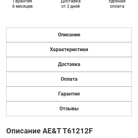
Гарантия
Доставка
Удобная
6 месяцев
от 2 дней
оплата
Описание
Характеристики
Доставка
Оплата
Гарантия
Отзывы
Описание AE&T T61212F