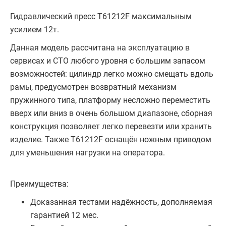
Гидравлический пресс T61212F максимальным
усилием 12т.
Данная модель рассчитана на эксплуатацию в
сервисах и СТО любого уровня с большим запасом
возможностей: цилиндр легко можно смещать вдоль
рамы, предусмотрен возвратный механизм
пружинного типа, платформу несложно переместить
вверх или вниз в очень большом диапазоне, сборная
конструкция позволяет легко перевезти или хранить
изделие. Также T61212F оснащён ножным приводом
для уменьшения нагрузки на оператора.
Преимущества:
Доказанная тестами надёжность, дополняемая
гарантией 12 мес.