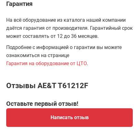
Гарантия
На всё оборудование из каталога нашей компании
даётся гарантия от производителя. Гарантийный срок
может составлять от 12 до 36 месяцев.
Подробнее с информацией о гарантии вы можете
ознакомиться на странице
Гарантия на оборудование от ЦТО
.
Отзывы AE&T T61212F
Оставьте первый отзыв!
Написать отзыв