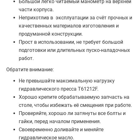
Большой легко читаемый манометр на верхней
части корпуса.
Неприхотлив в эксплуатации за счёт прочных и
качественных материалов изготовления и
продуманной конструкции.
Прост в использовании, не требует большой
подготовки или длительных пуско-наладочных
работ.
Обратите внимание:
Не превышайте максимальную нагрузку
гидравлического пресса T61212F.
Хорошо крепите обрабатываемую запчасть на
столе, чтобы избежать её смещения при работе.
Проверяйте, хорошо ли затянуты все болты и
гайки, перед началом применения.
Своевременно доливайте и меняйте
гидравлическое масло.