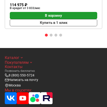
114 975 ₽
В кредит от 3 833/мес
В корзину
Купить в 1 клик
Каталог
Покупателям
Контакты
Позвонить бесплатно
8 (800) 550-5724
Написать на почту
Москва
Мы в соцсетях: