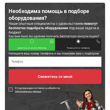
Необходима помощь в подборе
оборудования?
Наши опытные специалисты с удовольствием
помогут
бесплатно подобрать оборудование
под ваши задачи и
бюджет
Как вам было бы удобнее получить бесплатную консультацию?
Свяжитесь со мной в WhatsApp
Позвоните по телефону
Напишите ваш номер телефона и мы поможем вам с подбором:
Я подтверждаю согласие на обработку
персональных данных