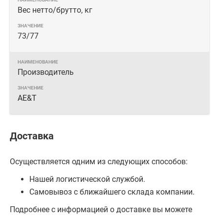
Вес нетто/брутто, кг
73/77
Производитель
AE&T
Доставка
Осуществляется одним из следующих способов:
Нашей логистической службой.
Самовывоз с ближайшего склада компании.
Подробнее с информацией о доставке вы можете