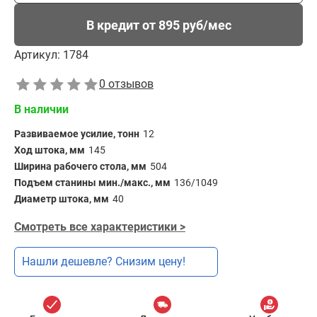
В кредит от 895 руб/мес
Артикул:
1784
0 отзывов
В наличии
Развиваемое усилие, тонн
12
Ход штока, мм
145
Ширина рабочего стола, мм
504
Подъем станины мин./макс., мм
136/1049
Диаметр штока, мм
40
Смотреть все характеристики >
Нашли дешевле? Снизим цену!