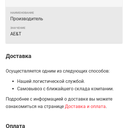
Производитель
AE&T
Доставка
Осуществляется одним из следующих способов:
Нашей логистической службой.
Самовывоз с ближайшего склада компании.
Подробнее с информацией о доставке вы можете
ознакомиться на странице
Доставка и оплата
.
Оплата