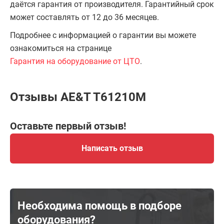
даётся гарантия от производителя. Гарантийный срок
может составлять от 12 до 36 месяцев.
Подробнее с информацией о гарантии вы можете
ознакомиться на странице
Гарантия на оборудование от ЦТО
.
Отзывы AE&T T61210M
Оставьте первый отзыв!
Написать отзыв
Необходима помощь в подборе
оборудования?