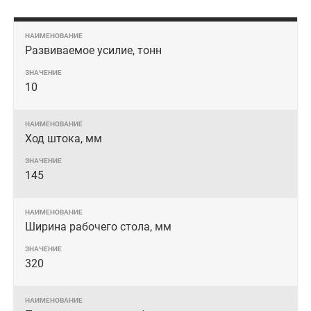
Развиваемое усилие, тонн
10
Ход штока, мм
145
Ширина рабочего стола, мм
320