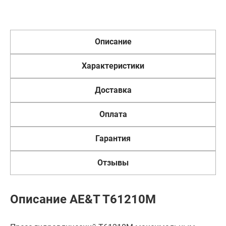
Описание
Характеристики
Доставка
Оплата
Гарантия
Отзывы
Описание AE&T T61210M