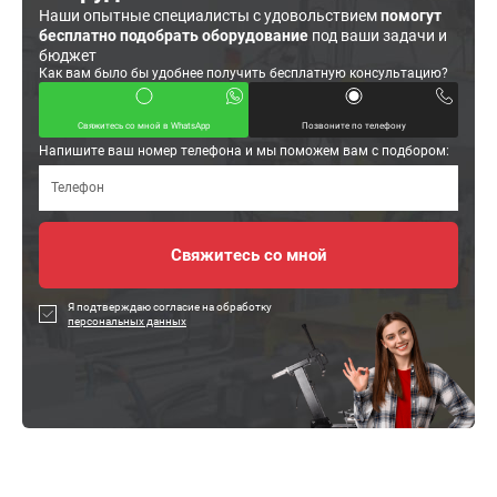
Наши опытные специалисты с удовольствием
помогут
бесплатно подобрать оборудование
под ваши задачи и
бюджет
Как вам было бы удобнее получить бесплатную консультацию?
Свяжитесь со мной в WhatsApp
Позвоните по телефону
Напишите ваш номер телефона и мы поможем вам с подбором:
Я подтверждаю согласие на обработку
персональных данных