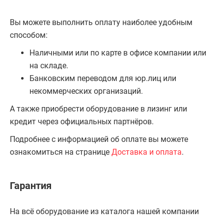
Вы можете выполнить оплату наиболее удобным
способом:
Наличными или по карте в офисе компании или
на складе.
Банковским переводом для юр.лиц или
некоммерческих организаций.
А также приобрести оборудование в лизинг или
кредит через официальных партнёров.
Подробнее с информацией об оплате вы можете
ознакомиться на странице
Доставка и оплата
.
Гарантия
На всё оборудование из каталога нашей компании