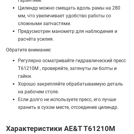
гарантией.
Цилиндр можно смещать вдоль рамы на 280
мм, что увеличивает удобство работы со
сложными запчастями.
Предусмотрен манометр для наблюдения и
расчёта усилия.
Обратите внимание:
Регулярно осматривайте гидравлический пресс
T61210M , проверяйте, затянуты ли болты и
гайки.
Хорошо закрепляйте обрабатываемую деталь
на рабочем столе.
Если долго не используете пресс, его лучше
хранить в сухом месте, отсоединив цилиндр.
Характеристики AE&T T61210M