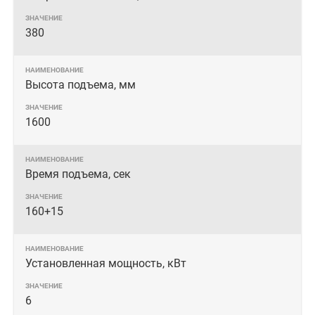
380
Высота подъема, мм
1600
Время подъема, сек
160+15
Установленная мощность, кВт
6