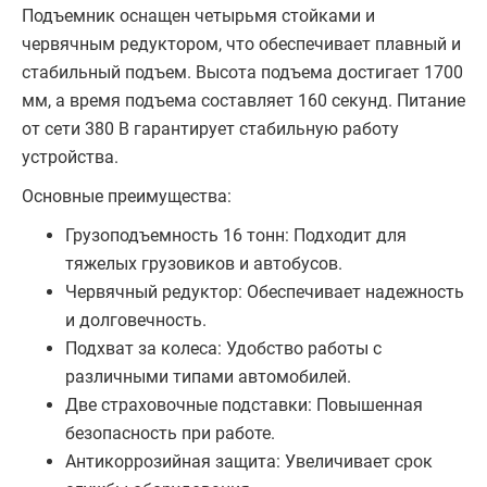
Подъемник оснащен четырьмя стойками и
червячным редуктором, что обеспечивает плавный и
стабильный подъем. Высота подъема достигает 1700
мм, а время подъема составляет 160 секунд. Питание
от сети 380 В гарантирует стабильную работу
устройства.
Основные преимущества:
Грузоподъемность 16 тонн: Подходит для
тяжелых грузовиков и автобусов.
Червячный редуктор: Обеспечивает надежность
и долговечность.
Подхват за колеса: Удобство работы с
различными типами автомобилей.
Две страховочные подставки: Повышенная
безопасность при работе.
Антикоррозийная защита: Увеличивает срок