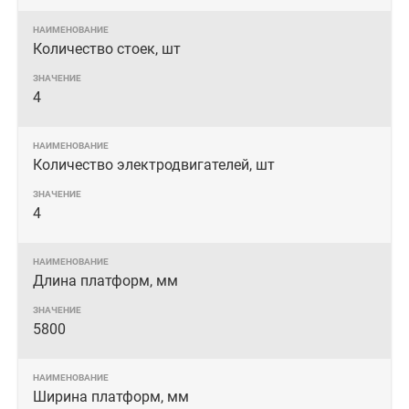
Количество стоек, шт
4
Количество электродвигателей, шт
4
Длина платформ, мм
5800
Ширина платформ, мм