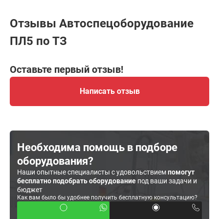
Отзывы Автоспецоборудование
ПЛ5 по ТЗ
Оставьте первый отзыв!
Написать отзыв
Необходима помощь в подборе
оборудования?
Наши опытные специалисты с удовольствием
помогут
бесплатно подобрать оборудование
под ваши задачи и
бюджет
Как вам было бы удобнее получить бесплатную консультацию?