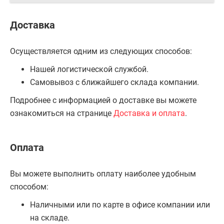
Доставка
Осуществляется одним из следующих способов:
Нашей логистической службой.
Самовывоз с ближайшего склада компании.
Подробнее с информацией о доставке вы можете
ознакомиться на странице
Доставка и оплата
.
Оплата
Вы можете выполнить оплату наиболее удобным
способом:
Наличными или по карте в офисе компании или
на складе.