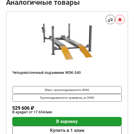
Аналогичные товары
Четырехстоечный подъемник WDK-540
Макс. грузоподъемность
4000
Грузоподъемность траверсы, кг
2000
529 606 ₽
В кредит от 17 654/мес
В корзину
Купить в 1 клик