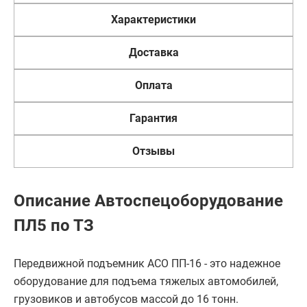
Характеристики
Доставка
Оплата
Гарантия
Отзывы
Описание Автоспецоборудование
ПЛ5 по ТЗ
Передвижной подъемник АСО ПП-16 - это надежное
оборудование для подъема тяжелых автомобилей,
грузовиков и автобусов массой до 16 тонн.