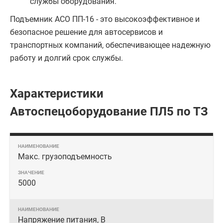
службы оборудования.
Подъемник АСО ПП-16 - это высокоэффективное и
безопасное решение для автосервисов и
транспортных компаний, обеспечивающее надежную
работу и долгий срок службы.
Характеристики
Автоспецоборудование ПЛ5 по ТЗ
Макс. грузоподъемность
5000
Напряжение питания, В