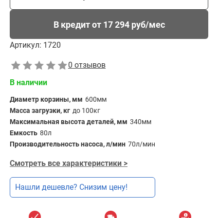
В кредит от 17 294 руб/мес
Артикул:
1720
0 отзывов
В наличии
Диаметр корзины, мм
600мм
Масса загрузки, кг
до 100кг
Максимальная высота деталей, мм
340мм
Емкость
80л
Производительность насоса, л/мин
70л/мин
Смотреть все характеристики >
Нашли дешевле? Снизим цену!