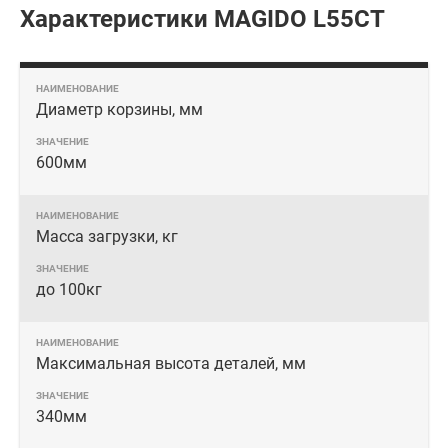
Характеристики MAGIDO L55CT
Диаметр корзины, мм
600мм
Масса загрузки, кг
до 100кг
Максимальная высота деталей, мм
340мм