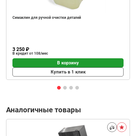
Симаклин для ручной очистки деталей
3 250 ₽
В кредит от 108/мес
В корзину
Купить в 1 клик
Аналогичные товары