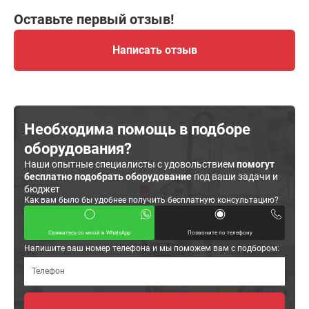
Оставьте первый отзыв!
Написать отзыв
Необходима помощь в подборе
оборудования?
Наши опытные специалисты с удовольствием
помогут
бесплатно подобрать оборудование
под ваши задачи и
бюджет
Как вам было бы удобнее получить бесплатную консультацию?
Свяжитесь со мной в WhatsApp
Позвоните по телефону
Напишите ваш номер телефона и мы поможем вам с подбором: