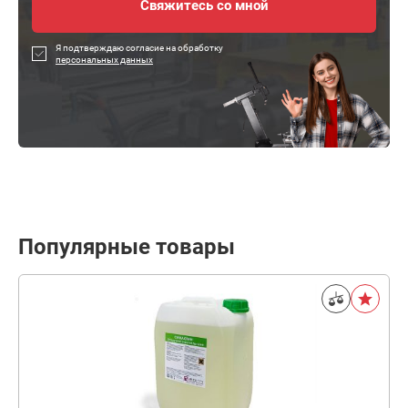
Я подтверждаю согласие на обработку
персональных данных
Популярные товары