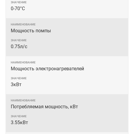
0-70°С
Мощность помпы
0.75л/с
Мощность электронагревателей
3кВт
Потребляемая мощность, кВт
3.55кВт