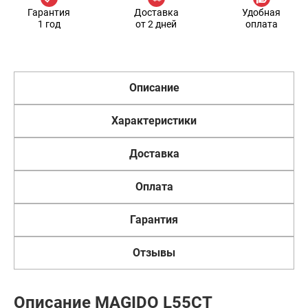
Гарантия
Доставка
Удобная
1 год
от 2 дней
оплата
Описание
Характеристики
Доставка
Оплата
Гарантия
Отзывы
Описание MAGIDO L55CT