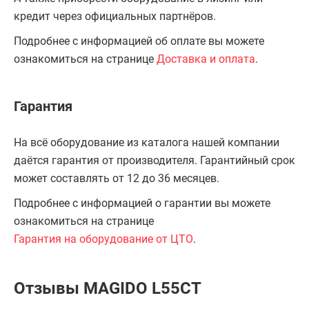
кредит через официальных партнёров.
Подробнее с информацией об оплате вы можете
ознакомиться на странице
Доставка и оплата
.
Гарантия
На всё оборудование из каталога нашей компании
даётся гарантия от производителя. Гарантийный срок
может составлять от 12 до 36 месяцев.
Подробнее с информацией о гарантии вы можете
ознакомиться на странице
Гарантия на оборудование от ЦТО
.
Отзывы MAGIDO L55CT