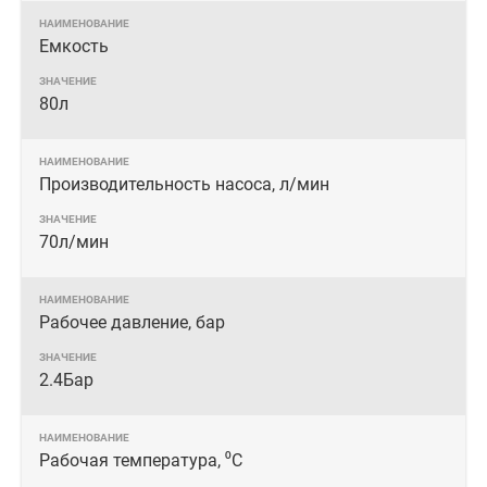
Емкость
80л
Производительность насоса, л/мин
70л/мин
Рабочее давление, бар
2.4Бар
Рабочая температура, ⁰С