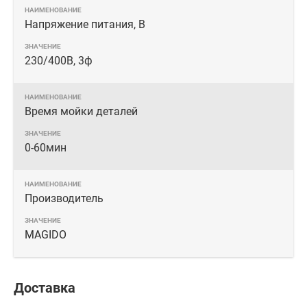
Напряжение питания, В
230/400В, 3ф
Время мойки деталей
0-60мин
Производитель
MAGIDO
Доставка