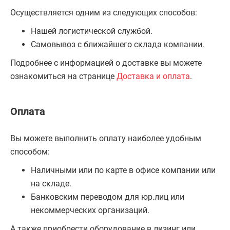
Осуществляется одним из следующих способов:
Нашей логистической службой.
Самовывоз с ближайшего склада компании.
Подробнее с информацией о доставке вы можете
ознакомиться на странице
Доставка и оплата
.
Оплата
Вы можете выполнить оплату наиболее удобным
способом:
Наличными или по карте в офисе компании или
на складе.
Банковским переводом для юр.лиц или
некоммерческих организаций.
А также приобрести оборудование в лизинг или