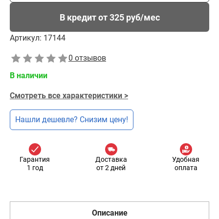
В кредит от 325 руб/мес
Артикул:
17144
0 отзывов
В наличии
Смотреть все характеристики >
Нашли дешевле? Снизим цену!
Гарантия
Доставка
Удобная
1 год
от 2 дней
оплата
Описание