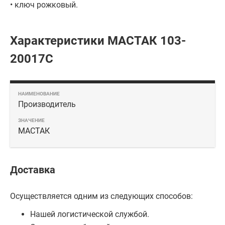
• ключ рожковый.
Характеристики МАСТАК 103-
20017C
Производитель
МАСТАК
Доставка
Осуществляется одним из следующих способов:
Нашей логистической службой.