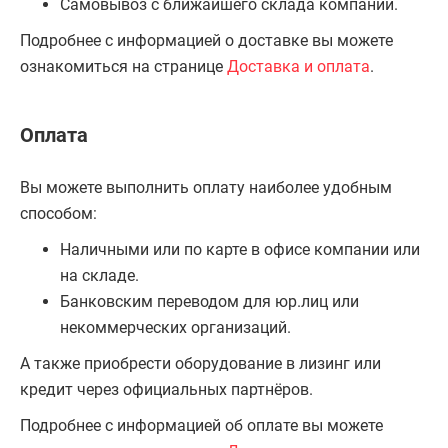
Самовывоз с ближайшего склада компании.
Подробнее с информацией о доставке вы можете
ознакомиться на странице
Доставка и оплата
.
Оплата
Вы можете выполнить оплату наиболее удобным
способом:
Наличными или по карте в офисе компании или
на складе.
Банковским переводом для юр.лиц или
некоммерческих организаций.
А также приобрести оборудование в лизинг или
кредит через официальных партнёров.
Подробнее с информацией об оплате вы можете