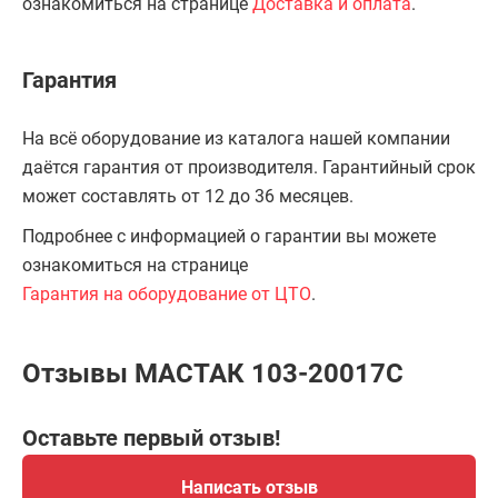
ознакомиться на странице
Доставка и оплата
.
Гарантия
На всё оборудование из каталога нашей компании
даётся гарантия от производителя. Гарантийный срок
может составлять от 12 до 36 месяцев.
Подробнее с информацией о гарантии вы можете
ознакомиться на странице
Гарантия на оборудование от ЦТО
.
Отзывы МАСТАК 103-20017C
Оставьте первый отзыв!
Написать отзыв