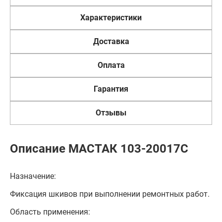
Характеристики
Доставка
Оплата
Гарантия
Отзывы
Описание МАСТАК 103-20017C
Назначение:
Фиксация шкивов при выполнении ремонтных работ.
Область применения: