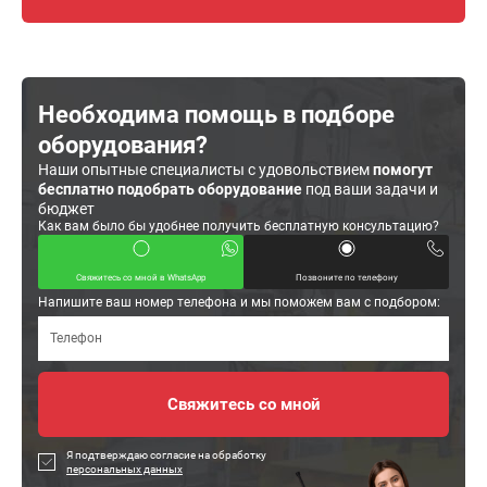
Необходима помощь в подборе
оборудования?
Наши опытные специалисты с удовольствием
помогут
бесплатно подобрать оборудование
под ваши задачи и
бюджет
Как вам было бы удобнее получить бесплатную консультацию?
Свяжитесь со мной в WhatsApp
Позвоните по телефону
Напишите ваш номер телефона и мы поможем вам с подбором:
Я подтверждаю согласие на обработку
персональных данных