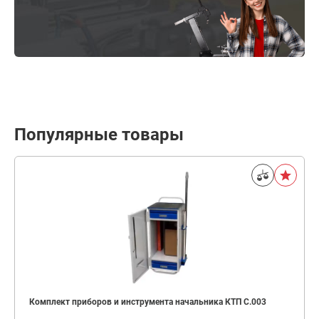
Популярные товары
Комплект приборов и инструмента начальника КТП C.003