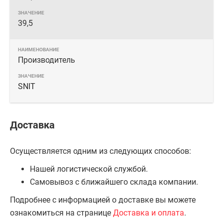
39,5
Производитель
SNIT
Доставка
Осуществляется одним из следующих способов:
Нашей логистической службой.
Самовывоз с ближайшего склада компании.
Подробнее с информацией о доставке вы можете
ознакомиться на странице
Доставка и оплата
.