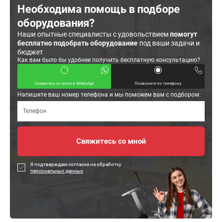
Необходима помощь в подборе
оборудования?
Наши опытные специалисты с удовольствием
помогут
бесплатно подобрать оборудование
под ваши задачи и
бюджет
Как вам было бы удобнее получить бесплатную консультацию?
Свяжитесь со мной в WhatsApp
Позвоните по телефону
Напишите ваш номер телефона и мы поможем вам с подбором:
Я подтверждаю согласие на обработку
персональных данных