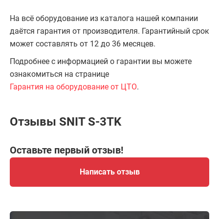
На всё оборудование из каталога нашей компании
даётся гарантия от производителя. Гарантийный срок
может составлять от 12 до 36 месяцев.
Подробнее с информацией о гарантии вы можете
ознакомиться на странице
Гарантия на оборудование от ЦТО
.
Отзывы SNIT S-3TK
Оставьте первый отзыв!
Написать отзыв