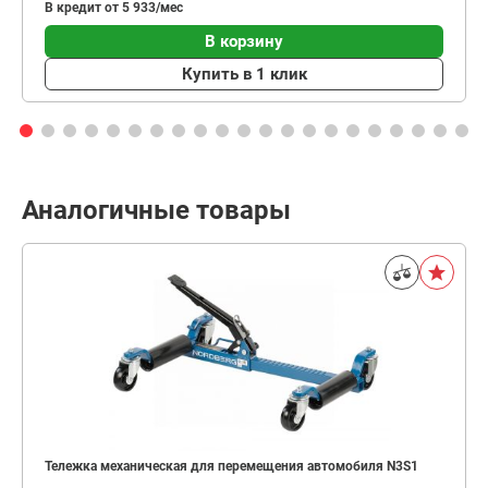
В кредит от 5 933/мес
В корзину
Купить в 1 клик
Аналогичные товары
Тележка механическая для перемещения автомобиля N3S1