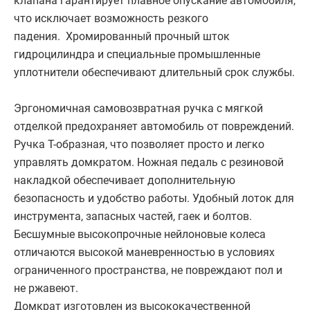
клапана гарантирует плавное опускание автомобиля,
что исключает возможность резкого
падения. Хромированный прочный шток
гидроцилиндра и специальные промышленные
уплотнители обеспечивают длительный срок службы.
Эргономичная самовозвратная ручка с мягкой
отделкой предохраняет автомобиль от повреждений.
Ручка Т-образная, что позволяет просто и легко
управлять домкратом. Ножная педаль с резиновой
накладкой обеспечивает дополнительную
безопасность и удобство работы. Удобный лоток для
инструмента, запасных частей, гаек и болтов.
Бесшумные высокопрочные нейлоновые колеса
отличаются высокой маневренностью в условиях
ограниченного пространства, не повреждают пол и
не ржавеют.
Домкрат изготовлен из высококачественной