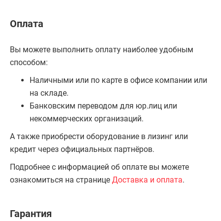
Оплата
Вы можете выполнить оплату наиболее удобным
способом:
Наличными или по карте в офисе компании или
на складе.
Банковским переводом для юр.лиц или
некоммерческих организаций.
А также приобрести оборудование в лизинг или
кредит через официальных партнёров.
Подробнее с информацией об оплате вы можете
ознакомиться на странице
Доставка и оплата
.
Гарантия