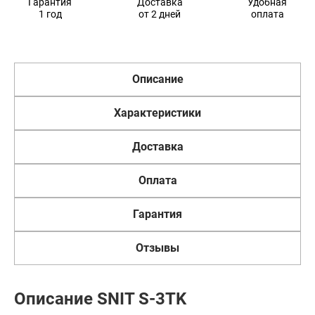
Гарантия
Доставка
Удобная
1 год
от 2 дней
оплата
Описание
Характеристики
Доставка
Оплата
Гарантия
Отзывы
Описание SNIT S-3TK