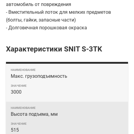
автомобиль от повреждения
- Вместительный лоток для мелких предметов
(болты, гайки, запасные части)
- Долговечная порошковая окраска
Характеристики SNIT S-3TK
Макс. грузоподъемность
3000
Высота подъема, мм
515