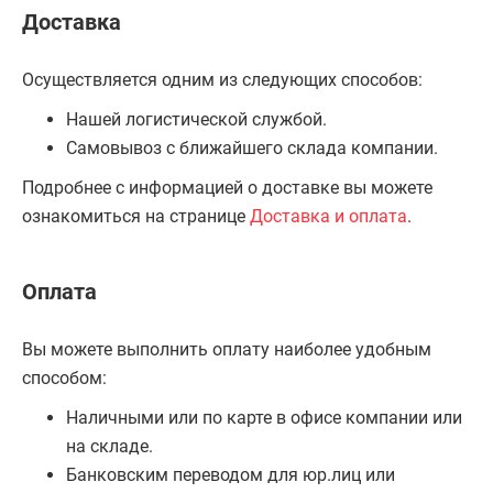
Доставка
Осуществляется одним из следующих способов:
Нашей логистической службой.
Самовывоз с ближайшего склада компании.
Подробнее с информацией о доставке вы можете
ознакомиться на странице
Доставка и оплата
.
Оплата
Вы можете выполнить оплату наиболее удобным
способом:
Наличными или по карте в офисе компании или
на складе.
Банковским переводом для юр.лиц или