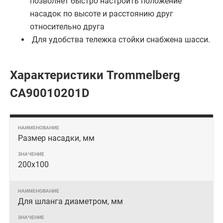
позволяет быстро настроить положение
насадок по высоте и расстоянию друг
относительно друга
Для удобства тележка стойки снабжена шасси.
Характеристики Trommelberg
CA90010201D
Размер насадки, мм
200x100
Для шланга диаметром, мм