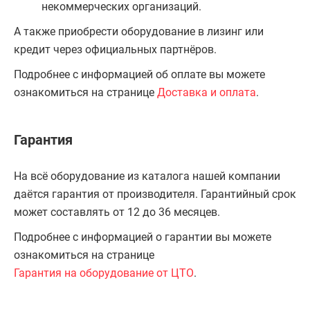
некоммерческих организаций.
А также приобрести оборудование в лизинг или
кредит через официальных партнёров.
Подробнее с информацией об оплате вы можете
ознакомиться на странице
Доставка и оплата
.
Гарантия
На всё оборудование из каталога нашей компании
даётся гарантия от производителя. Гарантийный срок
может составлять от 12 до 36 месяцев.
Подробнее с информацией о гарантии вы можете
ознакомиться на странице
Гарантия на оборудование от ЦТО
.