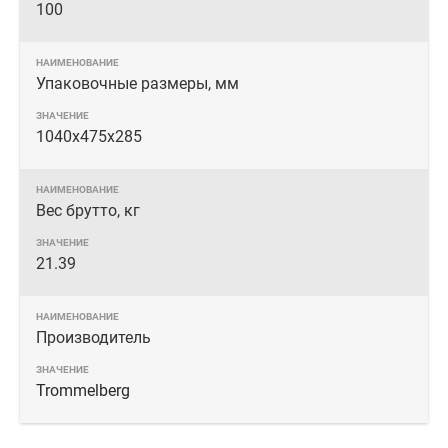
100
Упаковочные размеры, мм
1040х475х285
Вес брутто, кг
21.39
Производитель
Trommelberg