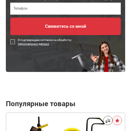
Я подтверждаю согласие на обработку
персональных данных
Популярные товары