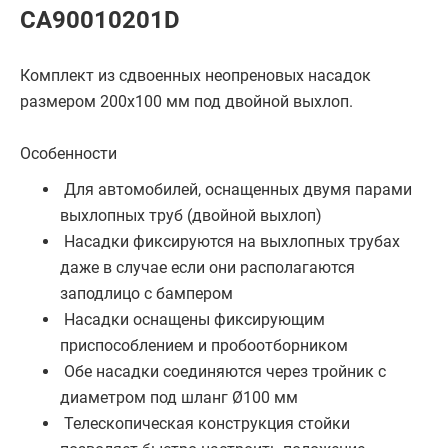
CA90010201D
Комплект из сдвоенных неопреновых насадок
размером 200х100 мм под двойной выхлоп.
Особенности
Для автомобилей, оснащенных двумя парами
выхлопных труб (двойной выхлоп)
Насадки фиксируются на выхлопных трубах
даже в случае если они располагаются
заподлицо с бампером
Насадки оснащены фиксирующим
приспособлением и пробоотборником
Обе насадки соединяются через тройник с
диаметром под шланг Ø100 мм
Телескопическая конструкция стойки