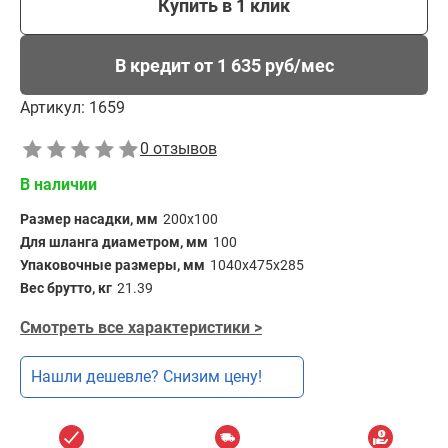
Купить в 1 клик
В кредит от 1 635 руб/мес
Артикул:
1659
0 отзывов
В наличии
Размер насадки, мм
200x100
Для шланга диаметром, мм
100
Упаковочные размеры, мм
1040х475х285
Вес брутто, кг
21.39
Смотреть все характеристики >
Нашли дешевле? Снизим цену!