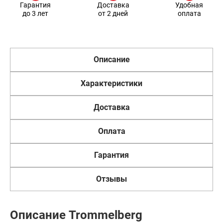
Гарантия
Доставка
Удобная
до 3 лет
от 2 дней
оплата
Описание
Характеристики
Доставка
Оплата
Гарантия
Отзывы
Описание Trommelberg