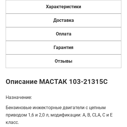
Характеристики
Доставка
Оплата
Гарантия
Отзывы
Описание МАСТАК 103-21315C
Назначение:
Бензиновые инжекторные двигатели с цепным
приводом 1,6 и 2,0 л, модификации: A, B, CLA, С и Е
класс.