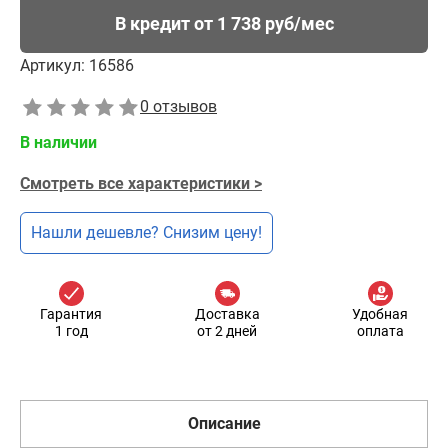
В кредит от 1 738 руб/мес
Артикул:
16586
0 отзывов
В наличии
Смотреть все характеристики >
Нашли дешевле? Снизим цену!
Гарантия
Доставка
Удобная
1 год
от 2 дней
оплата
Описание