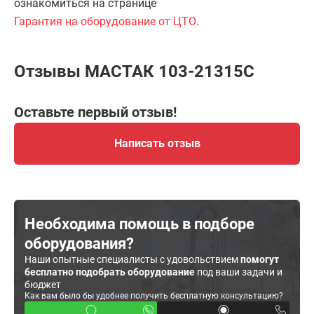
ознакомиться на странице
Гарантия на оборудование от ЦТО
.
Отзывы МАСТАК 103-21315C
Оставьте первый отзыв!
Написать отзыв
Необходима помощь в подборе
оборудования?
Наши опытные специалисты с удовольствием
помогут
бесплатно подобрать оборудование
под ваши задачи и
бюджет
Как вам было бы удобнее получить бесплатную консультацию?