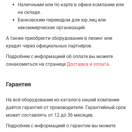
Наличными или по карте в офисе компании или
на складе.
Банковским переводом для юр.лиц или
некоммерческих организаций.
А также приобрести оборудование в лизинг или
кредит через официальных партнёров.
Подробнее с информацией об оплате вы можете
ознакомиться на странице
Доставка и оплата
.
Гарантия
На всё оборудование из каталога нашей компании
даётся гарантия от производителя. Гарантийный срок
может составлять от 12 до 36 месяцев.
Подробнее с информацией о гарантии вы можете