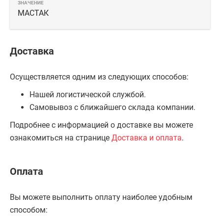
МАСТАК
Доставка
Осуществляется одним из следующих способов:
Нашей логистической службой.
Самовывоз с ближайшего склада компании.
Подробнее с информацией о доставке вы можете
ознакомиться на странице
Доставка и оплата
.
Оплата
Вы можете выполнить оплату наиболее удобным
способом: