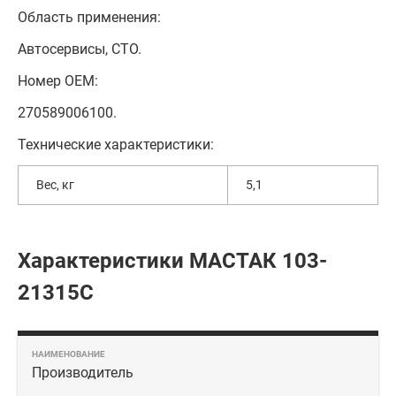
Область применения:
Автосервисы, СТО.
Номер ОЕМ:
270589006100.
Технические характеристики:
Вес, кг
5,1
Характеристики МАСТАК 103-
21315C
Производитель