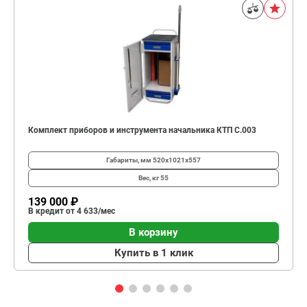
Комплект приборов и инструмента начальника КТП C.003
Габариты, мм
520х1021х557
Вес, кг
55
139 000 ₽
В кредит от 4 633/мес
В корзину
Купить в 1 клик