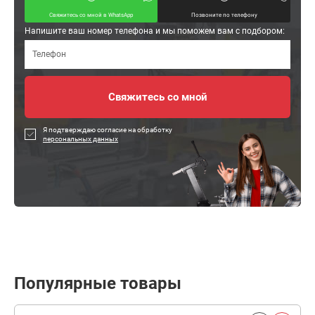
Свяжитесь со мной в WhatsApp
Позвоните по телефону
Напишите ваш номер телефона и мы поможем вам с подбором:
Я подтверждаю согласие на обработку
персональных данных
Популярные товары