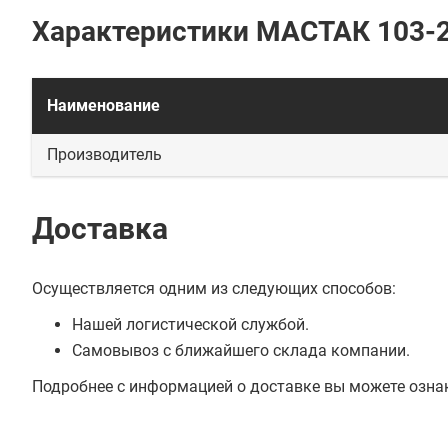
Характеристики МАСТАК 103-
Наименование
Производитель
Доставка
Осуществляется одним из следующих способов:
Нашей логистической службой.
Самовывоз с ближайшего склада компании.
Подробнее с информацией о доставке вы можете озна