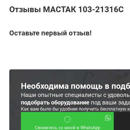
Отзывы МАСТАК 103-21316C
Оставьте первый отзыв!
Необходима помощь в подб
Наши опытные специалисты с удовол
подобрать оборудование
под ваши зад
Как вам было бы удобнее получить бесплатную 
Свяжитесь со мной в WhatsApp