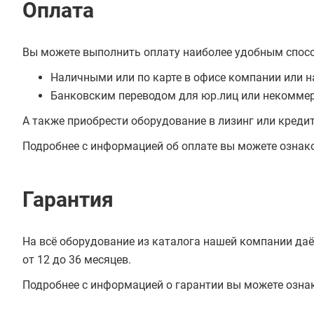
Оплата
Вы можете выполнить оплату наиболее удобным спос
Наличными или по карте в офисе компании или н
Банковским переводом для юр.лиц или некоммер
А также приобрести оборудование в лизинг или креди
Подробнее с информацией об оплате вы можете ознак
Гарантия
На всё оборудование из каталога нашей компании даё
от 12 до 36 месяцев.
Подробнее с информацией о гарантии вы можете озна