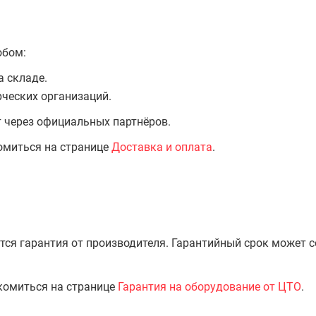
обом:
а складе.
ческих организаций.
т через официальных партнёров.
омиться на странице
Доставка и оплата
.
тся гарантия от производителя. Гарантийный срок может 
комиться на странице
Гарантия на оборудование от ЦТО
.