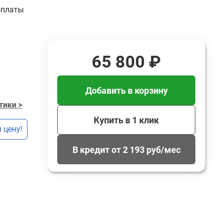
оплаты
65 800 ₽
Добавить в корзину
тики >
Купить в 1 клик
 цену!
В кредит от 2 193 руб/мес