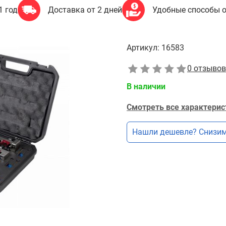
1 год
Доставка от 2 дней
Удобные способы 
Артикул:
16583
0 отзывов
В наличии
Смотреть все характерис
Нашли дешевле? Снизим