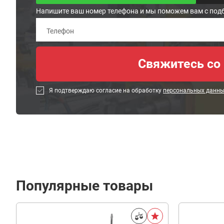
Напишите ваш номер телефона и мы поможем вам с под
Я подтверждаю согласие на обработку
персональных данн
Популярные товары