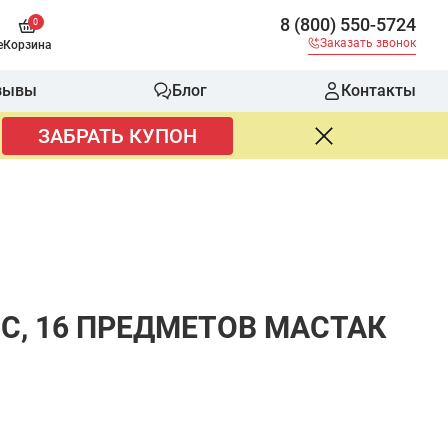
8 (800) 550-5724
0
Заказать звонок
е
Корзина
зывы
Блог
Контакты
ЗАБРАТЬ КУПОН
С, 16 ПРЕДМЕТОВ МАСТАК