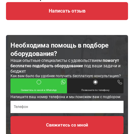
Написать отзыв
Необходима помощь в подборе
оборудования?
Наши опытные специалисты с удовольствием
помогут
бесплатно подобрать оборудование
под ваши задачи и
бюджет
Как вам было бы удобнее получить бесплатную консультацию?
Свяжитесь со мной в WhatsApp
Позвоните по телефону
Напишите ваш номер телефона и мы поможем вам с подбором: