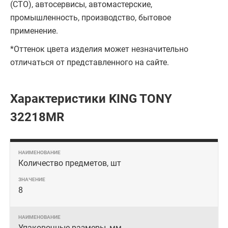
(СТО), автосервисы, автомастерские,
промышленность, производство, бытовое
применение.
*Оттенок цвета изделия может незначительно
отличаться от представленного на сайте.
Характеристики KING TONY
32218MR
Количество предметов, шт
8
Упаковочные размеры, мм