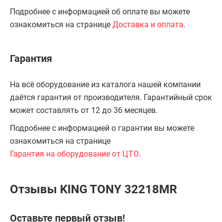
Подробнее с информацией об оплате вы можете
ознакомиться на странице
Доставка и оплата
.
Гарантия
На всё оборудование из каталога нашей компании
даётся гарантия от производителя. Гарантийный срок
может составлять от 12 до 36 месяцев.
Подробнее с информацией о гарантии вы можете
ознакомиться на странице
Гарантия на оборудование от ЦТО
.
Отзывы KING TONY 32218MR
Оставьте первый отзыв!