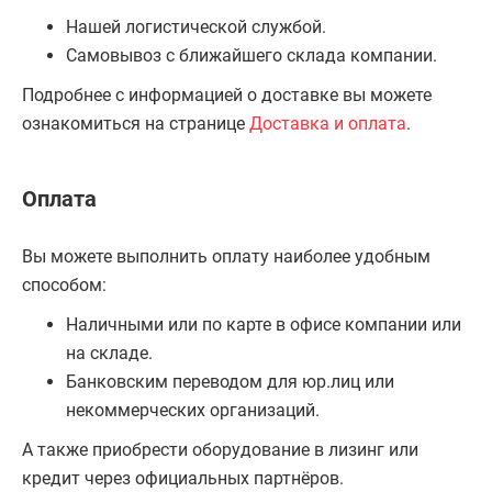
Нашей логистической службой.
Самовывоз с ближайшего склада компании.
Подробнее с информацией о доставке вы можете
ознакомиться на странице
Доставка и оплата
.
Оплата
Вы можете выполнить оплату наиболее удобным
способом:
Наличными или по карте в офисе компании или
на складе.
Банковским переводом для юр.лиц или
некоммерческих организаций.
А также приобрести оборудование в лизинг или
кредит через официальных партнёров.