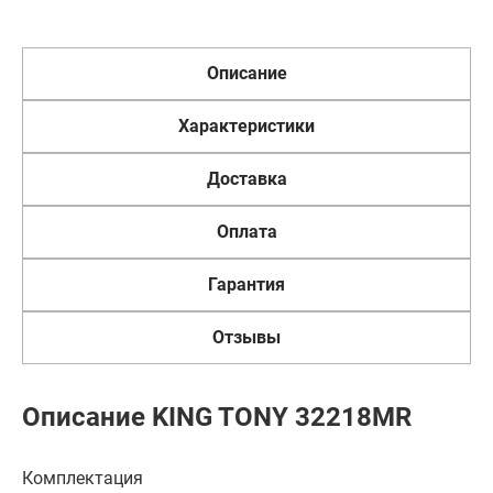
Описание
Характеристики
Доставка
Оплата
Гарантия
Отзывы
Описание KING TONY 32218MR
Комплектация