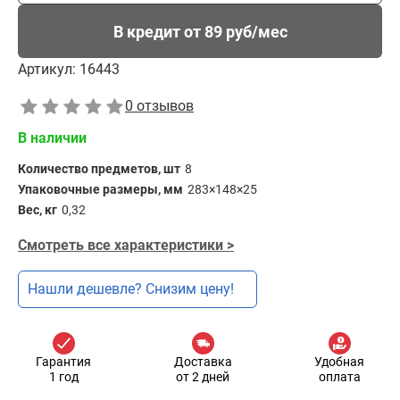
В кредит от 89 руб/мес
Артикул:
16443
0 отзывов
В наличии
Количество предметов, шт
8
Упаковочные размеры, мм
283×148×25
Вес, кг
0,32
Смотреть все характеристики >
Нашли дешевле? Снизим цену!
Гарантия
Доставка
Удобная
1 год
от 2 дней
оплата