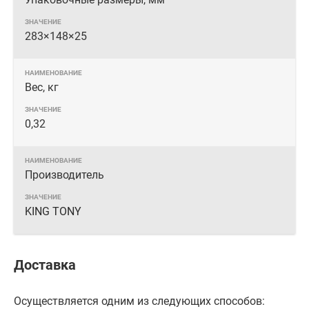
283×148×25
Вес, кг
0,32
Производитель
KING TONY
Доставка
Осуществляется одним из следующих способов: