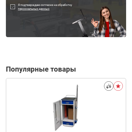
Я подтверждаю согласие на обработку
персональных данных
Популярные товары