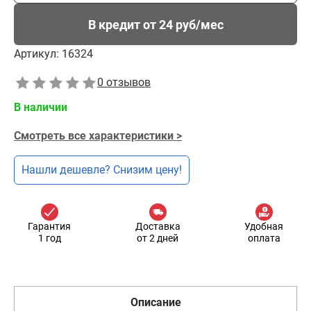
В кредит от 24 руб/мес
Артикул:
16324
0 отзывов
В наличии
Смотреть все характеристики >
Нашли дешевле? Снизим цену!
Гарантия
Доставка
Удобная
1 год
от 2 дней
оплата
Описание