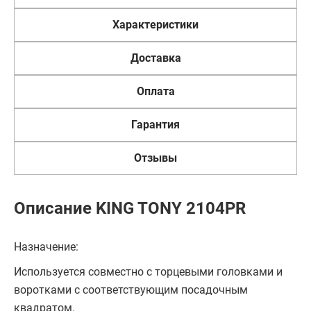
Характеристики
Доставка
Оплата
Гарантия
Отзывы
Описание KING TONY 2104PR
Назначение:
Используется совместно с торцевыми головками и
воротками с соответствующим посадочным
квадратом.