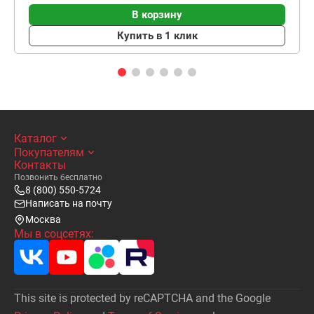
В корзину
Купить в 1 клик
Каталог
Покупателям
Контакты
Позвонить бесплатно
8 (800) 550-5724
Написать на почту
Москва
Мы в соцсетях:
This site is protected by reCAPTCHA and the Google