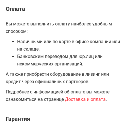
Оплата
Вы можете выполнить оплату наиболее удобным
способом:
Наличными или по карте в офисе компании или
на складе.
Банковским переводом для юр.лиц или
некоммерческих организаций.
А также приобрести оборудование в лизинг или
кредит через официальных партнёров.
Подробнее с информацией об оплате вы можете
ознакомиться на странице
Доставка и оплата
.
Гарантия