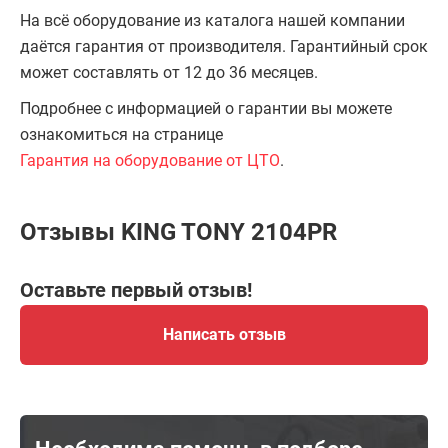
На всё оборудование из каталога нашей компании
даётся гарантия от производителя. Гарантийный срок
может составлять от 12 до 36 месяцев.
Подробнее с информацией о гарантии вы можете
ознакомиться на странице
Гарантия на оборудование от ЦТО
.
Отзывы KING TONY 2104PR
Оставьте первый отзыв!
Написать отзыв