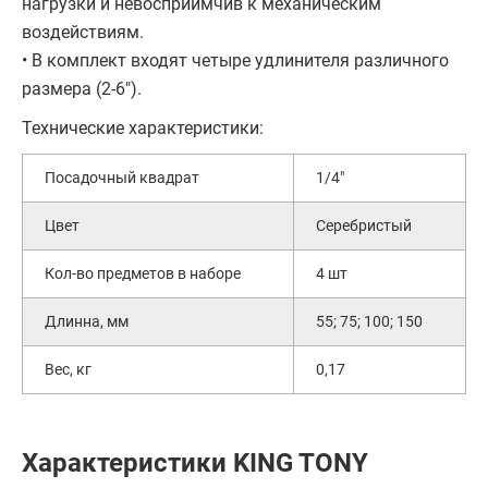
нагрузки и невосприимчив к механическим
воздействиям.
• В комплект входят четыре удлинителя различного
размера (2-6").
Технические характеристики:
Посадочный квадрат
1/4"
Цвет
Серебристый
Кол-во предметов в наборе
4 шт
Длинна, мм
55; 75; 100; 150
Вес, кг
0,17
Характеристики KING TONY