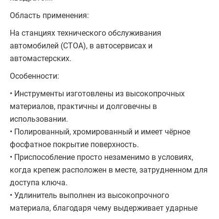
Область применения:
На станциях технического обслуживания
автомобилей (СТОА), в автосервисах и
автомастерских.
Особенности:
• Инструменты изготовлены из высокопрочных
материалов, практичны и долговечны в
использовании.
• Полированный, хромированный и имеет чёрное
фосфатное покрытие поверхность.
• Приспособление просто незаменимо в условиях,
когда крепеж расположен в месте, затрудненном для
доступа ключа.
• Удлинитель выполнен из высокопрочного
материала, благодаря чему выдерживает ударные