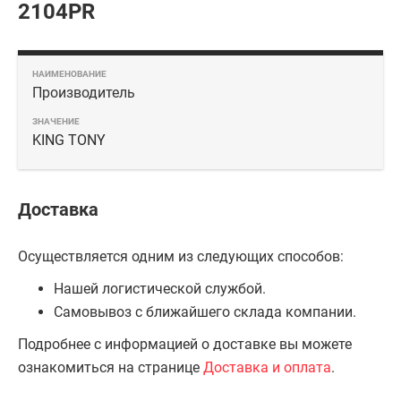
2104PR
Производитель
KING TONY
Доставка
Осуществляется одним из следующих способов:
Нашей логистической службой.
Самовывоз с ближайшего склада компании.
Подробнее с информацией о доставке вы можете
ознакомиться на странице
Доставка и оплата
.