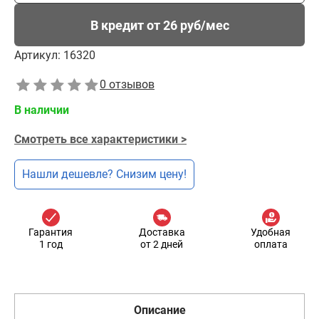
В кредит от 26 руб/мес
Артикул:
16320
0 отзывов
В наличии
Смотреть все характеристики >
Нашли дешевле? Снизим цену!
Гарантия
Доставка
Удобная
1 год
от 2 дней
оплата
Описание