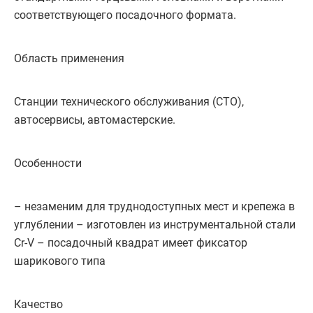
соответствующего посадочного формата.
Область применения
Станции технического обслуживания (СТО),
автосервисы, автомастерские.
Особенности
– незаменим для труднодоступных мест и крепежа в
углублении – изготовлен из инструментальной стали
Cr-V – посадочный квадрат имеет фиксатор
шарикового типа
Качество