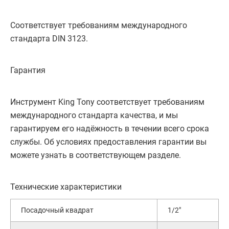
Соответствует требованиям международного
стандарта DIN 3123.
Гарантия
Инструмент King Tony соответствует требованиям
международного стандарта качества, и мы
гарантируем его надёжность в течении всего срока
службы. Об условиях предоставления гарантии вы
можете узнать в соответствующем разделе.
Технические характеристики
Посадочный квадрат
1/2"