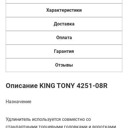
Характеристики
Доставка
Оплата
Гарантия
Отзывы
Описание KING TONY 4251-08R
Назначение
Удлинитель используется совместно со
стандартными торцевыми головками и воротками