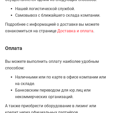
Нашей логистической службой.
Самовывоз с ближайшего склада компании.
Подробнее с информацией о доставке вы можете
ознакомиться на странице
Доставка и оплата
.
Оплата
Вы можете выполнить оплату наиболее удобным
способом:
Наличными или по карте в офисе компании или
на складе.
Банковским переводом для юр.лиц или
некоммерческих организаций.
А также приобрести оборудование в лизинг или
кредит через официальных партнёров.