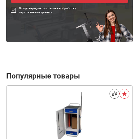
Я подтверждаю согласие на обработку
персональных данных
Популярные товары