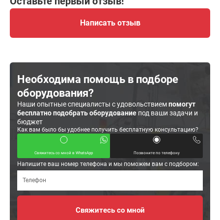
Оставьте первый отзыв!
Написать отзыв
Необходима помощь в подборе
оборудования?
Наши опытные специалисты с удовольствием
помогут
бесплатно подобрать оборудование
под ваши задачи и
бюджет
Как вам было бы удобнее получить бесплатную консультацию?
Свяжитесь со мной в WhatsApp
Позвоните по телефону
Напишите ваш номер телефона и мы поможем вам с подбором: