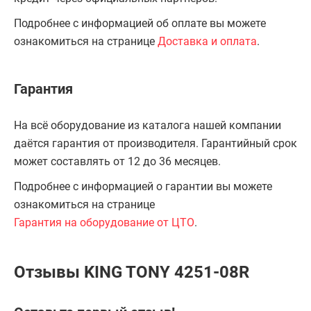
Подробнее с информацией об оплате вы можете
ознакомиться на странице
Доставка и оплата
.
Гарантия
На всё оборудование из каталога нашей компании
даётся гарантия от производителя. Гарантийный срок
может составлять от 12 до 36 месяцев.
Подробнее с информацией о гарантии вы можете
ознакомиться на странице
Гарантия на оборудование от ЦТО
.
Отзывы KING TONY 4251-08R