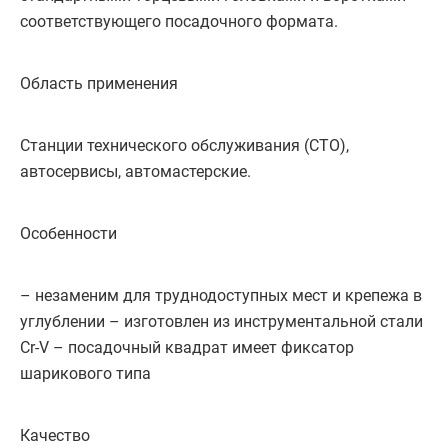
соответствующего посадочного формата.
Область применения
Станции технического обслуживания (СТО),
автосервисы, автомастерские.
Особенности
– незаменим для труднодоступных мест и крепежа в
углублении – изготовлен из инструментальной стали
Cr-V – посадочный квадрат имеет фиксатор
шарикового типа
Качество