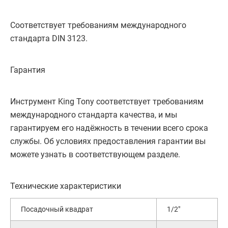
Соответствует требованиям международного
стандарта DIN 3123.
Гарантия
Инструмент King Tony соответствует требованиям
международного стандарта качества, и мы
гарантируем его надёжность в течении всего срока
службы. Об условиях предоставления гарантии вы
можете узнать в соответствующем разделе.
Технические характеристики
Посадочный квадрат
1/2"