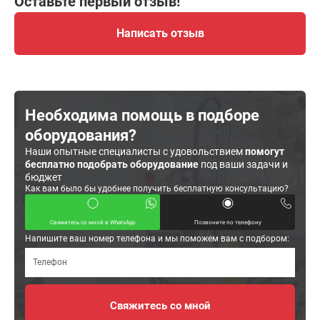
Оставьте первый отзыв!
Написать отзыв
Необходима помощь в подборе
оборудования?
Наши опытные специалисты с удовольствием
помогут
бесплатно подобрать оборудование
под ваши задачи и
бюджет
Как вам было бы удобнее получить бесплатную консультацию?
Свяжитесь со мной в WhatsApp
Позвоните по телефону
Напишите ваш номер телефона и мы поможем вам с подбором: