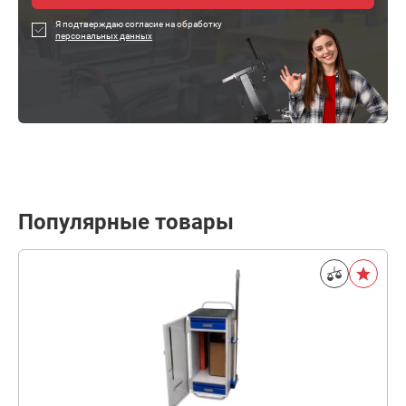
Я подтверждаю согласие на обработку
персональных данных
Популярные товары