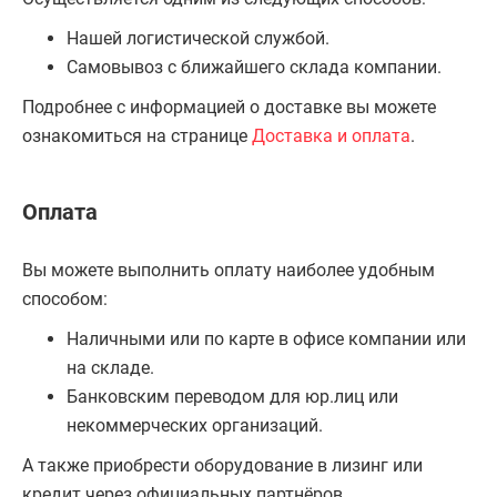
Нашей логистической службой.
Самовывоз с ближайшего склада компании.
Подробнее с информацией о доставке вы можете
ознакомиться на странице
Доставка и оплата
.
Оплата
Вы можете выполнить оплату наиболее удобным
способом:
Наличными или по карте в офисе компании или
на складе.
Банковским переводом для юр.лиц или
некоммерческих организаций.
А также приобрести оборудование в лизинг или
кредит через официальных партнёров.