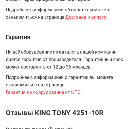
Подробнее с информацией об оплате вы можете
ознакомиться на странице
Доставка и оплата
.
Гарантия
На всё оборудование из каталога нашей компании
даётся гарантия от производителя. Гарантийный срок
может составлять от 12 до 36 месяцев.
Подробнее с информацией о гарантии вы можете
ознакомиться на странице
Гарантия на оборудование от ЦТО
.
Отзывы KING TONY 4251-10R