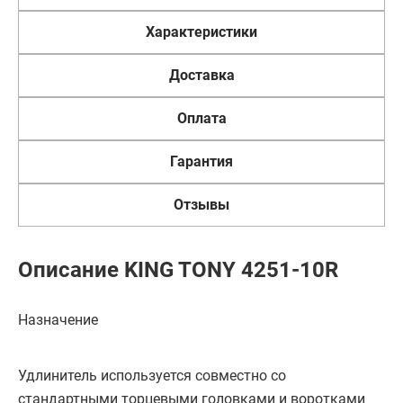
Характеристики
Доставка
Оплата
Гарантия
Отзывы
Описание KING TONY 4251-10R
Назначение
Удлинитель используется совместно со
стандартными торцевыми головками и воротками