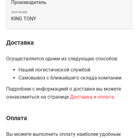
Производитель
KING TONY
Доставка
Осуществляется одним из следующих способов:
Нашей логистической службой.
Самовывоз с ближайшего склада компании.
Подробнее с информацией о доставке вы можете
ознакомиться на странице
Доставка и оплата
.
Оплата
Вы можете выполнить оплату наиболее удобным