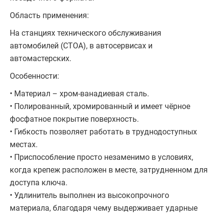
Область применения:
На станциях технического обслуживания
автомобилей (СТОА), в автосервисах и
автомастерских.
Особенности:
• Материал – хром-ванадиевая сталь.
• Полированный, хромированный и имеет чёрное
фосфатное покрытие поверхность.
• Гибкость позволяет работать в труднодоступных
местах.
• Приспособление просто незаменимо в условиях,
когда крепеж расположен в месте, затрудненном для
доступа ключа.
• Удлинитель выполнен из высокопрочного
материала, благодаря чему выдерживает ударные