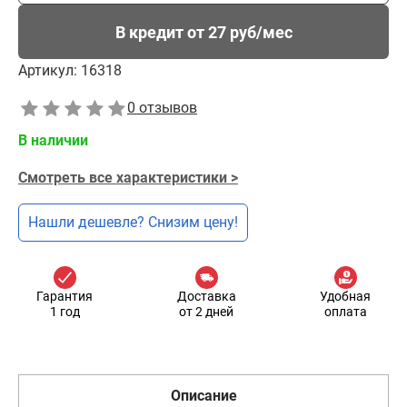
В кредит от 27 руб/мес
Артикул:
16318
0 отзывов
В наличии
Смотреть все характеристики >
Нашли дешевле? Снизим цену!
Гарантия
Доставка
Удобная
1 год
от 2 дней
оплата
Описание