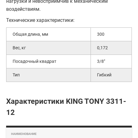
нагрузки и невосприимчив к механическим
воздействиям.
Технические характеристики:
Общая длина, мм
300
Вес, кг
0,172
Посадочный квадрат
3/8"
Тип
Гибкий
Характеристики KING TONY 3311-
12