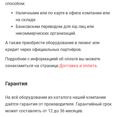
способом:
Наличными или по карте в офисе компании или
на складе.
Банковским переводом для юр.лиц или
некоммерческих организаций.
А также приобрести оборудование в лизинг или
кредит через официальных партнёров.
Подробнее с информацией об оплате вы можете
ознакомиться на странице
Доставка и оплата
.
Гарантия
На всё оборудование из каталога нашей компании
даётся гарантия от производителя. Гарантийный срок
может составлять от 12 до 36 месяцев.