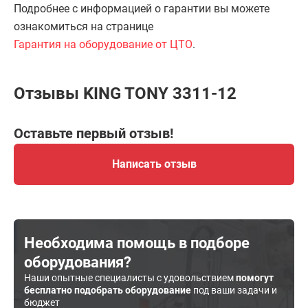
Подробнее с информацией о гарантии вы можете
ознакомиться на странице
Гарантия на оборудование от ЦТО
.
Отзывы KING TONY 3311-12
Оставьте первый отзыв!
Написать отзыв
Необходима помощь в подборе
оборудования?
Наши опытные специалисты с удовольствием
помогут
бесплатно подобрать оборудование
под ваши задачи и
бюджет