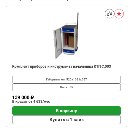
Комплект приборов и инструмента начальника КТП C.003
Габариты, мм
520х1021х557
Вес, кг
55
139 000 ₽
В кредит от 4 633/мес
В корзину
Купить в 1 клик