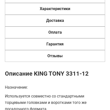
Характеристики
Доставка
Оплата
Гарантия
Отзывы
Описание KING TONY 3311-12
Назначение:
Используется совместно со стандартными
торцевыми головками и воротками того же
посадочного формата.