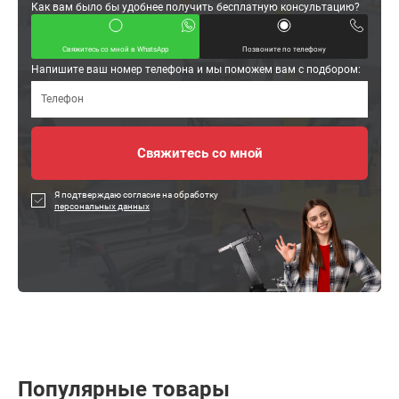
Как вам было бы удобнее получить бесплатную консультацию?
Свяжитесь со мной в WhatsApp
Позвоните по телефону
Напишите ваш номер телефона и мы поможем вам с подбором:
Я подтверждаю согласие на обработку
персональных данных
Популярные товары