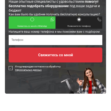
Наши опытные специалисты с удовольствием
помогут
бесплатно подобрать оборудование
под ваши задачи и
бюджет
Как вам было бы удобнее получить бесплатную консультацию?
Свяжитесь со мной в WhatsApp
Позвоните по телефону
Напишите ваш номер телефона и мы поможем вам с подбором:
Я подтверждаю согласие на обработку
персональных данных