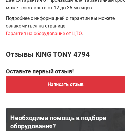
даётся гарантия от производителя. Гарантийный срок
может составлять от 12 до 36 месяцев.
Подробнее с информацией о гарантии вы можете
ознакомиться на странице
Гарантия на оборудование от ЦТО
.
Отзывы KING TONY 4794
Оставьте первый отзыв!
Написать отзыв
Необходима помощь в подборе
оборудования?