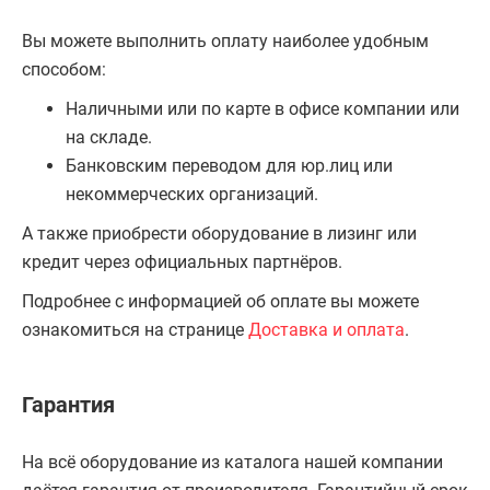
Вы можете выполнить оплату наиболее удобным
способом:
Наличными или по карте в офисе компании или
на складе.
Банковским переводом для юр.лиц или
некоммерческих организаций.
А также приобрести оборудование в лизинг или
кредит через официальных партнёров.
Подробнее с информацией об оплате вы можете
ознакомиться на странице
Доставка и оплата
.
Гарантия
На всё оборудование из каталога нашей компании