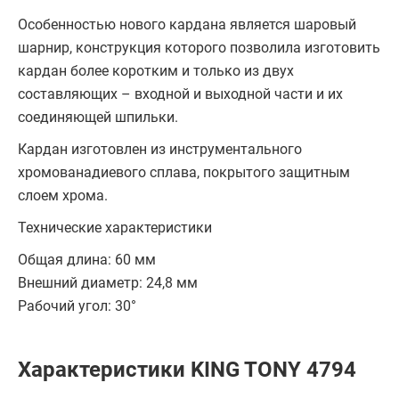
Особенностью нового кардана является шаровый
шарнир, конструкция которого позволила изготовить
кардан более коротким и только из двух
составляющих – входной и выходной части и их
соединяющей шпильки.
Кардан изготовлен из инструментального
хромованадиевого сплава, покрытого защитным
слоем хрома.
Технические характеристики
Общая длина: 60 мм
Внешний диаметр: 24,8 мм
Рабочий угол: 30°
Характеристики KING TONY 4794