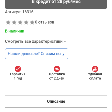
В кредит от 28 руб/мес
Артикул:
16316
0 отзывов
В наличии
Смотреть все характеристики >
Нашли дешевле? Снизим цену!
Гарантия
Доставка
Удобная
1 год
от 2 дней
оплата
Описание