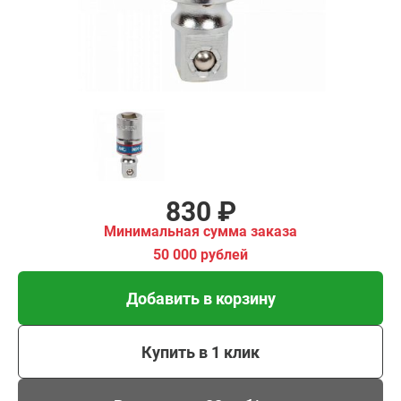
Добавить в корзину
Купить в 1 клик
В кредит от 28 руб/мес
830 ₽
Минимальная сумма заказа
50 000 рублей
Добавить в корзину
Купить в 1 клик