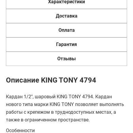
Характеристики
Доставка
Оплата
Гарантия
Отзывы
Описание KING TONY 4794
Кардан 1/2", шаровый KING TONY 4794. Кардан
нового типа марки KING TONY позволяет выполнять
работы с крепежом в труднодоступных местах, а
также в ограниченном пространстве.
Особенности