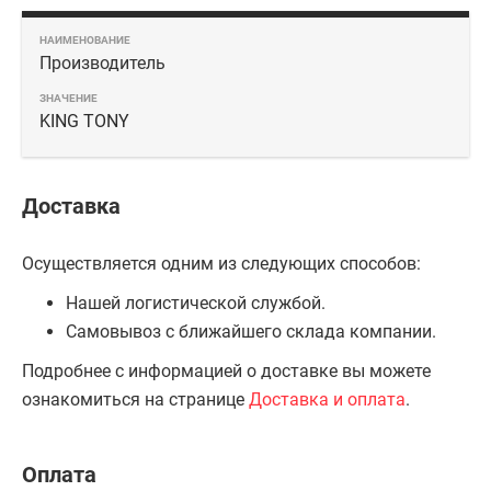
Производитель
KING TONY
Доставка
Осуществляется одним из следующих способов:
Нашей логистической службой.
Самовывоз с ближайшего склада компании.
Подробнее с информацией о доставке вы можете
ознакомиться на странице
Доставка и оплата
.
Оплата