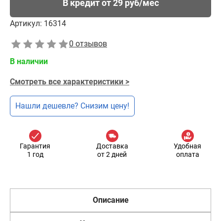
В кредит от 29 руб/мес
Артикул:
16314
0 отзывов
В наличии
Смотреть все характеристики >
Нашли дешевле? Снизим цену!
Гарантия
Доставка
Удобная
1 год
от 2 дней
оплата
Описание