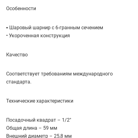
Особенности
▪ Шаровый шарнир с 6-гранным сечением
• Укороченная конструкция
Качество
Соответствует требованиям международного
стандарта.
Технические характеристики
Посадочный квадрат – 1/2"
Общая длина – 59 мм
Внешний диаметр – 25,8 мм