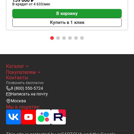
139 000 ₽
В кредит от 4 633/мес
В корзину
Купить в 1 клик
Каталог
Покупателям
Контакты
Позвонить бесплатно
8 (800) 550-5724
Написать на почту
Москва
Мы в соцсетях: