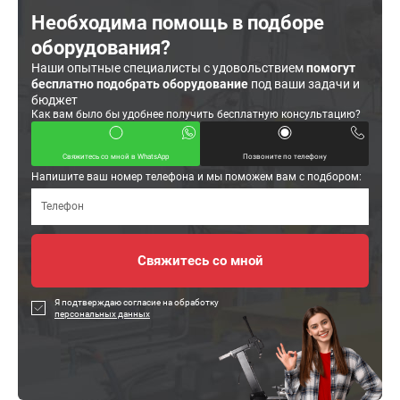
Необходима помощь в подборе
оборудования?
Наши опытные специалисты с удовольствием
помогут
бесплатно подобрать оборудование
под ваши задачи и
бюджет
Как вам было бы удобнее получить бесплатную консультацию?
Свяжитесь со мной в WhatsApp
Позвоните по телефону
Напишите ваш номер телефона и мы поможем вам с подбором:
Я подтверждаю согласие на обработку
персональных данных