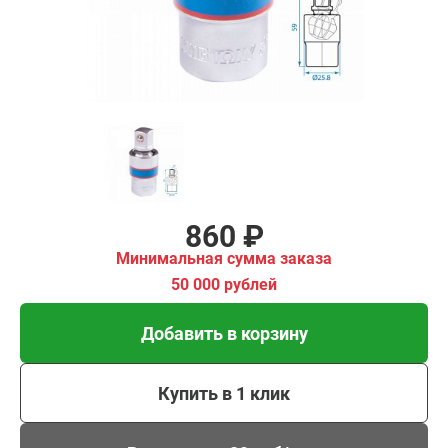
Добавить в корзину
Купить в 1 клик
В кредит от 29 руб/мес
860 ₽
Минимальная сумма заказа
50 000 рублей
Добавить в корзину
Купить в 1 клик