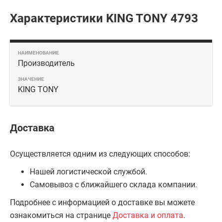
Характеристики KING TONY 4793
Производитель
KING TONY
Доставка
Осуществляется одним из следующих способов:
Нашей логистической службой.
Самовывоз с ближайшего склада компании.
Подробнее с информацией о доставке вы можете
ознакомиться на странице
Доставка и оплата
.