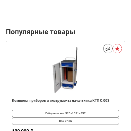
Популярные товары
Комплект приборов и инструмента начальника КТП C.003
Габариты, мм
520х1021х557
Вес, кг
55