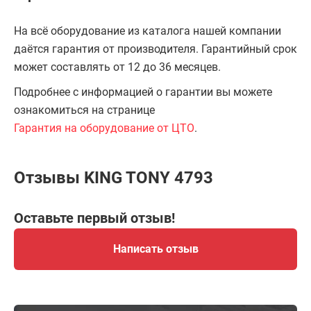
На всё оборудование из каталога нашей компании
даётся гарантия от производителя. Гарантийный срок
может составлять от 12 до 36 месяцев.
Подробнее с информацией о гарантии вы можете
ознакомиться на странице
Гарантия на оборудование от ЦТО
.
Отзывы KING TONY 4793
Оставьте первый отзыв!
Написать отзыв