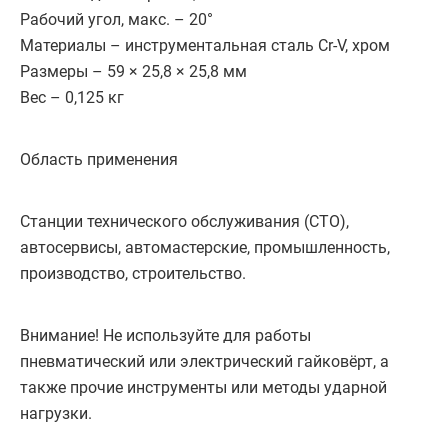
Рабочий угол, макс. – 20°
Материалы – инструментальная сталь Cr-V, хром
Размеры – 59 × 25,8 × 25,8 мм
Вес – 0,125 кг
Область применения
Станции технического обслуживания (СТО),
автосервисы, автомастерские, промышленность,
производство, строительство.
Внимание! Не используйте для работы
пневматический или электрический гайковёрт, а
также прочие инструменты или методы ударной
нагрузки.