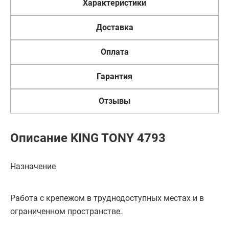
Характеристики
Доставка
Оплата
Гарантия
Отзывы
Описание KING TONY 4793
Назначение
Работа с крепежом в труднодоступных местах и в
ограниченном пространстве.