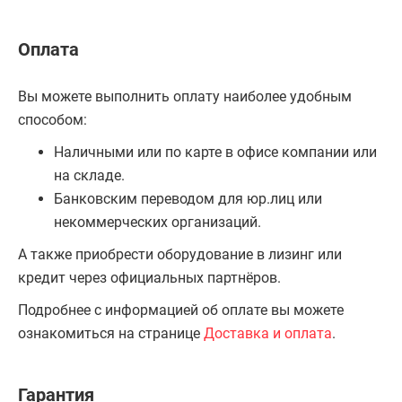
Оплата
Вы можете выполнить оплату наиболее удобным
способом:
Наличными или по карте в офисе компании или
на складе.
Банковским переводом для юр.лиц или
некоммерческих организаций.
А также приобрести оборудование в лизинг или
кредит через официальных партнёров.
Подробнее с информацией об оплате вы можете
ознакомиться на странице
Доставка и оплата
.
Гарантия