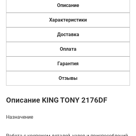
Описание
Характеристики
Доставка
Оплата
Гарантия
Отзывы
Описание KING TONY 2176DF
Назначение
Работа с крепежом деталей, узлов и приспособлений