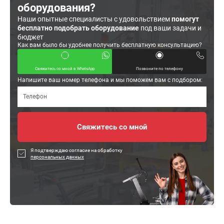
оборудования?
Наши опытные специалисты с удовольствием
помогут
бесплатно подобрать оборудование
под ваши задачи и
бюджет
Как вам было бы удобнее получить бесплатную консультацию?
Свяжитесь со мной в WhatsApp
Позвоните по телефону
Напишите ваш номер телефона и мы поможем вам с подбором:
Я подтверждаю согласие на обработку
персональных данных