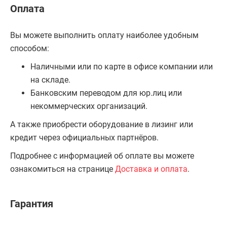
Оплата
Вы можете выполнить оплату наиболее удобным
способом:
Наличными или по карте в офисе компании или
на складе.
Банковским переводом для юр.лиц или
некоммерческих организаций.
А также приобрести оборудование в лизинг или
кредит через официальных партнёров.
Подробнее с информацией об оплате вы можете
ознакомиться на странице
Доставка и оплата
.
Гарантия