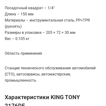
Посадочный квадрат – 1/4"
Длина – 150 мм
Материалы – инструментальная сталь, PP+TPR
(рукоять)
Размеры в упаковке – 205 × 72 × 30 мм
Вес – 0.105 кг
Область применения
Станции технического обслуживания автомобилей
(СТО), автосервисы, автомастерские,
промышленность.
Характеристики KING TONY
2176DF