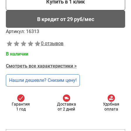
Купить в 1 клик
В кредит от 29 руб/мес
Артикул:
16313
0 отзывов
В наличии
Смотреть все характеристики >
Нашли дешевле? Снизим цену!
Гарантия
Доставка
Удобная
1 год
от 2 дней
оплата