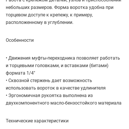
небольших размеров. Форма воротка удобна при
торцевом доступе к крепежу, к примеру,
расположенному в углублении.
Особенности
• Движения муфты-переходника позволяет работать
и торцевыми головками, и вставками (битами)
формата 1/4"
• Сквозной стержень дает возможность
использовать вороток в качестве удлинителя
• Эргономичная рукоятка выполнена из
двухкомпонентного масло-бензостойкого материала
Технические характеристики