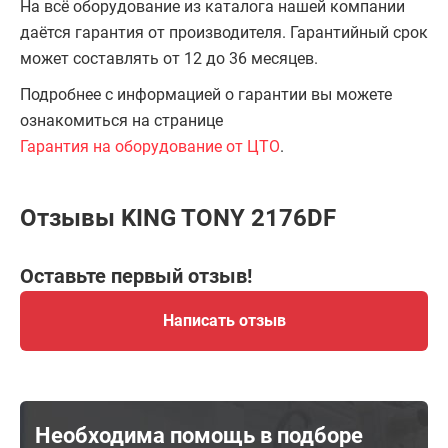
На всё оборудование из каталога нашей компании
даётся гарантия от производителя. Гарантийный срок
может составлять от 12 до 36 месяцев.
Подробнее с информацией о гарантии вы можете
ознакомиться на странице
Гарантия на оборудование от ЦТО
.
Отзывы KING TONY 2176DF
Оставьте первый отзыв!
Написать отзыв
Необходима помощь в подборе