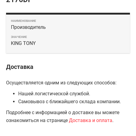
Производитель
KING TONY
Доставка
Осуществляется одним из следующих способов:
Нашей логистической службой.
Самовывоз с ближайшего склада компании.
Подробнее с информацией о доставке вы можете
ознакомиться на странице
Доставка и оплата
.