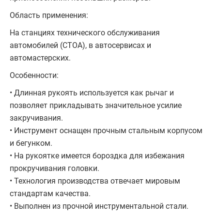
Область применения:
На станциях технического обслуживания
автомобилей (СТОА), в автосервисах и
автомастерских.
Особенности:
• Длинная рукоять используется как рычаг и
позволяет прикладывать значительное усилие
закручивания.
• Инструмент оснащен прочным стальным корпусом
и бегунком.
• На рукоятке имеется бороздка для избежания
прокручивания головки.
• Технология производства отвечает мировым
стандартам качества.
• Выполнен из прочной инструментальной стали.