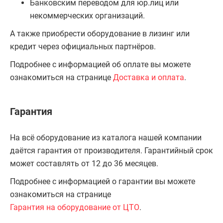
Банковским переводом для юр.лиц или
некоммерческих организаций.
А также приобрести оборудование в лизинг или
кредит через официальных партнёров.
Подробнее с информацией об оплате вы можете
ознакомиться на странице
Доставка и оплата
.
Гарантия
На всё оборудование из каталога нашей компании
даётся гарантия от производителя. Гарантийный срок
может составлять от 12 до 36 месяцев.
Подробнее с информацией о гарантии вы можете
ознакомиться на странице
Гарантия на оборудование от ЦТО
.