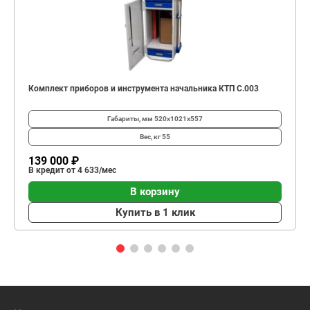
Комплект приборов и инструмента начальника КТП C.003
Габариты, мм
520х1021х557
Вес, кг
55
139 000 ₽
В кредит от 4 633/мес
В корзину
Купить в 1 клик