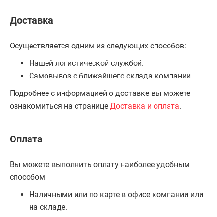
Доставка
Осуществляется одним из следующих способов:
Нашей логистической службой.
Самовывоз с ближайшего склада компании.
Подробнее с информацией о доставке вы можете
ознакомиться на странице
Доставка и оплата
.
Оплата
Вы можете выполнить оплату наиболее удобным
способом:
Наличными или по карте в офисе компании или
на складе.