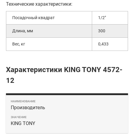
Технические характеристики:
Посадочный квадрат
1/2"
Длина, мм
300
Вес, кг
0,433
Характеристики KING TONY 4572-
12
Производитель
KING TONY