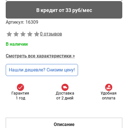
В кредит от 33 руб/мес
Артикул:
16309
0 отзывов
В наличии
Смотреть все характеристики >
Нашли дешевле? Снизим цену!
Гарантия
Доставка
Удобная
1 год
от 2 дней
оплата
Описание