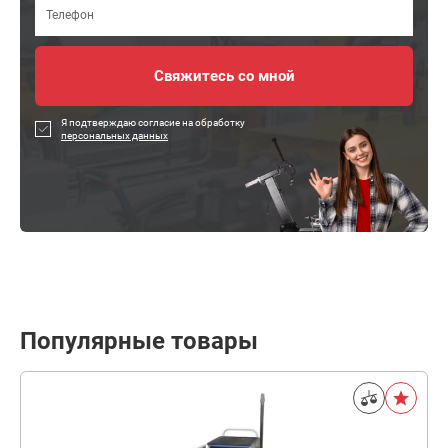
Я подтверждаю согласие на обработку
персональных данных
Популярные товары