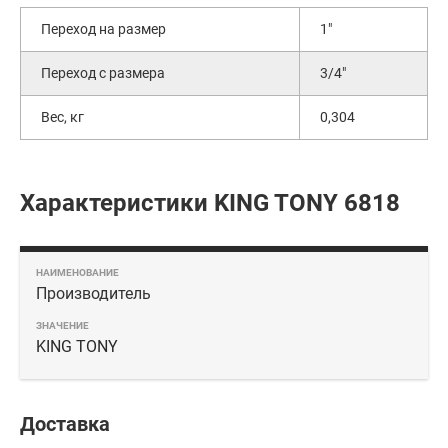
Переход на размер
1"
Переход с размера
3/4"
Вес, кг
0,304
Характеристики KING TONY 6818
Производитель
KING TONY
Доставка