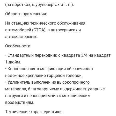
(на воротках, шуруповертах и т. п.).
Область применения:
На станциях технического обслуживания
автомобилей (СТОА), в автосервисах и
автомастерских.
Особенности:
• Стандартный переходник с квадрата 3/4 на квадрат
1 дюйм.
• Кнопочная система фиксации обеспечивает
надежное крепление торцевой головки.
• Удлинитель выполнен из высокопрочного
материала, благодаря чему выдерживает ударные
нагрузки и невосприимчив к механическим
воздействиям.
Технические характеристики: