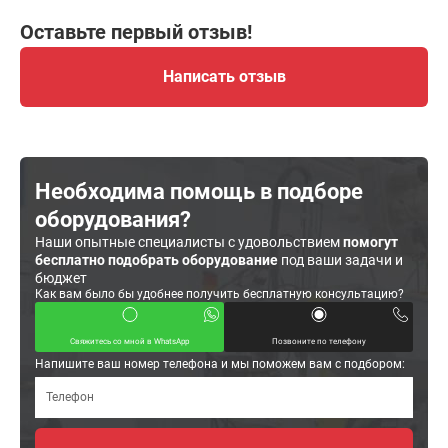
Оставьте первый отзыв!
Написать отзыв
Необходима помощь в подборе
оборудования?
Наши опытные специалисты с удовольствием
помогут
бесплатно подобрать оборудование
под ваши задачи и
бюджет
Как вам было бы удобнее получить бесплатную консультацию?
Свяжитесь со мной в WhatsApp
Позвоните по телефону
Напишите ваш номер телефона и мы поможем вам с подбором: