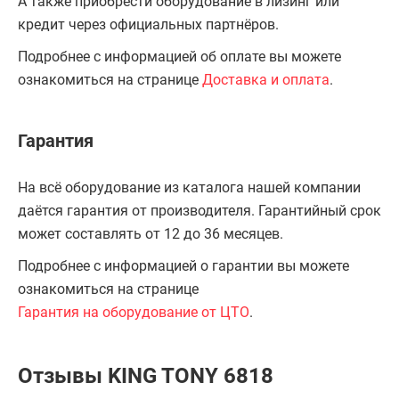
А также приобрести оборудование в лизинг или
кредит через официальных партнёров.
Подробнее с информацией об оплате вы можете
ознакомиться на странице
Доставка и оплата
.
Гарантия
На всё оборудование из каталога нашей компании
даётся гарантия от производителя. Гарантийный срок
может составлять от 12 до 36 месяцев.
Подробнее с информацией о гарантии вы можете
ознакомиться на странице
Гарантия на оборудование от ЦТО
.
Отзывы KING TONY 6818