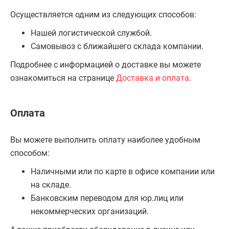
Осуществляется одним из следующих способов:
Нашей логистической службой.
Самовывоз с ближайшего склада компании.
Подробнее с информацией о доставке вы можете
ознакомиться на странице
Доставка и оплата
.
Оплата
Вы можете выполнить оплату наиболее удобным
способом:
Наличными или по карте в офисе компании или
на складе.
Банковским переводом для юр.лиц или
некоммерческих организаций.