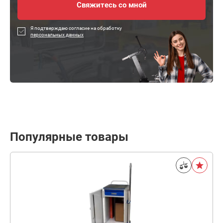
Я подтверждаю согласие на обработку
персональных данных
Популярные товары