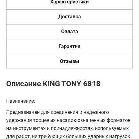
Характеристики
Доставка
Оплата
Гарантия
Отзывы
Описание KING TONY 6818
Назначение:
Предназначен для соединения и надежного
удержания торцевых насадок означенных форматов
на инструментах и принадлежностях, используемых
для работ, не требующих больших ударных нагрузок