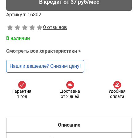
В кредит от 37 руб/мес
Артикул:
16302
0 отзывов
В наличии
Смотреть все характеристики >
Нашли дешевле? Снизим цену!
Гарантия
Доставка
Удобная
1 год
от 2 дней
оплата
Описание