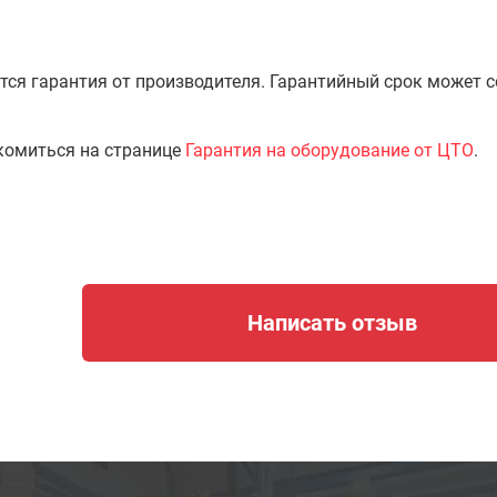
тся гарантия от производителя. Гарантийный срок может 
комиться на странице
Гарантия на оборудование от ЦТО
.
Написать отзыв