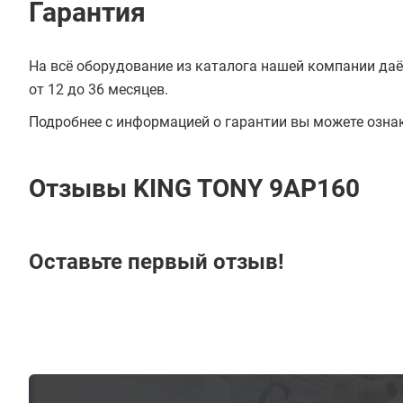
Гарантия
На всё оборудование из каталога нашей компании даё
от 12 до 36 месяцев.
Подробнее с информацией о гарантии вы можете озна
Отзывы KING TONY 9AP160
Оставьте первый отзыв!