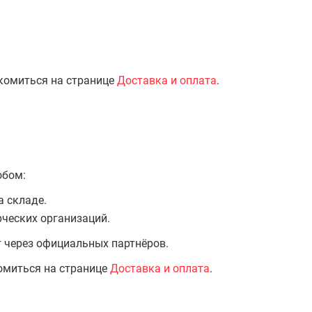
комиться на странице
Доставка и оплата
.
обом:
а складе.
ческих организаций.
т через официальных партнёров.
омиться на странице
Доставка и оплата
.