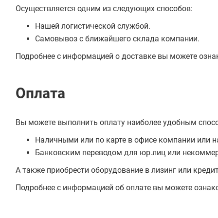
Осуществляется одним из следующих способов:
Нашей логистической службой.
Самовывоз с ближайшего склада компании.
Подробнее с информацией о доставке вы можете озна
Оплата
Вы можете выполнить оплату наиболее удобным спос
Наличными или по карте в офисе компании или н
Банковским переводом для юр.лиц или некоммер
А также приобрести оборудование в лизинг или креди
Подробнее с информацией об оплате вы можете ознак