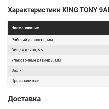
Характеристики KING TONY 9A
Наименование
Рабочий диапазон, мм
Общая длина, мм
Упаковочные размеры, мм
Вес, кг
Производитель
Доставка