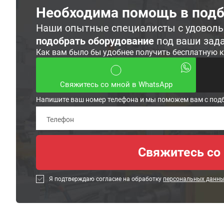
Необходима помощь в подб
Наши опытные специалисты с удовол
подобрать оборудование
под ваши зад
Как вам было бы удобнее получить бесплатную 
Свяжитесь со мной в WhatsApp
Напишите ваш номер телефона и мы поможем вам с под
Я подтверждаю согласие на обработку
персональных данн