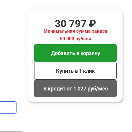
30 797 ₽
Минимальная сумма заказа
50 000 рублей
Добавить в корзину
Купить в 1 клик
В кредит от 1 027 руб/мес