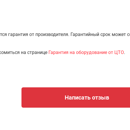
тся гарантия от производителя. Гарантийный срок может 
комиться на странице
Гарантия на оборудование от ЦТО
.
Написать отзыв