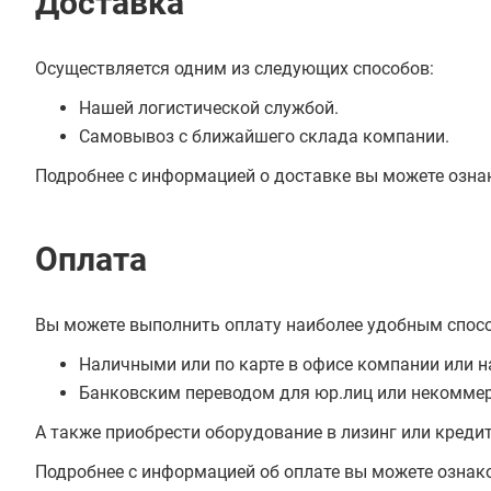
Доставка
Осуществляется одним из следующих способов:
Нашей логистической службой.
Самовывоз с ближайшего склада компании.
Подробнее с информацией о доставке вы можете озна
Оплата
Вы можете выполнить оплату наиболее удобным спос
Наличными или по карте в офисе компании или н
Банковским переводом для юр.лиц или некоммер
А также приобрести оборудование в лизинг или креди
Подробнее с информацией об оплате вы можете ознак