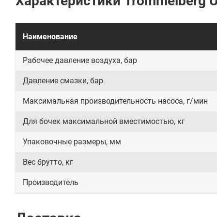
Характеристики Trommelberg
Наименование
Рабочее давление воздуха, бар
Давление смазки, бар
Максимальная производительность насоса, г/мин
Для бочек максимальной вместимостью, кг
Упаковочные размеры, мм
Вес брутто, кг
Производитель