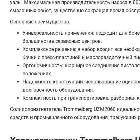
узлы. Максимальная производительность насоса в 80
смазочных работ, существенно сокращая время обслу
Основные преимущества:
Универсальность применения: подходит для боче
большинства сервисных центров.
Комплексное решение: в набор входит все необ
бочки с пресс-пластиной и маслораздаточный пи
Эргономичность: шарнирное соединение пистоле
положениях.
Надежность конструкции: использование оцинко
долговечность оборудования.
Компактность при транспортировке: разборная к
Солидолонагнетатель Trommelberg UZM2060 идеально
средств и промышленного оборудования, требующих 