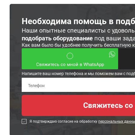
Необходима помощь в подб
Наши опытные специалисты с удовол
подобрать оборудование
под ваши зад
Как вам было бы удобнее получить бесплатную 
Свяжитесь со мной в WhatsApp
Напишите ваш номер телефона и мы поможем вам с под
Я подтверждаю согласие на обработку
персональных данн