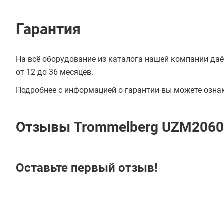
Гарантия
На всё оборудование из каталога нашей компании даё
от 12 до 36 месяцев.
Подробнее с информацией о гарантии вы можете озна
Отзывы Trommelberg UZM2060
Оставьте первый отзыв!