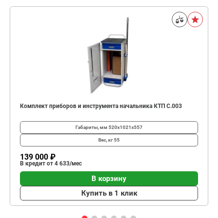
Комплект приборов и инструмента начальника КТП C.003
Габариты, мм
520х1021х557
Вес, кг
55
139 000 ₽
В кредит от 4 633/мес
В корзину
Купить в 1 клик