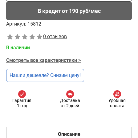
В кредит от 190 руб/мес
Артикул:
15812
0 отзывов
В наличии
Смотреть все характеристики >
Нашли дешевле? Снизим цену!
Гарантия
Доставка
Удобная
1 год
от 2 дней
оплата
Описание