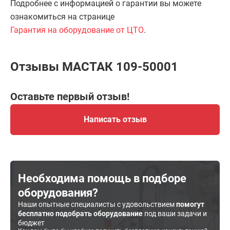
Подробнее с информацией о гарантии вы можете
ознакомиться на странице
Гарантия на оборудование от ЦТО
.
Отзывы МАСТАК 109-50001
Оставьте первый отзыв!
Написать отзыв
Необходима помощь в подборе
оборудования?
Наши опытные специалисты с удовольствием
помогут
бесплатно подобрать оборудование
под ваши задачи и
бюджет