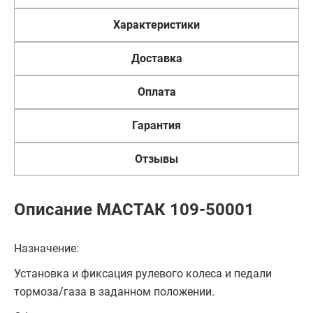
Характеристики
Доставка
Оплата
Гарантия
Отзывы
Описание МАСТАК 109-50001
Назначение:
Установка и фиксация рулевого колеса и педали
тормоза/газа в заданном положении.