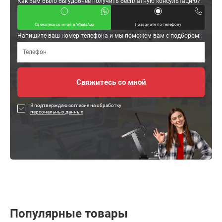
Как вам было бы удобнее получить бесплатную консультацию?
Свяжитесь со мной в WhatsApp
Позвоните по телефону
Напишите ваш номер телефона и мы поможем вам с подбором:
Я подтверждаю согласие на обработку
персональных данных
Популярные товары