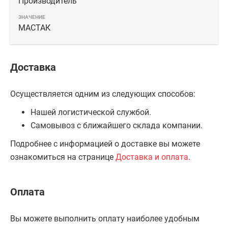
Производитель
МАСТАК
Доставка
Осуществляется одним из следующих способов:
Нашей логистической службой.
Самовывоз с ближайшего склада компании.
Подробнее с информацией о доставке вы можете
ознакомиться на странице
Доставка и оплата
.
Оплата
Вы можете выполнить оплату наиболее удобным