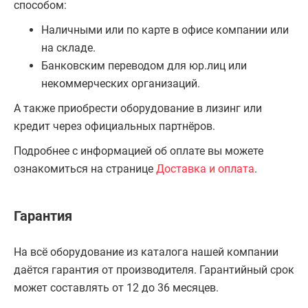
способом:
Наличными или по карте в офисе компании или
на складе.
Банковским переводом для юр.лиц или
некоммерческих организаций.
А также приобрести оборудование в лизинг или
кредит через официальных партнёров.
Подробнее с информацией об оплате вы можете
ознакомиться на странице
Доставка и оплата
.
Гарантия
На всё оборудование из каталога нашей компании
даётся гарантия от производителя. Гарантийный срок
может составлять от 12 до 36 месяцев.