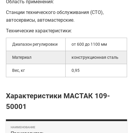
Область применения:
Станции технического обслуживания (СТО),
автосервисы, автомастерские.
Технические характеристики:
Диапазон регулировки
от 600 до 1100 мм
Материал
конструкционная сталь
Вес, кг
0,95
Характеристики МАСТАК 109-
50001