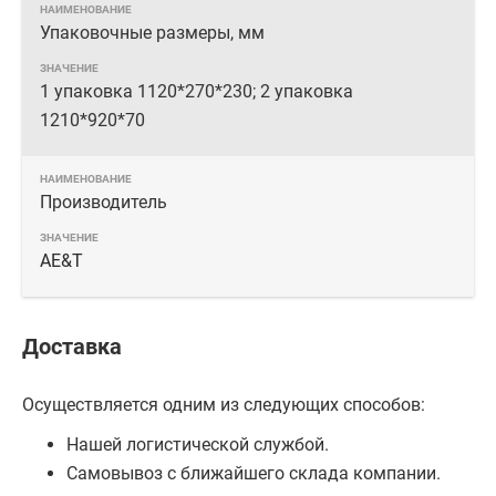
Упаковочные размеры, мм
1 упаковка 1120*270*230; 2 упаковка
1210*920*70
Производитель
AE&T
Доставка
Осуществляется одним из следующих способов:
Нашей логистической службой.
Самовывоз с ближайшего склада компании.