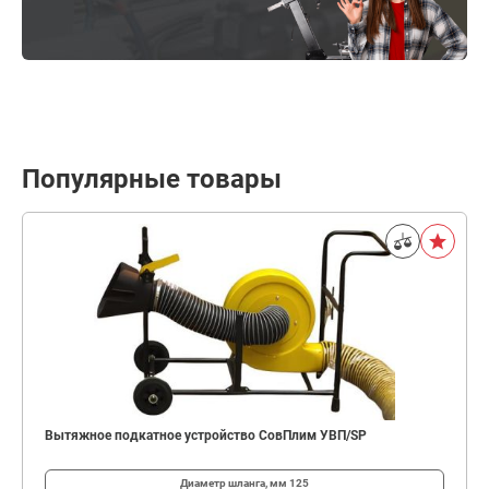
Популярные товары
Вытяжное подкатное устройство СовПлим УВП/SP
Диаметр шланга, мм
125