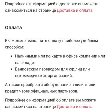
Подробнее с информацией о доставке вы можете
ознакомиться на странице
Доставка и оплата
.
Оплата
Вы можете выполнить оплату наиболее удобным
способом:
Наличными или по карте в офисе компании или
на складе.
Банковским переводом для юр.лиц или
некоммерческих организаций.
А также приобрести оборудование в лизинг или
кредит через официальных партнёров.
Подробнее с информацией об оплате вы можете
ознакомиться на странице
Доставка и оплата
.