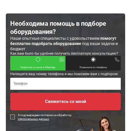
Необходима помощь в подборе
оборудования?
Наши опытные специалисты с удовольствием
помогут
бесплатно подобрать оборудование
под ваши задачи и
бюджет
Как вам было бы удобнее получить бесплатную консультацию?
Свяжитесь со мной в WhatsApp
Позвоните по телефону
Напишите ваш номер телефона и мы поможем вам с подбором:
Я подтверждаю согласие на обработку
персональных данных