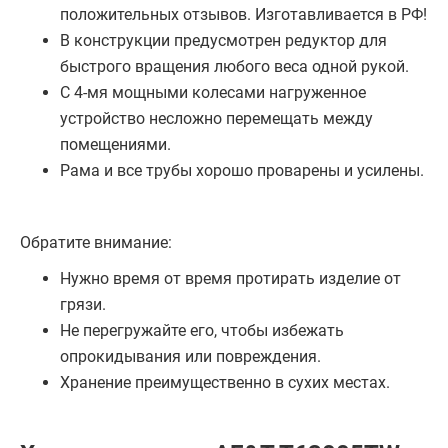
положительных отзывов. Изготавливается в РФ!
В конструкции предусмотрен редуктор для
быстрого вращения любого веса одной рукой.
С 4-мя мощными колесами нагруженное
устройство несложно перемещать между
помещениями.
Рама и все трубы хорошо проварены и усилены.
Обратите внимание:
Нужно время от время протирать изделие от
грязи.
Не перегружайте его, чтобы избежать
опрокидывания или повреждения.
Хранение преимущественно в сухих местах.