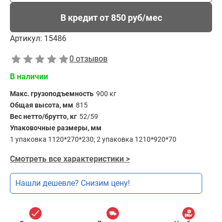
В кредит от 850 руб/мес
Артикул:
15486
0 отзывов
В наличии
Макс. грузоподъемность
900 кг
Общая высота, мм
815
Вес нетто/брутто, кг
52/59
Упаковочные размеры, мм
1 упаковка 1120*270*230; 2 упаковка 1210*920*70
Смотреть все характеристики >
Нашли дешевле? Снизим цену!