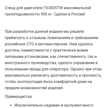
Стенд для двигателя T63005TW максимальной
грузоподъемностю 900 кг. Сделан в России!
При разработке данной модели мы решили
прибегнуть к отзывам, пожеланиям и требованиям
российских СТО и автомастерских. Нам удалось
достичь совместимости с практически всеми
силовыми установками, как отечественного, так и
иностранного производства, сделать управление и
пользование проще для оператора. Однако при этом
максимально увеличить долговечность и прочность,
чтобы эксплуатация была комфортной даже на
пределе возможностей изделия.
Преимущества:
Исключительно надежен и заслужил много