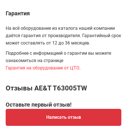
Гарантия
На всё оборудование из каталога нашей компании
даётся гарантия от производителя. Гарантийный срок
может составлять от 12 до 36 месяцев.
Подробнее с информацией о гарантии вы можете
ознакомиться на странице
Гарантия на оборудование от ЦТО
.
Отзывы AE&T T63005TW
Оставьте первый отзыв!
Написать отзыв