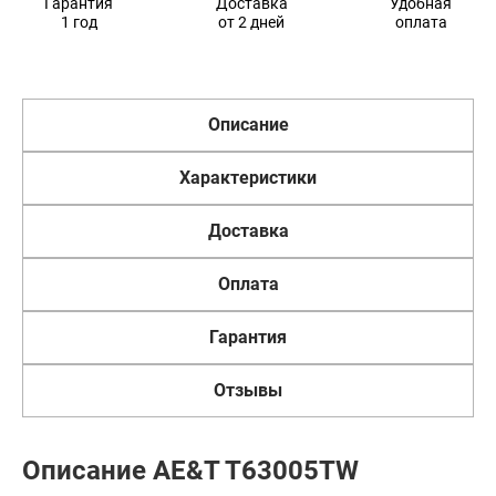
Гарантия
Доставка
Удобная
1 год
от 2 дней
оплата
Описание
Характеристики
Доставка
Оплата
Гарантия
Отзывы
Описание AE&T T63005TW