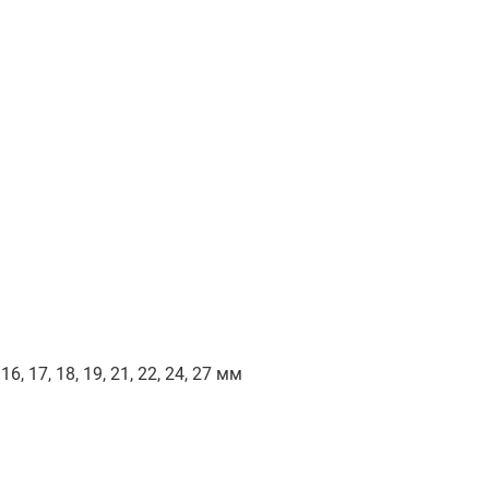
6, 17, 18, 19, 21, 22, 24, 27 мм