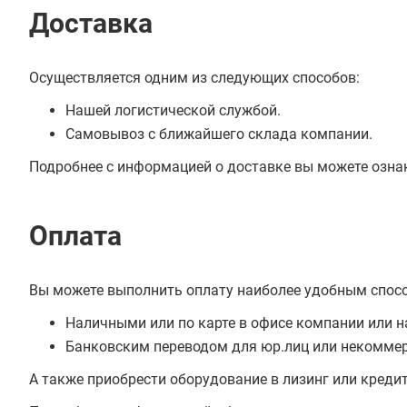
Доставка
Осуществляется одним из следующих способов:
Нашей логистической службой.
Самовывоз с ближайшего склада компании.
Подробнее с информацией о доставке вы можете озна
Оплата
Вы можете выполнить оплату наиболее удобным спос
Наличными или по карте в офисе компании или н
Банковским переводом для юр.лиц или некоммер
А также приобрести оборудование в лизинг или креди