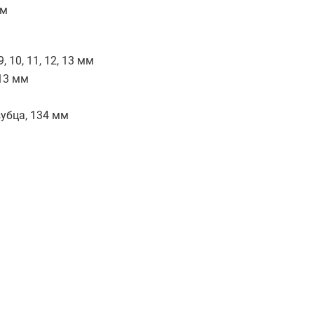
 мм
9, 10, 11, 12, 13 мм
, 13 мм
зубца, 134 мм