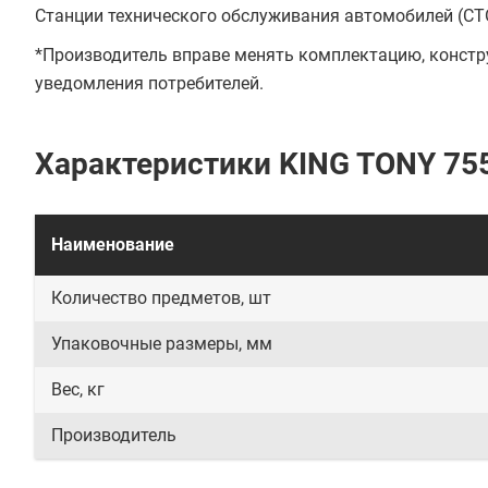
Станции технического обслуживания автомобилей (СТ
*Производитель вправе менять комплектацию, констру
уведомления потребителей.
Характеристики KING TONY 7
Наименование
Количество предметов, шт
Упаковочные размеры, мм
Вес, кг
Производитель