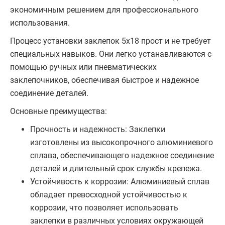
экономичным решением для профессионального
использования.
Процесс установки заклепок 5х18 прост и не требует
специальных навыков. Они легко устанавливаются с
помощью ручных или пневматических
заклепочников, обеспечивая быстрое и надежное
соединение деталей.
Основные преимущества:
Прочность и надежность: Заклепки
изготовлены из высокопрочного алюминиевого
сплава, обеспечивающего надежное соединение
деталей и длительный срок службы крепежа.
Устойчивость к коррозии: Алюминиевый сплав
обладает превосходной устойчивостью к
коррозии, что позволяет использовать
заклепки в различных условиях окружающей