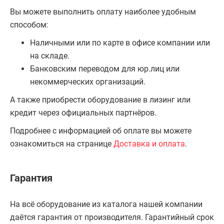
Вы можете выполнить оплату наиболее удобным
способом:
Наличными или по карте в офисе компании или
на складе.
Банковским переводом для юр.лиц или
некоммерческих организаций.
А также приобрести оборудование в лизинг или
кредит через официальных партнёров.
Подробнее с информацией об оплате вы можете
ознакомиться на странице
Доставка и оплата
.
Гарантия
На всё оборудование из каталога нашей компании
даётся гарантия от производителя. Гарантийный срок