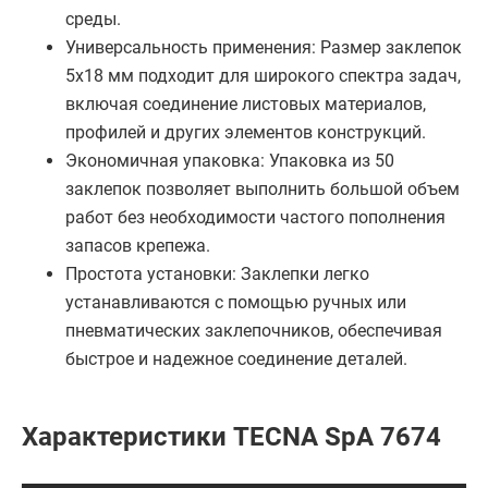
среды.
Универсальность применения: Размер заклепок
5х18 мм подходит для широкого спектра задач,
включая соединение листовых материалов,
профилей и других элементов конструкций.
Экономичная упаковка: Упаковка из 50
заклепок позволяет выполнить большой объем
работ без необходимости частого пополнения
запасов крепежа.
Простота установки: Заклепки легко
устанавливаются с помощью ручных или
пневматических заклепочников, обеспечивая
быстрое и надежное соединение деталей.
Характеристики TECNA SpA 7674