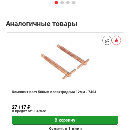
Аналогичные товары
Комплект плеч 500мм с электродами 12мм - 7404
27 117 ₽
В кредит от 904/мес
В корзину
Купить в 1 клик