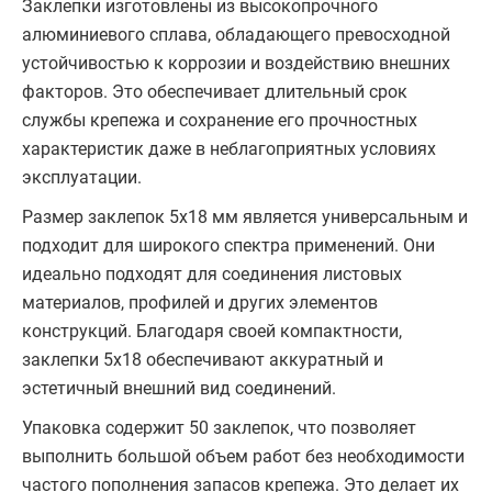
Заклепки изготовлены из высокопрочного
алюминиевого сплава, обладающего превосходной
устойчивостью к коррозии и воздействию внешних
факторов. Это обеспечивает длительный срок
службы крепежа и сохранение его прочностных
характеристик даже в неблагоприятных условиях
эксплуатации.
Размер заклепок 5х18 мм является универсальным и
подходит для широкого спектра применений. Они
идеально подходят для соединения листовых
материалов, профилей и других элементов
конструкций. Благодаря своей компактности,
заклепки 5х18 обеспечивают аккуратный и
эстетичный внешний вид соединений.
Упаковка содержит 50 заклепок, что позволяет
выполнить большой объем работ без необходимости
частого пополнения запасов крепежа. Это делает их