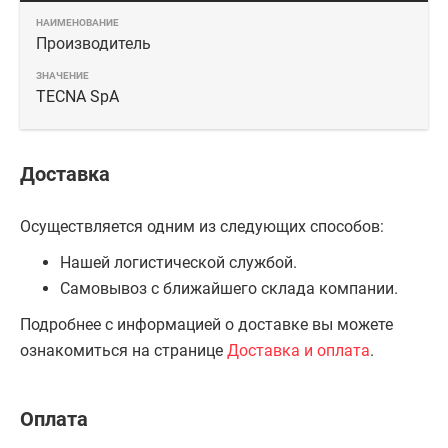
Производитель
TECNA SpA
Доставка
Осуществляется одним из следующих способов:
Нашей логистической службой.
Самовывоз с ближайшего склада компании.
Подробнее с информацией о доставке вы можете
ознакомиться на странице
Доставка и оплата
.
Оплата