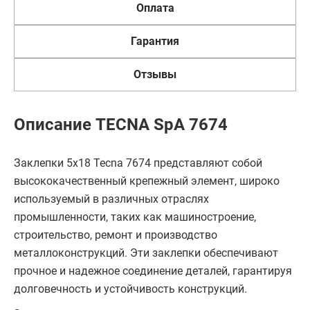
Оплата
Гарантия
Отзывы
Описание TECNA SpA 7674
Заклепки 5х18 Tecna 7674 представляют собой
высококачественный крепежный элемент, широко
используемый в различных отраслях
промышленности, таких как машиностроение,
строительство, ремонт и производство
металлоконструкций. Эти заклепки обеспечивают
прочное и надежное соединение деталей, гарантируя
долговечность и устойчивость конструкций.