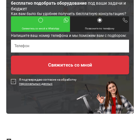
бесплатно подобрать оборудование
под ваши задачи и
бюджет
Как вам было бы удобнее получить бесплатную консультацию?
Свяжитесь со мной в WhatsApp
Позвоните по телефону
Напишите ваш номер телефона и мы поможем вам с подбором:
Я подтверждаю согласие на обработку
персональных данных