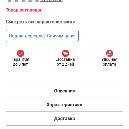
Товар распродан
Смотреть все характеристики >
Нашли дешевле? Снизим цену!
Гарантия
Доставка
Удобная
до 3 лет
от 2 дней
оплата
Описание
Характеристики
Доставка