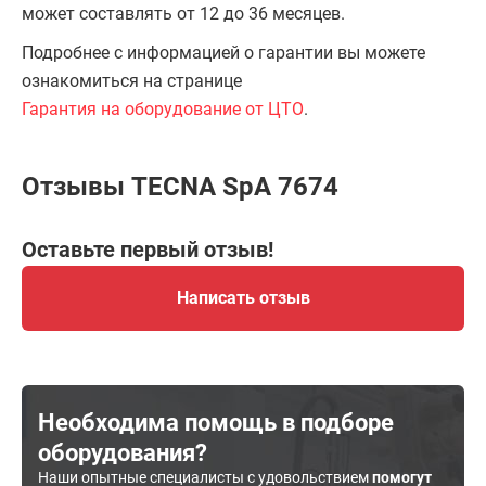
может составлять от 12 до 36 месяцев.
Подробнее с информацией о гарантии вы можете
ознакомиться на странице
Гарантия на оборудование от ЦТО
.
Отзывы TECNA SpA 7674
Оставьте первый отзыв!
Написать отзыв
Необходима помощь в подборе
оборудования?
Наши опытные специалисты с удовольствием
помогут