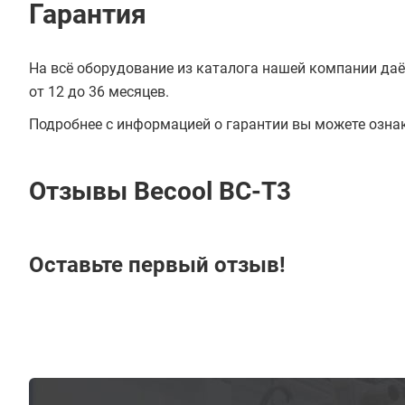
Гарантия
На всё оборудование из каталога нашей компании даё
от 12 до 36 месяцев.
Подробнее с информацией о гарантии вы можете озна
Отзывы Becool BC-T3
Оставьте первый отзыв!