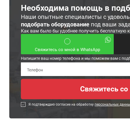
Необходима помощь в подб
Наши опытные специалисты с удовол
подобрать оборудование
под ваши зад
Как вам было бы удобнее получить бесплатную 
Свяжитесь со мной в WhatsApp
Напишите ваш номер телефона и мы поможем вам с под
Я подтверждаю согласие на обработку
персональных данн