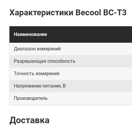
Характеристики Becool BC-T3
Наименование
Диапазон измерений
Разрешающая способность
Точность измерения
Напряжение питания, В
Производитель
Доставка