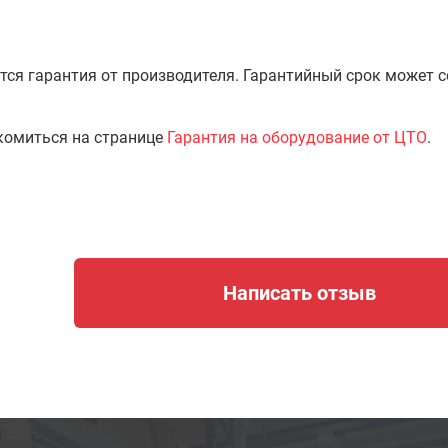
тся гарантия от производителя. Гарантийный срок может 
комиться на странице
Гарантия на оборудование от ЦТО
.
Написать отзыв