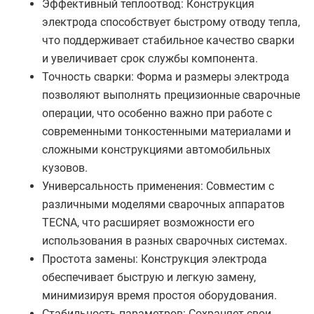
Эффективный теплоотвод: Конструкция
электрода способствует быстрому отводу тепла,
что поддерживает стабильное качество сварки
и увеличивает срок службы компонента.
Точность сварки: Форма и размеры электрода
позволяют выполнять прецизионные сварочные
операции, что особенно важно при работе с
современными тонкостенными материалами и
сложными конструкциями автомобильных
кузовов.
Универсальность применения: Совместим с
различными моделями сварочных аппаратов
TECNA, что расширяет возможности его
использования в разных сварочных системах.
Простота замены: Конструкция электрода
обеспечивает быструю и легкую замену,
минимизируя время простоя оборудования.
Стабильность параметров: Сохраняет свои