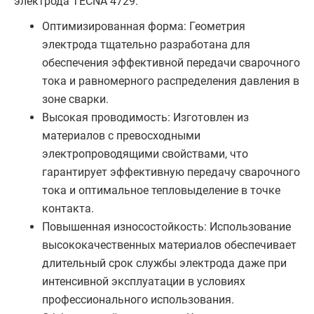
электрода TECNA 4729:
Оптимизированная форма: Геометрия
электрода тщательно разработана для
обеспечения эффективной передачи сварочного
тока и равномерного распределения давления в
зоне сварки.
Высокая проводимость: Изготовлен из
материалов с превосходными
электропроводящими свойствами, что
гарантирует эффективную передачу сварочного
тока и оптимальное тепловыделение в точке
контакта.
Повышенная износостойкость: Использование
высококачественных материалов обеспечивает
длительный срок службы электрода даже при
интенсивной эксплуатации в условиях
профессионального использования.