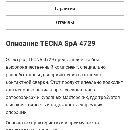
Гарантия
Отзывы
Описание TECNA SpA 4729
Электрод TECNA 4729 представляет собой
высококачественный компонент, специально
разработанный для применения в системах
контактной сварки. Этот продукт идеально подходит
для использования в профессиональных
автосервисах и кузовных мастерских, где требуется
высокая точность и надежность сварочных
операций.
Основные характеристики и преимущества