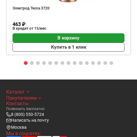
Электрод Tecna 3720
463 ₽
В кредит от 15/мес
В корзину
Купить в 1 клик
Каталог
Покупателям
Контакты
Позвонить бесплатно
8 (800) 550-5724
Написать на почту
Москва
Мы в соцсетях: