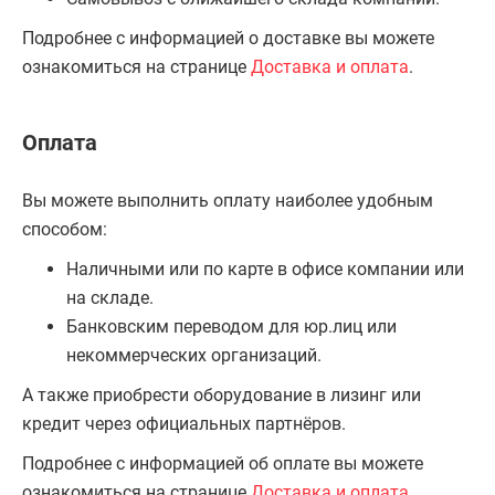
Подробнее с информацией о доставке вы можете
ознакомиться на странице
Доставка и оплата
.
Оплата
Вы можете выполнить оплату наиболее удобным
способом:
Наличными или по карте в офисе компании или
на складе.
Банковским переводом для юр.лиц или
некоммерческих организаций.
А также приобрести оборудование в лизинг или
кредит через официальных партнёров.
Подробнее с информацией об оплате вы можете
ознакомиться на странице
Доставка и оплата
.