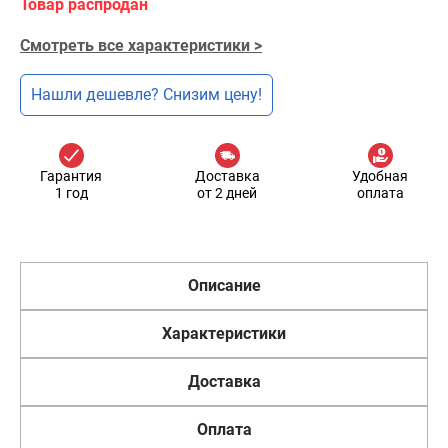
Товар распродан
Смотреть все характеристики >
Нашли дешевле? Снизим цену!
Гарантия
Доставка
Удобная
1 год
от 2 дней
оплата
Описание
Характеристики
Доставка
Оплата