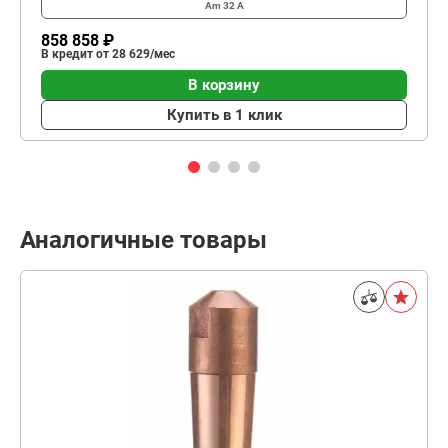
Am
32 А
858 858 ₽
В кредит от 28 629/мес
В корзину
Купить в 1 клик
Аналогичные товары