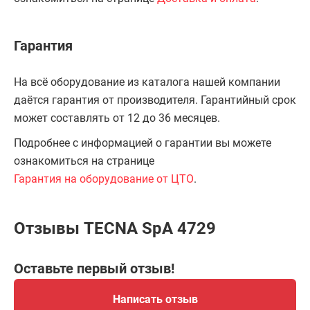
Гарантия
На всё оборудование из каталога нашей компании
даётся гарантия от производителя. Гарантийный срок
может составлять от 12 до 36 месяцев.
Подробнее с информацией о гарантии вы можете
ознакомиться на странице
Гарантия на оборудование от ЦТО
.
Отзывы TECNA SpA 4729
Оставьте первый отзыв!
Написать отзыв