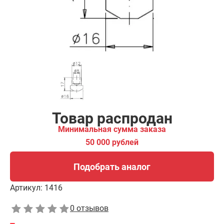
Подобрать аналог
Товар распродан
Минимальная сумма заказа
50 000 рублей
Подобрать аналог
Артикул:
1416
0 отзывов