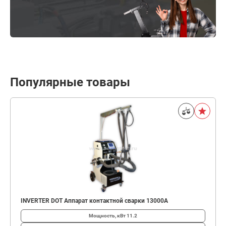
Популярные товары
INVERTER DOT Аппарат контактной сварки 13000А
Мощность, кВт
11.2