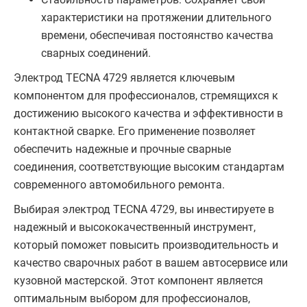
характеристики на протяжении длительного
времени, обеспечивая постоянство качества
сварных соединений.
Электрод TECNA 4729 является ключевым
компонентом для профессионалов, стремящихся к
достижению высокого качества и эффективности в
контактной сварке. Его применение позволяет
обеспечить надежные и прочные сварные
соединения, соответствующие высоким стандартам
современного автомобильного ремонта.
Выбирая электрод TECNA 4729, вы инвестируете в
надежный и высококачественный инструмент,
который поможет повысить производительность и
качество сварочных работ в вашем автосервисе или
кузовной мастерской. Этот компонент является
оптимальным выбором для профессионалов,