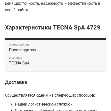
ценящих точность, надежность и эффективность в
своей работе.
Характеристики TECNA SpA 4729
Производитель
TECNA SpA
Доставка
Осуществляется одним из следующих способов:
Нашей логистической службой.
Самовывоз с ближайшего склада компании.