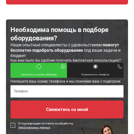
Необходима помощь в подборе
оборудования?
Наши опытные специалисты с удовольствием
помогут
бесплатно подобрать оборудование
под ваши задачи и
бюджет
Как вам было бы удобнее получить бесплатную консультацию?
Свяжитесь со мной в WhatsApp
Позвоните по телефону
Напишите ваш номер телефона и мы поможем вам с подбором:
Я подтверждаю согласие на обработку
персональных данных