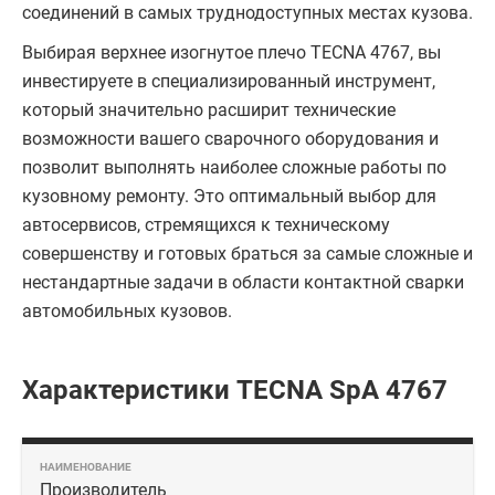
соединений в самых труднодоступных местах кузова.
Выбирая верхнее изогнутое плечо TECNA 4767, вы
инвестируете в специализированный инструмент,
который значительно расширит технические
возможности вашего сварочного оборудования и
позволит выполнять наиболее сложные работы по
кузовному ремонту. Это оптимальный выбор для
автосервисов, стремящихся к техническому
совершенству и готовых браться за самые сложные и
нестандартные задачи в области контактной сварки
автомобильных кузовов.
Характеристики TECNA SpA 4767
Производитель