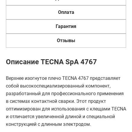
Оплата
Гарантия
Отзывы
Описание TECNA SpA 4767
Верхнее изогнутое плечо TECNA 4767 представляет
собой высокоспециализированный компонент,
разработанный для профессионального применения
в системах контактной сварки. Этот продукт
оптимизирован для использования с клещами TECNA
и отличается увеличенной длиной и специальной
конструкцией с длинным электродом.