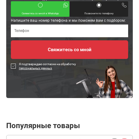
Свяжитесь со мной в WhatsApp
Позвоните по телефону
Напишите ваш номер телефона и мы поможем вам с подбором:
Я подтверждаю согласие на обработку
персональных данных
Популярные товары