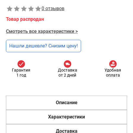
0 отзывов
Товар распродан
Смотреть все характеристики >
Нашли дешевле? Снизим цену!
Гарантия
Доставка
Удобная
1 год
от 2 дней
оплата
Описание
Характеристики
Доставка