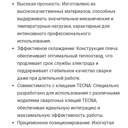
Высокая прочность: Изготовлено из
высококачественных материалов, способных
выдерживать значительные механические и
температурные нагрузки, характерные для
интенсивного профессионального
использования.
Эффективное охлаждение: Конструкция плеча
обеспечивает оптимальный теплоотвод, что
продлевает срок службы электрода и
поддерживает стабильное качество сварки
даже при длительной работе.
Совместимость с клещами TECNA: Специально
разработано для использования с различными
моделями сварочных клещей TECNA,
обеспечивая идеальную интеграцию и
максимальную эффективность работы.
Прецизионное позиционирование: Изогнутая