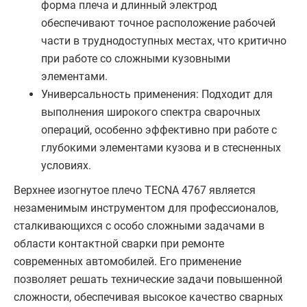
форма плеча и длинный электрод
обеспечивают точное расположение рабочей
части в труднодоступных местах, что критично
при работе со сложными кузовными
элементами.
Универсальность применения: Подходит для
выполнения широкого спектра сварочных
операций, особенно эффективно при работе с
глубокими элементами кузова и в стесненных
условиях.
Верхнее изогнутое плечо TECNA 4767 является
незаменимым инструментом для профессионалов,
сталкивающихся с особо сложными задачами в
области контактной сварки при ремонте
современных автомобилей. Его применение
позволяет решать технические задачи повышенной
сложности, обеспечивая высокое качество сварных