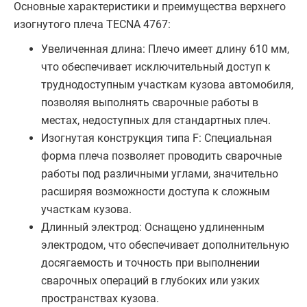
Основные характеристики и преимущества верхнего
изогнутого плеча TECNA 4767:
Увеличенная длина: Плечо имеет длину 610 мм,
что обеспечивает исключительный доступ к
труднодоступным участкам кузова автомобиля,
позволяя выполнять сварочные работы в
местах, недоступных для стандартных плеч.
Изогнутая конструкция типа F: Специальная
форма плеча позволяет проводить сварочные
работы под различными углами, значительно
расширяя возможности доступа к сложным
участкам кузова.
Длинный электрод: Оснащено удлиненным
электродом, что обеспечивает дополнительную
досягаемость и точность при выполнении
сварочных операций в глубоких или узких
пространствах кузова.