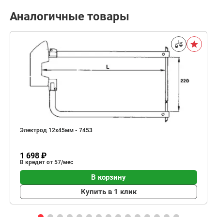
Аналогичные товары
Электрод 12х45мм - 7453
1 698 ₽
В кредит от 57/мес
В корзину
Купить в 1 клик