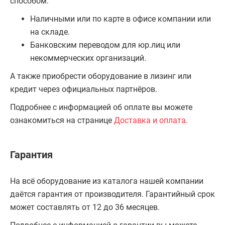
способом:
Наличными или по карте в офисе компании или
на складе.
Банковским переводом для юр.лиц или
некоммерческих организаций.
А также приобрести оборудование в лизинг или
кредит через официальных партнёров.
Подробнее с информацией об оплате вы можете
ознакомиться на странице
Доставка и оплата
.
Гарантия
На всё оборудование из каталога нашей компании
даётся гарантия от производителя. Гарантийный срок
может составлять от 12 до 36 месяцев.