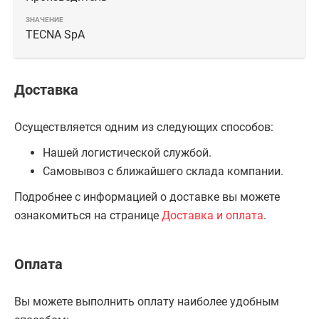
TECNA SpA
Доставка
Осуществляется одним из следующих способов:
Нашей логистической службой.
Самовывоз с ближайшего склада компании.
Подробнее с информацией о доставке вы можете
ознакомиться на странице
Доставка и оплата
.
Оплата
Вы можете выполнить оплату наиболее удобным