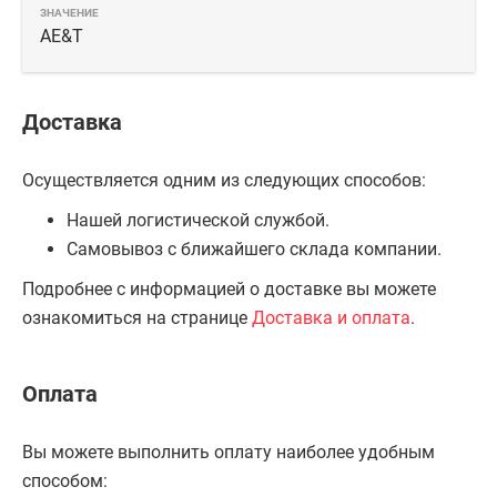
AE&T
Доставка
Осуществляется одним из следующих способов:
Нашей логистической службой.
Самовывоз с ближайшего склада компании.
Подробнее с информацией о доставке вы можете
ознакомиться на странице
Доставка и оплата
.
Оплата
Вы можете выполнить оплату наиболее удобным
способом: