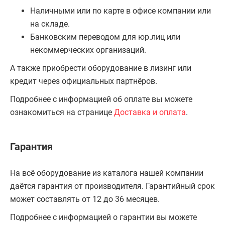
Наличными или по карте в офисе компании или
на складе.
Банковским переводом для юр.лиц или
некоммерческих организаций.
А также приобрести оборудование в лизинг или
кредит через официальных партнёров.
Подробнее с информацией об оплате вы можете
ознакомиться на странице
Доставка и оплата
.
Гарантия
На всё оборудование из каталога нашей компании
даётся гарантия от производителя. Гарантийный срок
может составлять от 12 до 36 месяцев.
Подробнее с информацией о гарантии вы можете