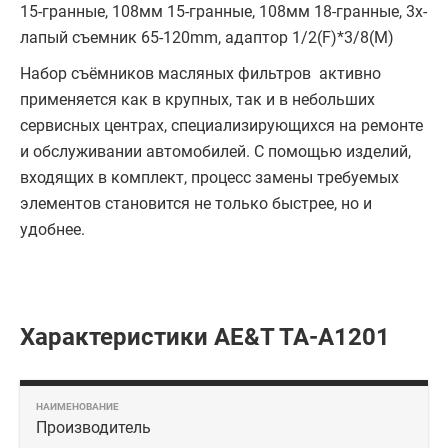
15-гранные, 108мм 15-гранные, 108мм 18-гранные, 3х-
лапый съемник 65-120mm, адаптор 1/2(F)*3/8(M)
Набор съёмников масляных фильтров активно
применяется как в крупных, так и в небольших
сервисных центрах, специализирующихся на ремонте
и обслуживании автомобилей. С помощью изделий,
входящих в комплект, процесс замены требуемых
элементов становится не только быстрее, но и
удобнее.
Характеристики AE&T TA-A1201
Производитель