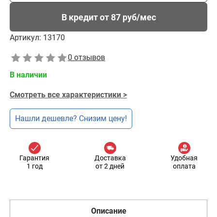
В кредит от 87 руб/мес
Артикул:
13170
0 отзывов
В наличии
Смотреть все характеристики >
Нашли дешевле? Снизим цену!
Гарантия
Доставка
Удобная
1 год
от 2 дней
оплата
Описание