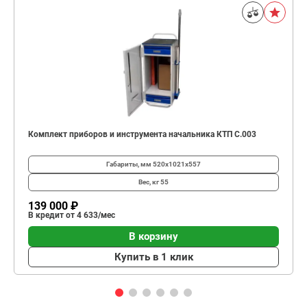
Комплект приборов и инструмента начальника КТП C.003
Габариты, мм
520х1021х557
Вес, кг
55
139 000 ₽
В кредит от 4 633/мес
В корзину
Купить в 1 клик