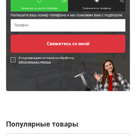
Свяжитесь со мной в WhatsApp
Позвоните по телефону
Напишите ваш номер телефона и мы поможем вам с подбором:
Я подтверждаю согласие на обработку
персональных данных
Популярные товары