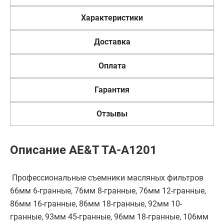
Характеристики
Доставка
Оплата
Гарантия
Отзывы
Описание AE&T TA-A1201
Профессиональные съемники масляных фильтров
66мм 6-гранные, 76мм 8-гранные, 76мм 12-гранные,
86мм 16-гранные, 86мм 18-гранные, 92мм 10-
гранные, 93мм 45-гранные, 96мм 18-гранные, 106мм