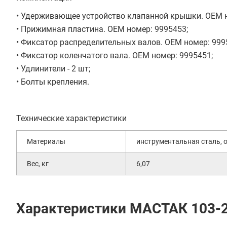
• Удерживающее устройство клапанной крышки. OEM н
• Прижимная пластина. OEM номер: 9995453;
• Фиксатор распределительных валов. OEM номер: 999
• Фиксатор коленчатого вала. OEM номер: 9995451;
• Удлинители - 2 шт;
• Болты крепления.
Технические характеристики
Материалы
инструментальная сталь, 
Вес, кг
6,07
Характеристики МАСТАК 103-