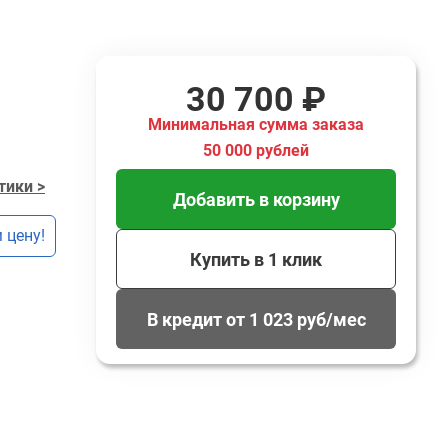
30 700 ₽
Минимальная сумма заказа
50 000 рублей
тики >
Добавить в корзину
 цену!
Купить в 1 клик
В кредит от 1 023 руб/мес