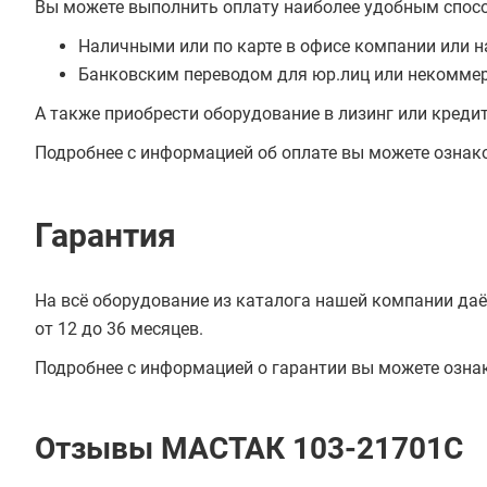
Вы можете выполнить оплату наиболее удобным спос
Наличными или по карте в офисе компании или н
Банковским переводом для юр.лиц или некоммер
А также приобрести оборудование в лизинг или креди
Подробнее с информацией об оплате вы можете ознак
Гарантия
На всё оборудование из каталога нашей компании даё
от 12 до 36 месяцев.
Подробнее с информацией о гарантии вы можете озна
Отзывы МАСТАК 103-21701C