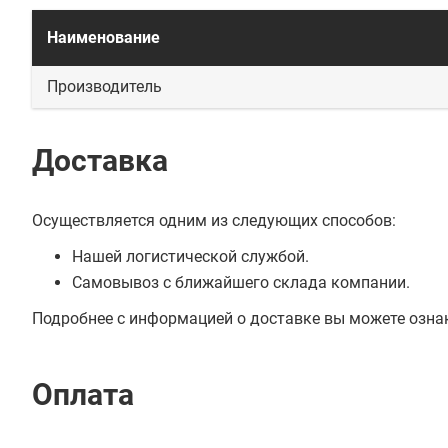
Наименование
Производитель
Доставка
Осуществляется одним из следующих способов:
Нашей логистической службой.
Самовывоз с ближайшего склада компании.
Подробнее с информацией о доставке вы можете озна
Оплата