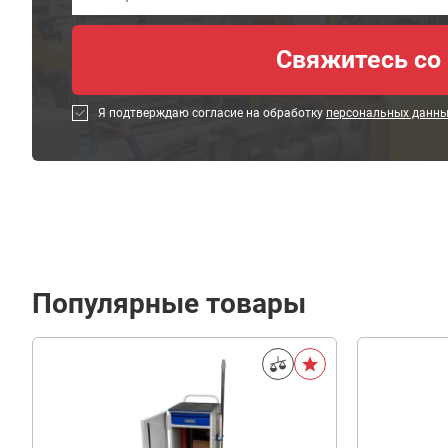
Я подтверждаю согласие на обработку
персональных данн
Популярные товары
30