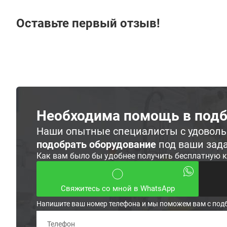
Оставьте первый отзыв!
Необходима помощь в подб
Наши опытные специалисты с удовол
подобрать оборудование
под ваши зад
Как вам было бы удобнее получить бесплатную 
Свяжитесь со мной в WhatsApp
Напишите ваш номер телефона и мы поможем вам с под