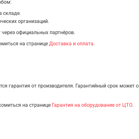
обом:
а складе.
ческих организаций.
т через официальных партнёров.
омиться на странице
Доставка и оплата
.
тся гарантия от производителя. Гарантийный срок может 
комиться на странице
Гарантия на оборудование от ЦТО
.