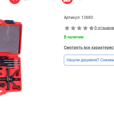
Артикул:
12683
0 отзывов
В наличии
Смотреть все характерис
Нашли дешевле? Снизим