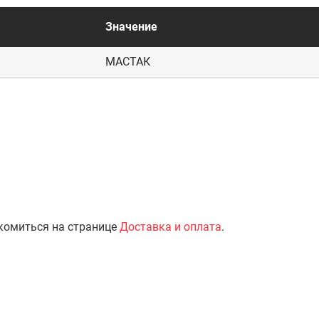
Значение
МАСТАК
комиться на странице
Доставка и оплата
.