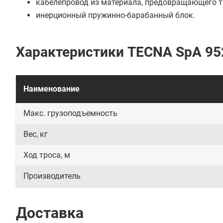
кабелепровод из материала, предовращающего т
инерционный пружинно-барабанный блок.
Характеристики TECNA SpA 95
Наименование
Макс. грузоподъемность
Вес, кг
Ход троса, м
Производитель
Доставка