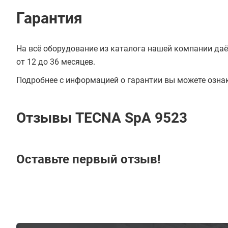
Гарантия
На всё оборудование из каталога нашей компании даё
от 12 до 36 месяцев.
Подробнее с информацией о гарантии вы можете озна
Отзывы TECNA SpA 9523
Оставьте первый отзыв!