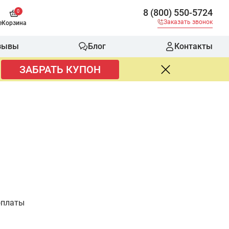
8 (800) 550-5724
0
Заказать звонок
е
Корзина
зывы
Блог
Контакты
ЗАБРАТЬ КУПОН
оплаты