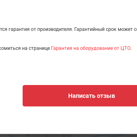
тся гарантия от производителя. Гарантийный срок может 
комиться на странице
Гарантия на оборудование от ЦТО
.
Написать отзыв