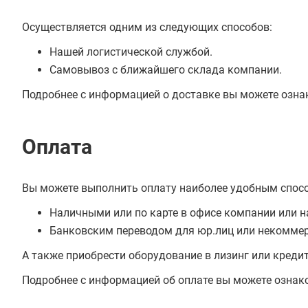
Осуществляется одним из следующих способов:
Нашей логистической службой.
Самовывоз с ближайшего склада компании.
Подробнее с информацией о доставке вы можете озна
Оплата
Вы можете выполнить оплату наиболее удобным спос
Наличными или по карте в офисе компании или н
Банковским переводом для юр.лиц или некоммер
А также приобрести оборудование в лизинг или креди
Подробнее с информацией об оплате вы можете ознак