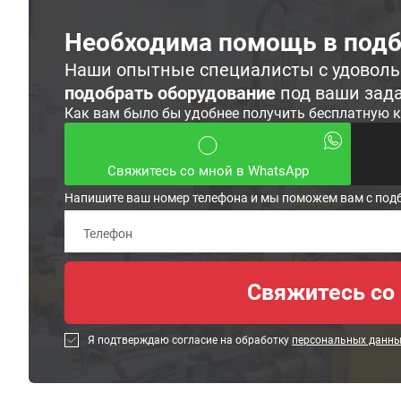
Необходима помощь в подб
Наши опытные специалисты с удовол
подобрать оборудование
под ваши зад
Как вам было бы удобнее получить бесплатную 
Свяжитесь со мной в WhatsApp
Напишите ваш номер телефона и мы поможем вам с под
Я подтверждаю согласие на обработку
персональных данн