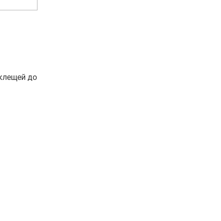
клещей до