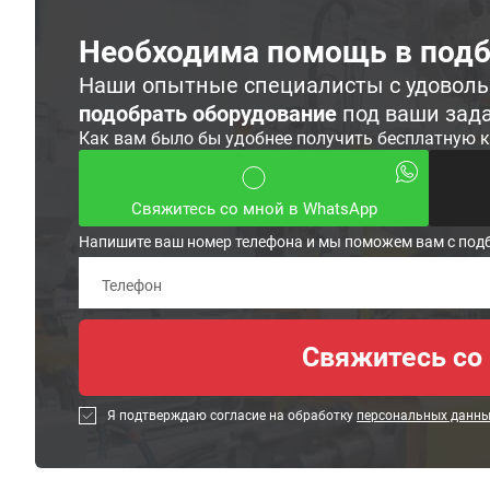
Необходима помощь в подб
Наши опытные специалисты с удовол
подобрать оборудование
под ваши зад
Как вам было бы удобнее получить бесплатную 
Свяжитесь со мной в WhatsApp
Напишите ваш номер телефона и мы поможем вам с под
Я подтверждаю согласие на обработку
персональных данн