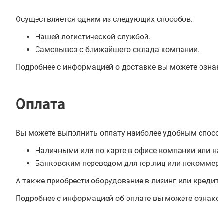
Осуществляется одним из следующих способов:
Нашей логистической службой.
Самовывоз с ближайшего склада компании.
Подробнее с информацией о доставке вы можете озна
Оплата
Вы можете выполнить оплату наиболее удобным спос
Наличными или по карте в офисе компании или н
Банковским переводом для юр.лиц или некоммер
А также приобрести оборудование в лизинг или креди
Подробнее с информацией об оплате вы можете ознак