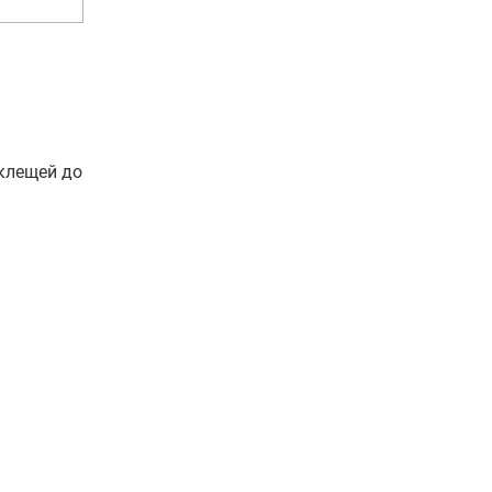
клещей до