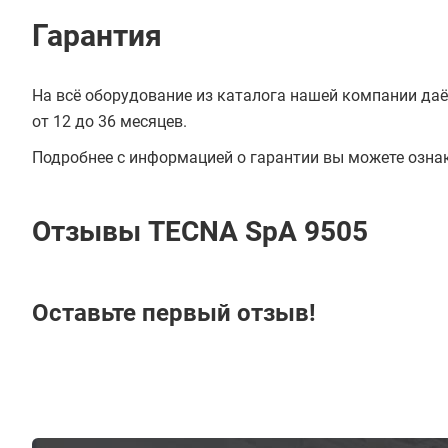
Гарантия
На всё оборудование из каталога нашей компании даё
от 12 до 36 месяцев.
Подробнее с информацией о гарантии вы можете озна
Отзывы TECNA SpA 9505
Оставьте первый отзыв!