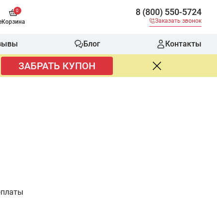
8 (800) 550-5724
0
Заказать звонок
е
Корзина
зывы
Блог
Контакты
ЗАБРАТЬ КУПОН
оплаты