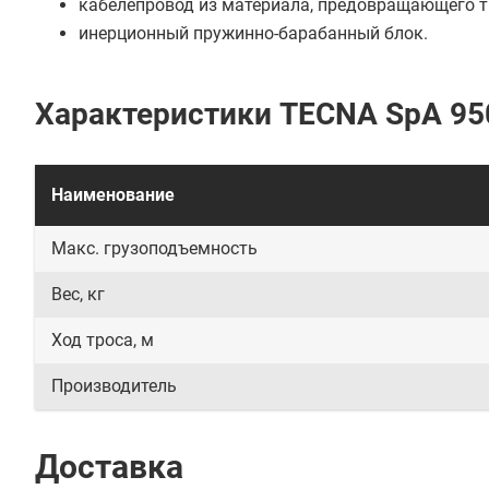
кабелепровод из материала, предовращающего т
инерционный пружинно-барабанный блок.
Характеристики TECNA SpA 95
Наименование
Макс. грузоподъемность
Вес, кг
Ход троса, м
Производитель
Доставка