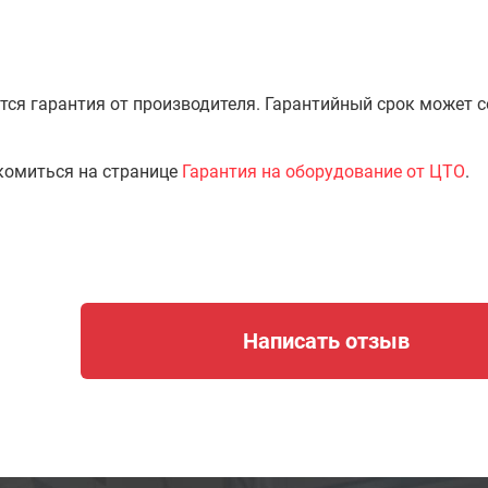
тся гарантия от производителя. Гарантийный срок может 
комиться на странице
Гарантия на оборудование от ЦТО
.
Написать отзыв