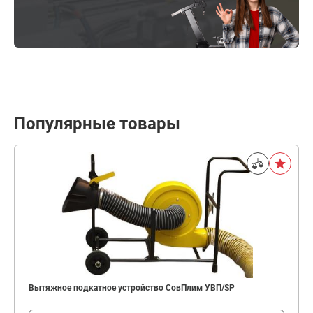
Популярные товары
Вытяжное подкатное устройство СовПлим УВП/SP