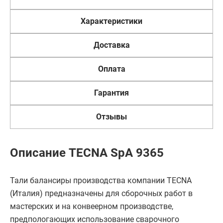
Характеристики
Доставка
Оплата
Гарантия
Отзывы
Описание TECNA SpA 9365
Тали балансиры производства компании TECNA
(Италия) предназначены для сборочных работ в
мастерских и на конвеерном производстве,
предпологающих использование сварочного