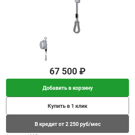
Добавить в корзину
Купить в 1 клик
В кредит от 2 250 руб/
мес
67 500 ₽
Добавить в корзину
Купить в 1 клик
В кредит от 2 250 руб/мес