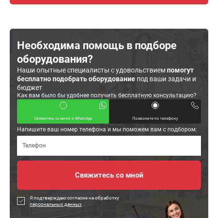
Необходима помощь в подборе
оборудования?
Наши опытные специалисты с удовольствием
помогут
бесплатно подобрать оборудование
под ваши задачи и
бюджет
Как вам было бы удобнее получить бесплатную консультацию?
Свяжитесь со мной в WhatsApp
Позвоните по телефону
Напишите ваш номер телефона и мы поможем вам с подбором:
Я подтверждаю согласие на обработку
персональных данных