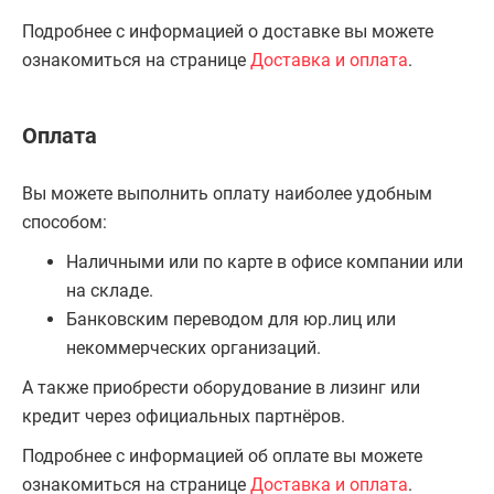
Подробнее с информацией о доставке вы можете
ознакомиться на странице
Доставка и оплата
.
Оплата
Вы можете выполнить оплату наиболее удобным
способом:
Наличными или по карте в офисе компании или
на складе.
Банковским переводом для юр.лиц или
некоммерческих организаций.
А также приобрести оборудование в лизинг или
кредит через официальных партнёров.
Подробнее с информацией об оплате вы можете
ознакомиться на странице
Доставка и оплата
.