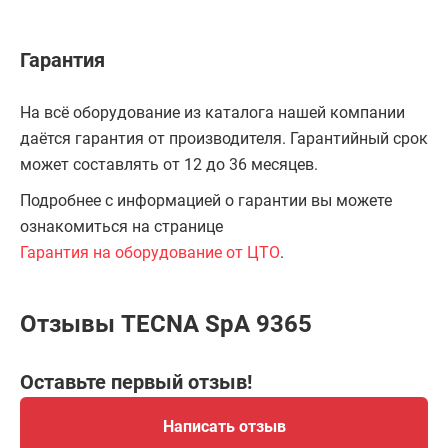
Гарантия
На всё оборудование из каталога нашей компании
даётся гарантия от производителя. Гарантийный срок
может составлять от 12 до 36 месяцев.
Подробнее с информацией о гарантии вы можете
ознакомиться на странице
Гарантия на оборудование от ЦТО
.
Отзывы TECNA SpA 9365
Оставьте первый отзыв!
Написать отзыв