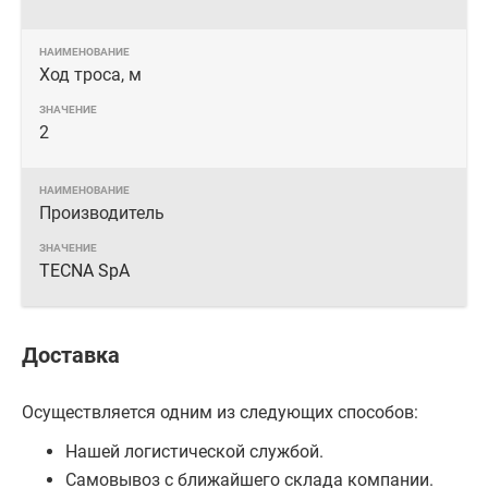
Ход троса, м
2
Производитель
TECNA SpA
Доставка
Осуществляется одним из следующих способов:
Нашей логистической службой.
Самовывоз с ближайшего склада компании.