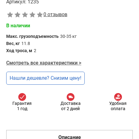
Артикул:
1235
0 отзывов
В наличии
Макс. грузоподъемность
30-35 кг
Вес, кг
11.8
Ход троса, м
2
Смотреть все характеристики >
Нашли дешевле? Снизим цену!
Гарантия
Доставка
Удобная
1 год
от 2 дней
оплата
Описание