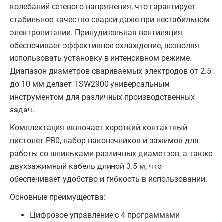
колебаний сетевого напряжения, что гарантирует
стабильное качество сварки даже при нестабильном
электропитании. Принудительная вентиляция
обеспечивает эффективное охлаждение, позволяя
использовать установку в интенсивном режиме.
Диапазон диаметров свариваемых электродов от 2.5
до 10 мм делает TSW2900 универсальным
инструментом для различных производственных
задач.
Комплектация включает короткий контактный
пистолет PR0, набор наконечников и зажимов для
работы со шпильками различных диаметров, а также
двухзажимный кабель длиной 3.5 м, что
обеспечивает удобство и гибкость в использовании.
Основные преимущества:
Цифровое управление с 4 программами