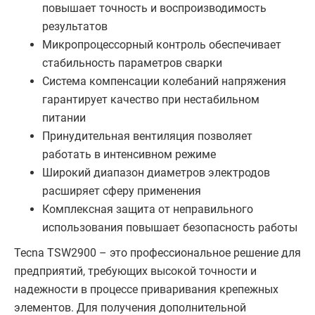
повышает точность и воспроизводимость
результатов
Микропроцессорный контроль обеспечивает
стабильность параметров сварки
Система компенсации колебаний напряжения
гарантирует качество при нестабильном
питании
Принудительная вентиляция позволяет
работать в интенсивном режиме
Широкий диапазон диаметров электродов
расширяет сферу применения
Комплексная защита от неправильного
использования повышает безопасность работы
Tecna TSW2900 – это профессиональное решение для
предприятий, требующих высокой точности и
надежности в процессе приваривания крепежных
элементов. Для получения дополнительной