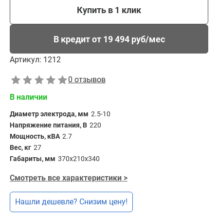
Купить в 1 клик
В кредит от 19 494 руб/мес
Артикул:
1212
0 отзывов
В наличии
Диаметр электрода, мм
2.5-10
Напряжение питания, В
220
Мощность, кВА
2.7
Вес, кг
27
Габариты, мм
370х210х340
Смотреть все характеристики >
Нашли дешевле? Снизим цену!