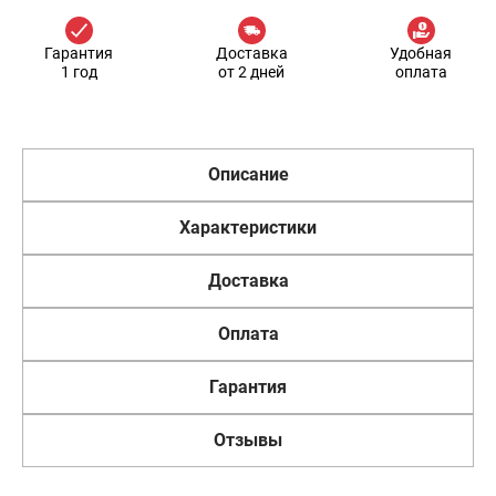
Гарантия
Доставка
Удобная
1 год
от 2 дней
оплата
Описание
Характеристики
Доставка
Оплата
Гарантия
Отзывы