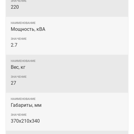
220
Мощность, кВА
2.7
Вес, кг
27
Габариты, мм
370х210х340