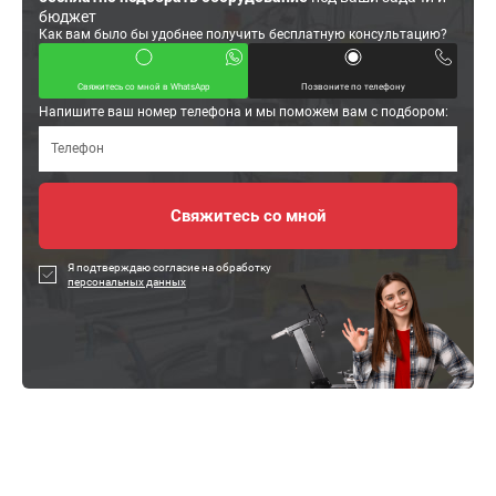
бюджет
Как вам было бы удобнее получить бесплатную консультацию?
Свяжитесь со мной в WhatsApp
Позвоните по телефону
Напишите ваш номер телефона и мы поможем вам с подбором:
Я подтверждаю согласие на обработку
персональных данных