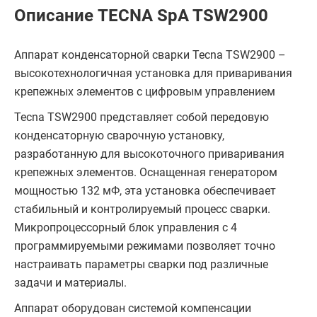
Описание TECNA SpA TSW2900
Аппарат конденсаторной сварки Tecna TSW2900 –
высокотехнологичная установка для приваривания
крепежных элементов с цифровым управлением
Tecna TSW2900 представляет собой передовую
конденсаторную сварочную установку,
разработанную для высокоточного приваривания
крепежных элементов. Оснащенная генератором
мощностью 132 мФ, эта установка обеспечивает
стабильный и контролируемый процесс сварки.
Микропроцессорный блок управления с 4
программируемыми режимами позволяет точно
настраивать параметры сварки под различные
задачи и материалы.
Аппарат оборудован системой компенсации