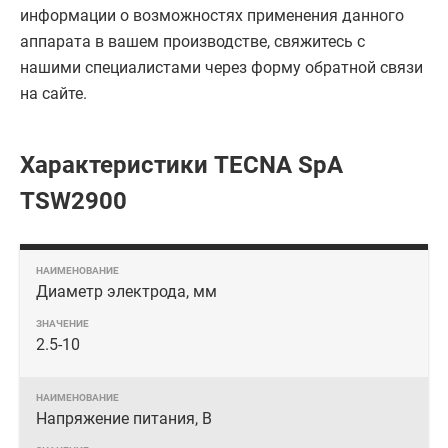
информации о возможностях применения данного
аппарата в вашем производстве, свяжитесь с
нашими специалистами через форму обратной связи
на сайте.
Характеристики TECNA SpA
TSW2900
Диаметр электрода, мм
2.5-10
Напряжение питания, В