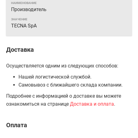
Производитель
TECNA SpA
Доставка
Осуществляется одним из следующих способов:
Нашей логистической службой.
Самовывоз с ближайшего склада компании.
Подробнее с информацией о доставке вы можете
ознакомиться на странице
Доставка и оплата
.
Оплата