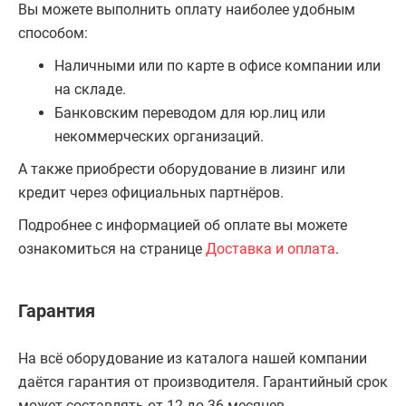
Вы можете выполнить оплату наиболее удобным
способом:
Наличными или по карте в офисе компании или
на складе.
Банковским переводом для юр.лиц или
некоммерческих организаций.
А также приобрести оборудование в лизинг или
кредит через официальных партнёров.
Подробнее с информацией об оплате вы можете
ознакомиться на странице
Доставка и оплата
.
Гарантия
На всё оборудование из каталога нашей компании
даётся гарантия от производителя. Гарантийный срок
может составлять от 12 до 36 месяцев.