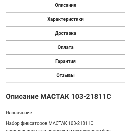
Описание
Характеристики
Доставка
Оплата
Гарантия
Отзывы
Описание МАСТАК 103-21811C
Назначение
Набор фиксаторов МАСТАК 103-21811C
предназначен для проверки и регулировки фаз