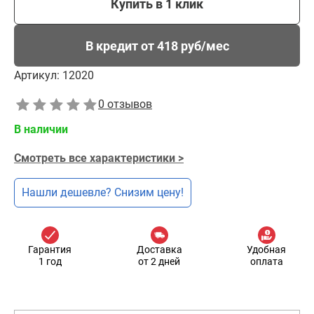
Купить в 1 клик
В кредит от 418 руб/мес
Артикул:
12020
0 отзывов
В наличии
Смотреть все характеристики >
Нашли дешевле? Снизим цену!
Гарантия
Доставка
Удобная
1 год
от 2 дней
оплата