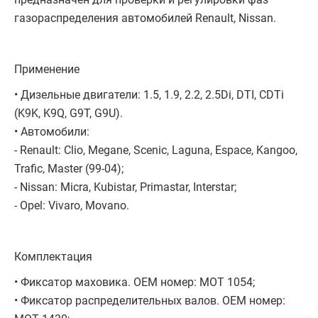
газораспределения автомобилей Renault, Nissan.
Применение
• Дизельные двигатели: 1.5, 1.9, 2.2, 2.5Di, DTI, CDTi
(K9K, K9Q, G9T, G9U).
• Автомобили:
- Renault: Clio, Megane, Scenic, Laguna, Espace, Kangoo,
Trafic, Master (99-04);
- Nissan: Micra, Kubistar, Primastar, Interstar;
- Opel: Vivaro, Movano.
Комплектация
• Фиксатор маховика. OEM номер: MOT 1054;
• Фиксатор распределительных валов. OEM номер: