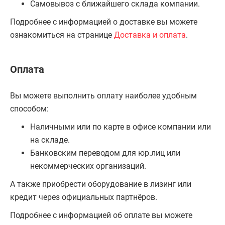
Самовывоз с ближайшего склада компании.
Подробнее с информацией о доставке вы можете
ознакомиться на странице
Доставка и оплата
.
Оплата
Вы можете выполнить оплату наиболее удобным
способом:
Наличными или по карте в офисе компании или
на складе.
Банковским переводом для юр.лиц или
некоммерческих организаций.
А также приобрести оборудование в лизинг или
кредит через официальных партнёров.
Подробнее с информацией об оплате вы можете