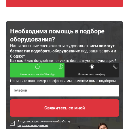
Необходима помощь в подборе
оборудования?
Наши опытные специалисты с удовольствием
помогут
бесплатно подобрать оборудование
под ваши задачи и
бюджет
Как вам было бы удобнее получить бесплатную консультацию?
Свяжитесь со мной в WhatsApp
Позвоните по телефону
Напишите ваш номер телефона и мы поможем вам с подбором:
Я подтверждаю согласие на обработку
персональных данных