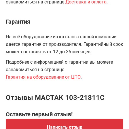
ознакомиться на странице
Доставка и оплата
.
Гарантия
На всё оборудование из каталога нашей компании
даётся гарантия от производителя. Гарантийный срок
может составлять от 12 до 36 месяцев.
Подробнее с информацией о гарантии вы можете
ознакомиться на странице
Гарантия на оборудование от ЦТО
.
Отзывы МАСТАК 103-21811C
Оставьте первый отзыв!
Написать отзыв