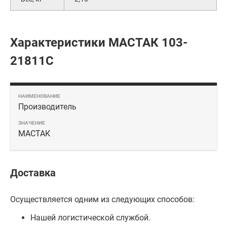
Характеристики МАСТАК 103-
21811C
Производитель
МАСТАК
Доставка
Осуществляется одним из следующих способов:
Нашей логистической службой.