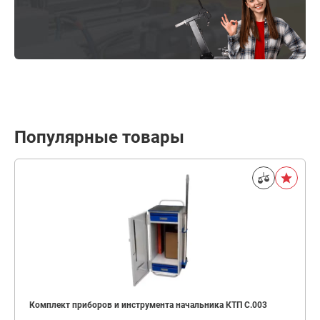
Популярные товары
Комплект приборов и инструмента начальника КТП C.003