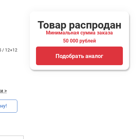
Товар распродан
Минимальная сумма заказа
50 000 рублей
5 / 12+12
Подобрать аналог
и >
ну!