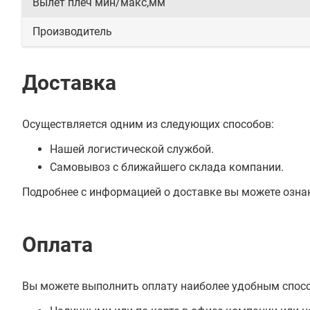
Вылет плеч мин/макс,мм
Производитель
Доставка
Осуществляется одним из следующих способов:
Нашей логистической службой.
Самовывоз с ближайшего склада компании.
Подробнее с информацией о доставке вы можете озна
Оплата
Вы можете выполнить оплату наиболее удобным спос