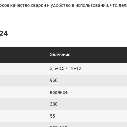
кое качество сварки и удобство в использовании, что дел
24
Значение
3,5+3,5 / 12+12
960
водяное
380
55