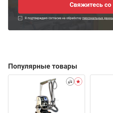
Я подтверждаю согласие на обработку
персональных данн
Популярные товары