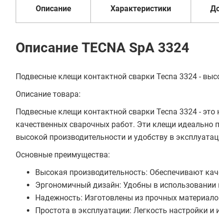
Описание
Характеристики
Д
Описание TECNA SpA 3324
Подвесные клещи контактной сварки Tecna 3324 - вы
Описание товара:
Подвесные клещи контактной сварки Tecna 3324 - эт
качественных сварочных работ. Эти клещи идеально 
высокой производительности и удобству в эксплуатац
Основные преимущества:
Высокая производительность: Обеспечивают кач
Эргономичный дизайн: Удобны в использовании и
Надежность: Изготовлены из прочных материало
Простота в эксплуатации: Легкость настройки и 