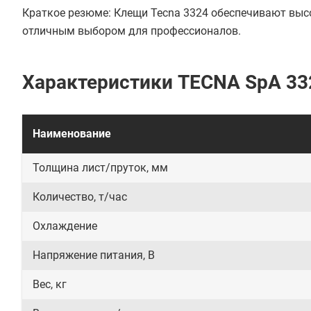
Краткое резюме: Клещи Tecna 3324 обеспечивают высо
отличным выбором для профессионалов.
Характеристики TECNA SpA 33
Наименование
Толщина лист/пруток, мм
Количество, т/час
Охлаждение
Напряжение питания, В
Вес, кг