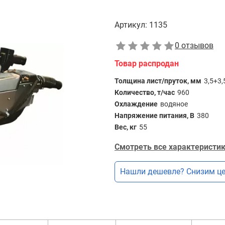
Артикул:
1135
0 отзывов
Товар распродан
Толщина лист/пруток, мм
3,5+3,
Количество, т/час
960
Охлаждение
водяное
Напряжение питания, В
380
Вес, кг
55
Смотреть все характеристик
Нашли дешевле? Снизим це