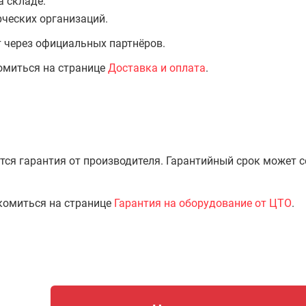
а складе.
ческих организаций.
т через официальных партнёров.
омиться на странице
Доставка и оплата
.
тся гарантия от производителя. Гарантийный срок может 
комиться на странице
Гарантия на оборудование от ЦТО
.