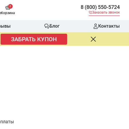
8 (800) 550-5724
0
Заказать звонок
е
Корзина
зывы
Блог
Контакты
ЗАБРАТЬ КУПОН
оплаты