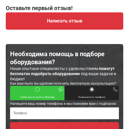
Оставьте первый отзыв!
Написать отзыв
Необходима помощь в подборе
оборудования?
Наши опытные специалисты с удовольствием
помогут
бесплатно подобрать оборудование
под ваши задачи и
бюджет
Как вам было бы удобнее получить бесплатную консультацию?
Свяжитесь со мной в WhatsApp
Позвоните по телефону
Напишите ваш номер телефона и мы поможем вам с подбором: