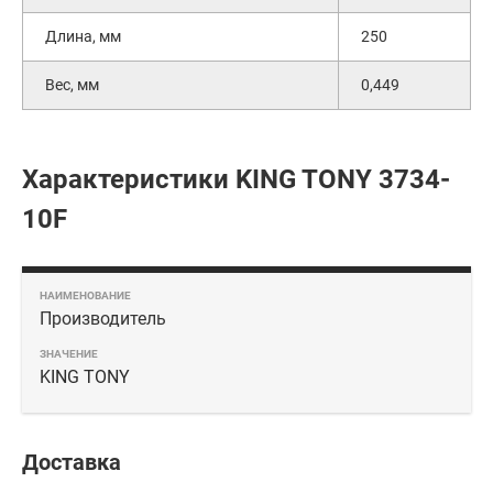
Длина, мм
250
Вес, мм
0,449
Характеристики KING TONY 3734-
10F
Производитель
KING TONY
Доставка