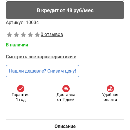
В кредит от 48 руб/мес
Артикул:
10034
0 отзывов
В наличии
Смотреть все характеристики >
Нашли дешевле? Снизим цену!
Гарантия
Доставка
Удобная
1 год
от 2 дней
оплата
Описание