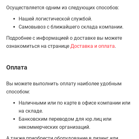
Осуществляется одним из следующих способов:
Нашей логистической службой.
Самовывоз с ближайшего склада компании.
Подробнее с информацией о доставке вы можете
ознакомиться на странице
Доставка и оплата
.
Оплата
Вы можете выполнить оплату наиболее удобным
способом:
Наличными или по карте в офисе компании или
на складе.
Банковским переводом для юр.лиц или
некоммерческих организаций.
А также приобрести оборудование в лизинг или