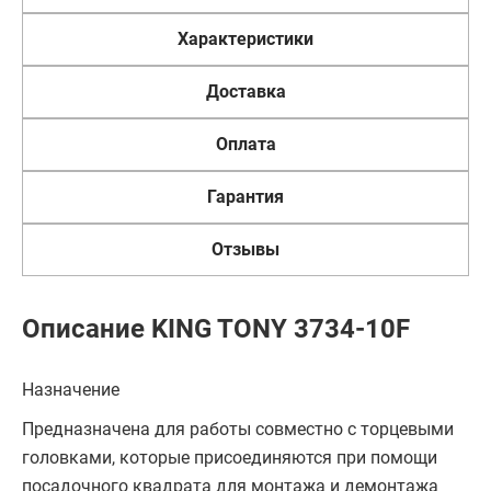
Характеристики
Доставка
Оплата
Гарантия
Отзывы
Описание KING TONY 3734-10F
Назначение
Предназначена для работы совместно с торцевыми
головками, которые присоединяются при помощи
посадочного квадрата для монтажа и демонтажа