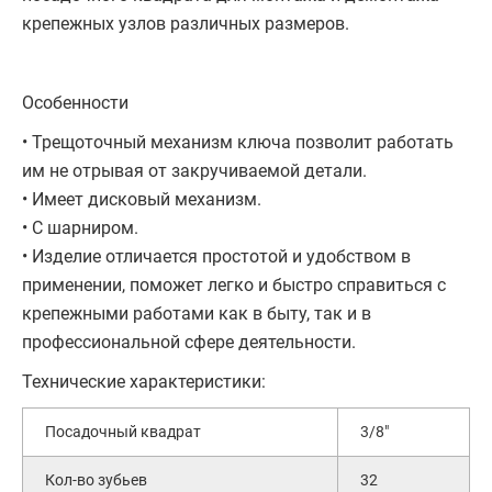
крепежных узлов различных размеров.
Особенности
• Трещоточный механизм ключа позволит работать
им не отрывая от закручиваемой детали.
• Имеет дисковый механизм.
• С шарниром.
• Изделие отличается простотой и удобством в
применении, поможет легко и быстро справиться с
крепежными работами как в быту, так и в
профессиональной сфере деятельности.
Технические характеристики:
Посадочный квадрат
3/8"
Кол-во зубьев
32