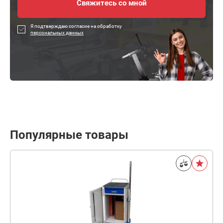
Я подтверждаю согласие на обработку
персональных данных
Популярные товары