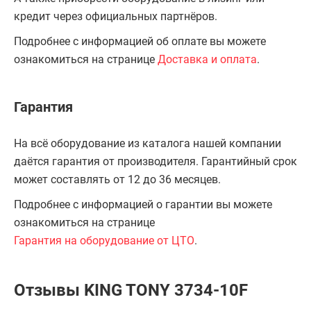
кредит через официальных партнёров.
Подробнее с информацией об оплате вы можете
ознакомиться на странице
Доставка и оплата
.
Гарантия
На всё оборудование из каталога нашей компании
даётся гарантия от производителя. Гарантийный срок
может составлять от 12 до 36 месяцев.
Подробнее с информацией о гарантии вы можете
ознакомиться на странице
Гарантия на оборудование от ЦТО
.
Отзывы KING TONY 3734-10F