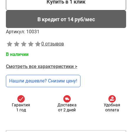
Купить в 1 клик
В кредит от 14 руб/мес
Артикул:
10031
0 отзывов
В наличии
Смотреть все характеристики >
Нашли дешевле? Снизим цену!
Гарантия
Доставка
Удобная
1 год
от 2 дней
оплата