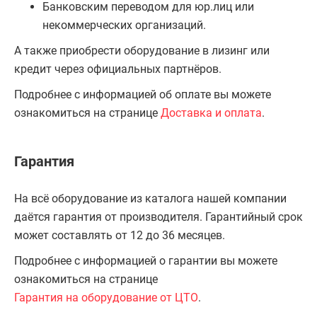
Банковским переводом для юр.лиц или
некоммерческих организаций.
А также приобрести оборудование в лизинг или
кредит через официальных партнёров.
Подробнее с информацией об оплате вы можете
ознакомиться на странице
Доставка и оплата
.
Гарантия
На всё оборудование из каталога нашей компании
даётся гарантия от производителя. Гарантийный срок
может составлять от 12 до 36 месяцев.
Подробнее с информацией о гарантии вы можете
ознакомиться на странице
Гарантия на оборудование от ЦТО
.