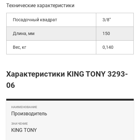
Технические характеристики
Посадочный квадрат
3/8"
Длина, мм
150
Вес, кг
0,140
Характеристики KING TONY 3293-
06
Производитель
KING TONY