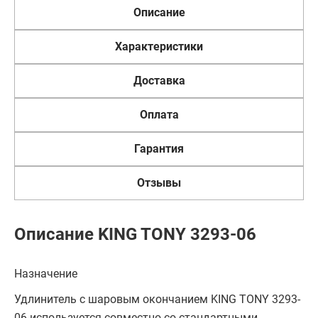
Описание
Характеристики
Доставка
Оплата
Гарантия
Отзывы
Описание KING TONY 3293-06
Назначение
Удлинитель с шаровым окончанием KING TONY 3293-
06 используется совместно со стандартными