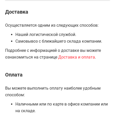
Доставка
Осуществляется одним из следующих способов:
Нашей логистической службой.
Самовывоз с ближайшего склада компании.
Подробнее с информацией о доставке вы можете
ознакомиться на странице
Доставка и оплата
.
Оплата
Вы можете выполнить оплату наиболее удобным
способом:
Наличными или по карте в офисе компании или
на складе.