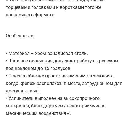
торцевыми головками и воротками того же
посадочного формата.
Особенности
• Материал – хром-ванадиевая сталь.
• Шаровое окончание допускает работу с крепежом
под наклоном до 15 градусов.
• Приспособление просто незаменимо в условиях,
когда крепеж расположен в месте, затрудненном для
доступа ключа.
• Удлинитель выполнен из высокопрочного
материала, благодаря чему невосприимчив к
механическим воздействиям.