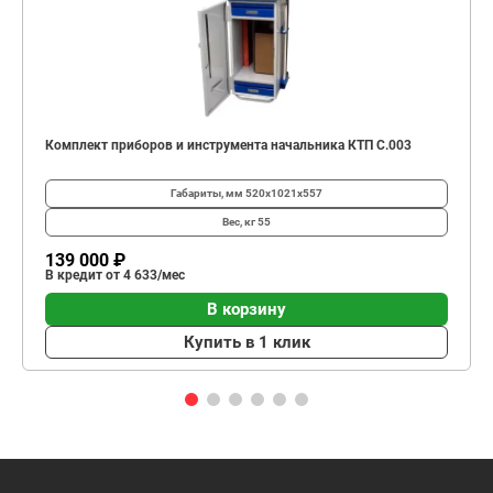
Комплект приборов и инструмента начальника КТП C.003
Габариты, мм
520х1021х557
Вес, кг
55
139 000 ₽
В кредит от 4 633/мес
В корзину
Купить в 1 клик