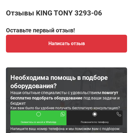
Отзывы KING TONY 3293-06
Оставьте первый отзыв!
Написать отзыв
Необходима помощь в подборе
оборудования?
Наши опытные специалисты с удовольствием
помогут
бесплатно подобрать оборудование
под ваши задачи и
бюджет
Как вам было бы удобнее получить бесплатную консультацию?
Свяжитесь со мной в WhatsApp
Позвоните по телефону
Напишите ваш номер телефона и мы поможем вам с подбором: