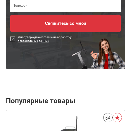
Я подтверждаю согласие на обработку
персональных данных
Популярные товары